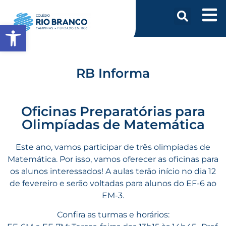
Abrir a barra de ferramentas
RB Informa
Oficinas Preparatórias para
Olimpíadas de Matemática
Este ano, vamos participar de três olimpíadas de
Matemática. Por isso, vamos oferecer as oficinas para
os alunos interessados! A aulas terão início no dia 12
de fevereiro e serão voltadas para alunos do EF-6 ao
EM-3.
Confira as turmas e horários: