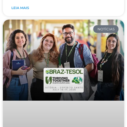
LEIA MAIS
NOTÍCIAS