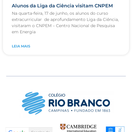
Alunos da Liga da Ciência visitam CNPEM
Na quarta-feira, 17 de junho, os alunos do curso
extracurricular de aprofundamento Liga da Ciência,
visitaram o CNPEM – Centro Nacional de Pesquisa
em Energia
LEIA MAIS