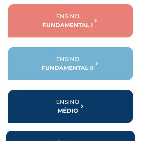
ENSINO
FUNDAMENTAL I
ENSINO
FUNDAMENTAL II
ENSINO
MÉDIO