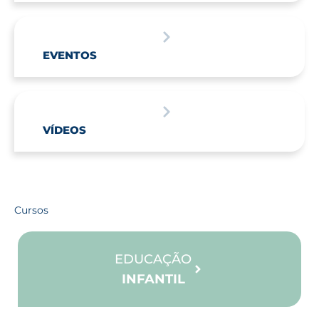
EVENTOS
VÍDEOS
Cursos
EDUCAÇÃO
INFANTIL