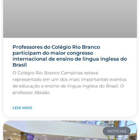
Professores do Colégio Rio Branco
participam do maior congresso
internacional de ensino de língua inglesa do
Brasil
O Colégio Rio Branco Campinas esteve
representado em um dos mais importantes eventos
de educação e ensino de língua inglesa do Brasil. O
professor Abraão
LEIA MAIS
NOTÍCIAS