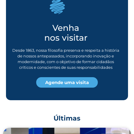
Venha
nos visitar
Desde 1863, nossa filosofia preserva e respeita a história
de nossos antepassados, incorporando inovação e
modernidade, com o objetivo de formar cidadãos
críticos e conscientes de suas responsabilidades
Agende uma visita
Últimas