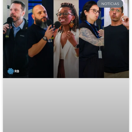
NOTÍCIAS