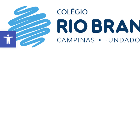
Abrir a barra de ferramentas