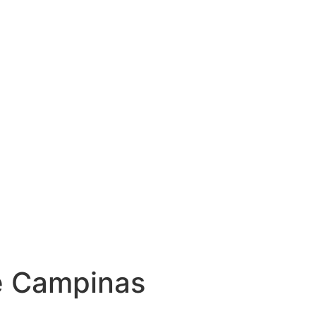
e Campinas