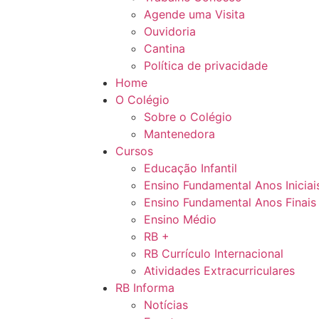
Agende uma Visita
Ouvidoria
Cantina
Política de privacidade
Home
O Colégio
Sobre o Colégio
Mantenedora
Cursos
Educação Infantil
Ensino Fundamental Anos Iniciai
Ensino Fundamental Anos Finais
Ensino Médio
RB +
RB Currículo Internacional
Atividades Extracurriculares
RB Informa
Notícias