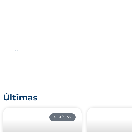
…
…
…
Últimas
NOTÍCIAS