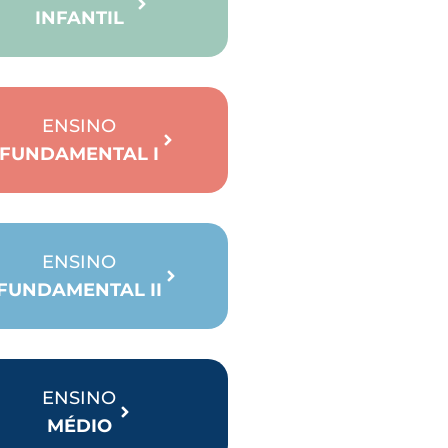
INFANTIL
ENSINO
FUNDAMENTAL I
ENSINO
FUNDAMENTAL II
ENSINO
MÉDIO