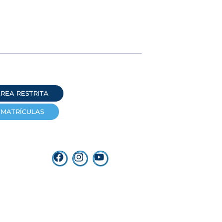
REA RESTRITA
MATRÍCULAS