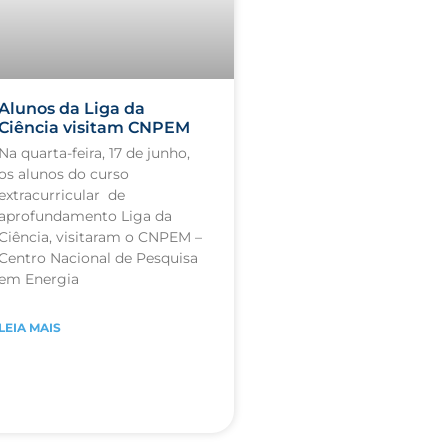
Alunos da Liga da
Ciência visitam CNPEM
Na quarta-feira, 17 de junho,
os alunos do curso
extracurricular de
aprofundamento Liga da
Ciência, visitaram o CNPEM –
Centro Nacional de Pesquisa
em Energia
LEIA MAIS