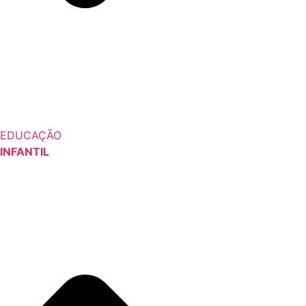
EDUCAÇÃO
INFANTIL