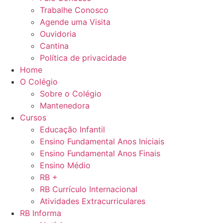
Trabalhe Conosco
Agende uma Visita
Ouvidoria
Cantina
Política de privacidade
Home
O Colégio
Sobre o Colégio
Mantenedora
Cursos
Educação Infantil
Ensino Fundamental Anos Iniciais
Ensino Fundamental Anos Finais
Ensino Médio
RB +
RB Currículo Internacional
Atividades Extracurriculares
RB Informa