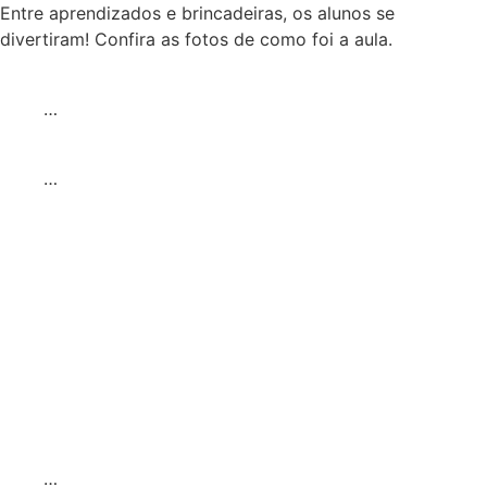
Entre aprendizados e brincadeiras, os alunos se
divertiram! Confira as fotos de como foi a aula.
…
…
…