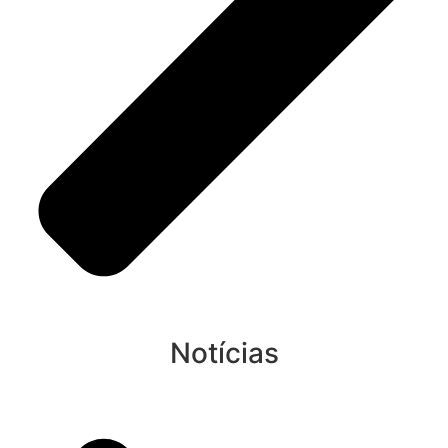
Notícias