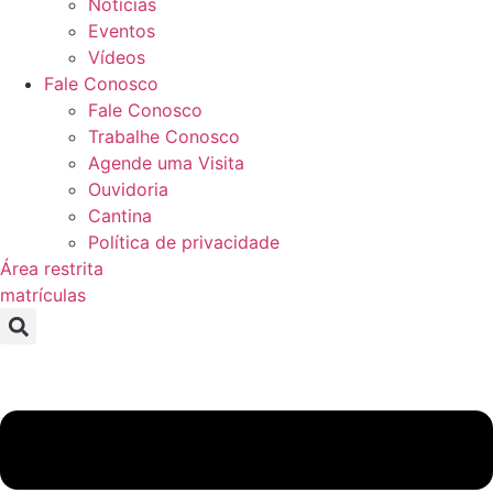
Notícias
Eventos
Vídeos
Fale Conosco
Fale Conosco
Trabalhe Conosco
Agende uma Visita
Ouvidoria
Cantina
Política de privacidade
Área restrita
matrículas