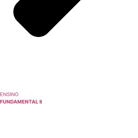
ENSINO
FUNDAMENTAL II