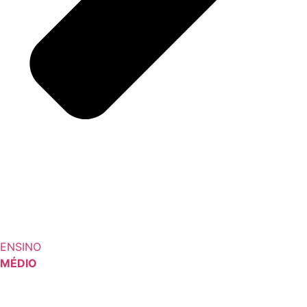
ENSINO
MÉDIO