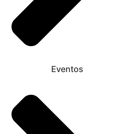
Eventos