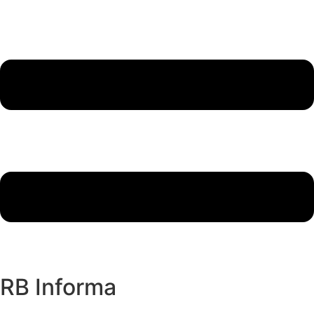
RB Informa