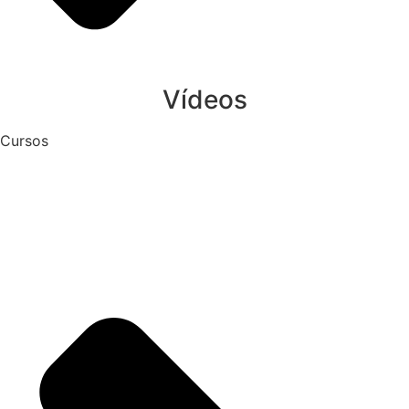
Vídeos
Cursos