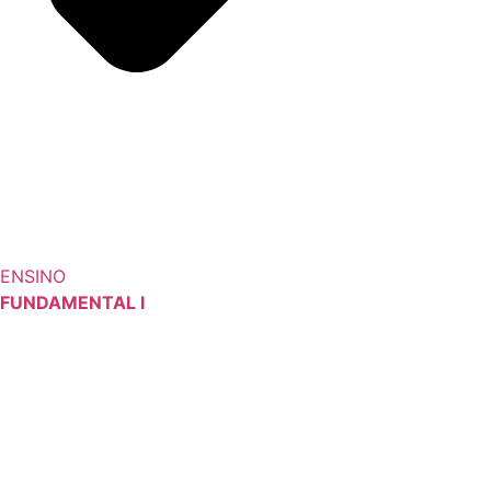
ENSINO
FUNDAMENTAL I