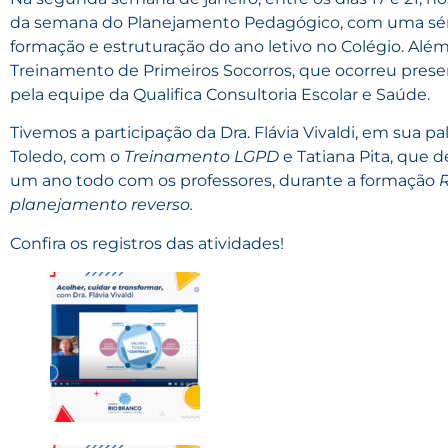
da semana do Planejamento Pedagógico, com uma série 
formação e estruturação do ano letivo no Colégio. Al
Treinamento de Primeiros Socorros, que ocorreu prese
pela equipe da Qualifica Consultoria Escolar e Saúde.
Tivemos a participação da Dra. Flávia Vivaldi, em sua pa
Toledo, com o
Treinamento LGPD
e Tatiana Pita, que 
um ano todo com os professores, durante a formação
R
planejamento reverso.
Confira os registros das atividades!