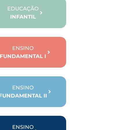
EDUCAÇÃO
INFANTIL
ENSINO
FUNDAMENTAL I
ENSINO
FUNDAMENTAL II
ENSINO