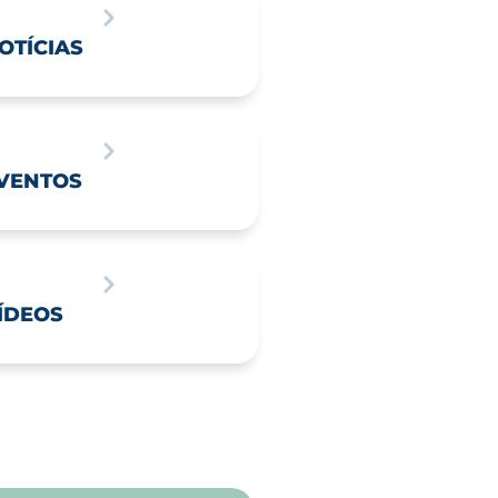
OTÍCIAS
VENTOS
ÍDEOS