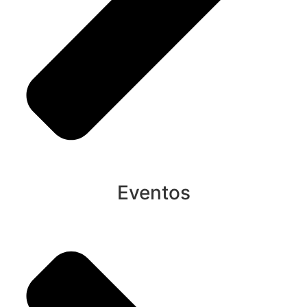
Eventos