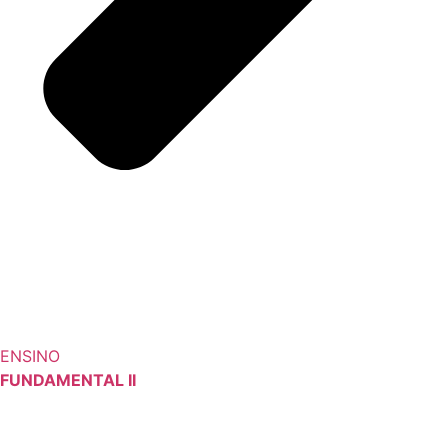
ENSINO
FUNDAMENTAL II