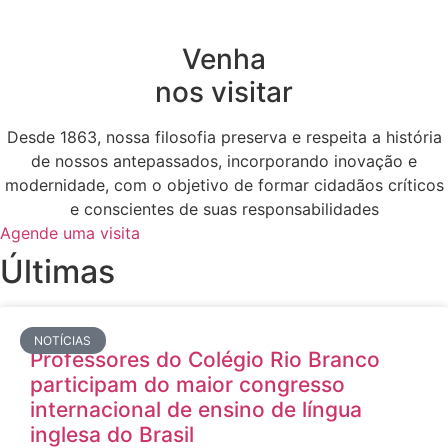
Venha
nos visitar
Desde 1863, nossa filosofia preserva e respeita a história
de nossos antepassados, incorporando inovação e
modernidade, com o objetivo de formar cidadãos críticos
e conscientes de suas responsabilidades
Agende uma visita
Últimas
NOTÍCIAS
Professores do Colégio Rio Branco
participam do maior congresso
internacional de ensino de língua
inglesa do Brasil