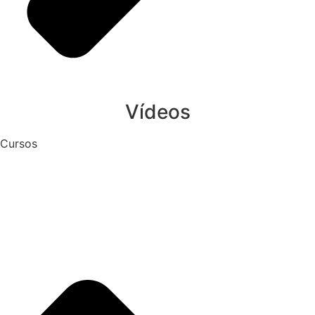
Vídeos
Cursos