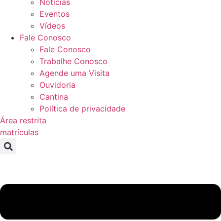
Notícias
Eventos
Vídeos
Fale Conosco
Fale Conosco
Trabalhe Conosco
Agende uma Visita
Ouvidoria
Cantina
Política de privacidade
Área restrita
matrículas