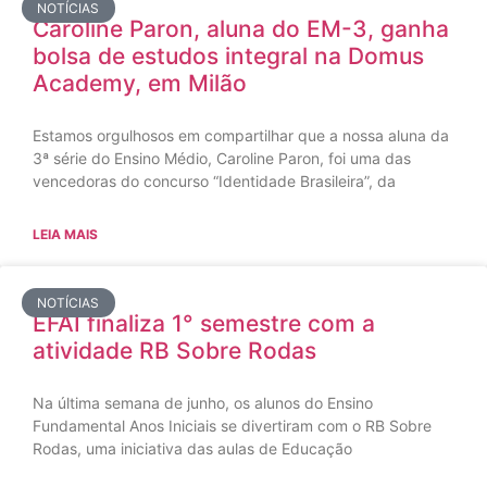
NOTÍCIAS
Caroline Paron, aluna do EM-3, ganha
bolsa de estudos integral na Domus
Academy, em Milão
Estamos orgulhosos em compartilhar que a nossa aluna da
3ª série do Ensino Médio, Caroline Paron, foi uma das
vencedoras do concurso “Identidade Brasileira”, da
LEIA MAIS
NOTÍCIAS
EFAI finaliza 1° semestre com a
atividade RB Sobre Rodas
Na última semana de junho, os alunos do Ensino
Fundamental Anos Iniciais se divertiram com o RB Sobre
Rodas, uma iniciativa das aulas de Educação