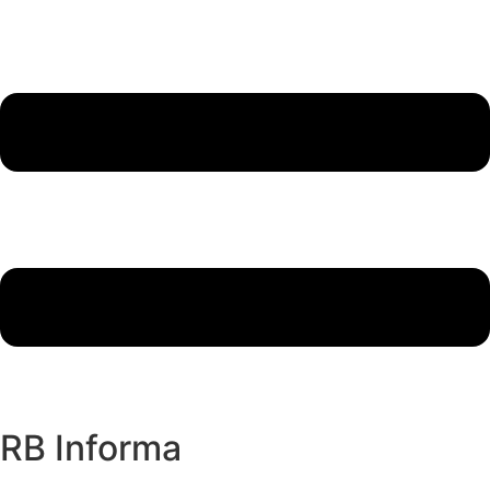
RB Informa