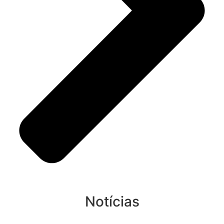
Notícias