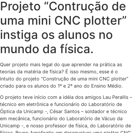
Projeto “Contrução de
uma mini CNC plotter”
instiga os alunos no
mundo da física.
Quer projeto mais legal do que aprender na prática as
teorias da matéria de física? É isso mesmo, esse é o
intuito do projeto “Construção de uma mini CNC plotter”
criado para os alunos do 1º e 2º ano do Ensino Médio.
O projeto teve início com a idéia dos amigos Lau Perallis –
técnico em eletrônica e funcionário do Laboratório de
Óptica da Unicamp -, César Santos – soldador e técnico
em mecânica, funcionário do Laboratório de Vácuo da
Unicamp -, e nosso professor de física, do Laboratório de
Física, Bruno Agrofoglio em desenvolver uma plotter CNC