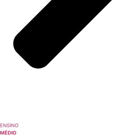
ENSINO
MÉDIO