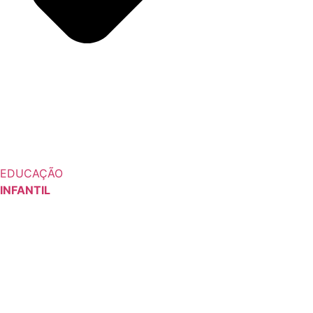
EDUCAÇÃO
INFANTIL