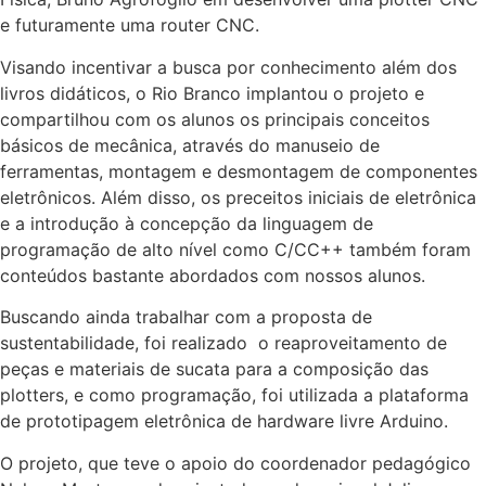
e futuramente uma router CNC.
Visando incentivar a busca por conhecimento além dos
livros didáticos, o Rio Branco implantou o projeto e
compartilhou com os alunos os principais conceitos
básicos de mecânica, através do manuseio de
ferramentas, montagem e desmontagem de componentes
eletrônicos. Além disso, os preceitos iniciais de eletrônica
e a introdução à concepção da linguagem de
programação de alto nível como C/CC++ também foram
conteúdos bastante abordados com nossos alunos.
Buscando ainda trabalhar com a proposta de
sustentabilidade, foi realizado o reaproveitamento de
peças e materiais de sucata para a composição das
plotters, e como programação, foi utilizada a plataforma
de prototipagem eletrônica de hardware livre Arduino.
O projeto, que teve o apoio do coordenador pedagógico