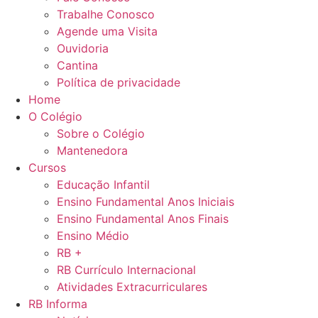
Trabalhe Conosco
Agende uma Visita
Ouvidoria
Cantina
Política de privacidade
Home
O Colégio
Sobre o Colégio
Mantenedora
Cursos
Educação Infantil
Ensino Fundamental Anos Iniciais
Ensino Fundamental Anos Finais
Ensino Médio
RB +
RB Currículo Internacional
Atividades Extracurriculares
RB Informa