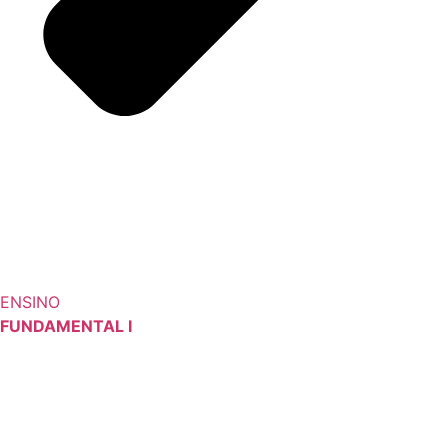
ENSINO
FUNDAMENTAL I