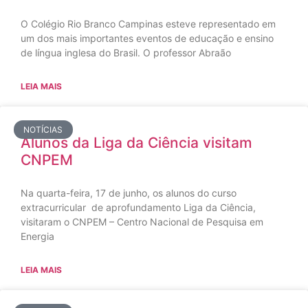
O Colégio Rio Branco Campinas esteve representado em
um dos mais importantes eventos de educação e ensino
de língua inglesa do Brasil. O professor Abraão
LEIA MAIS
NOTÍCIAS
Alunos da Liga da Ciência visitam
CNPEM
Na quarta-feira, 17 de junho, os alunos do curso
extracurricular de aprofundamento Liga da Ciência,
visitaram o CNPEM – Centro Nacional de Pesquisa em
Energia
LEIA MAIS