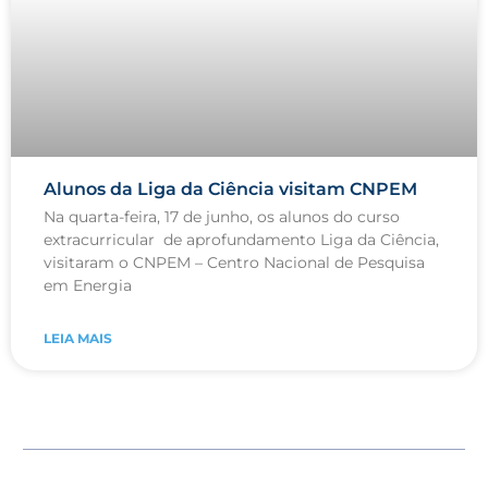
Alunos da Liga da Ciência visitam CNPEM
Na quarta-feira, 17 de junho, os alunos do curso
extracurricular de aprofundamento Liga da Ciência,
visitaram o CNPEM – Centro Nacional de Pesquisa
em Energia
LEIA MAIS