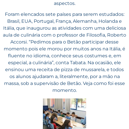
aspectos.
Foram elencados sete países para serem estudados:
Brasil, EUA, Portugal, França, Alemanha, Holanda e
Itália, que inaugurou as atividades com uma deliciosa
aula de culinária com o professor de Filosofia, Roberto
Accorsi. “Pedimos para o Betão participar desse
momento pois ele morou por muitos anos na Itália, é
fluente no idioma, conhece seus costumes e, em
especial, a culinária”, conta Tabata. Na ocasião, ele
ensinou uma receita de pizza de mussarela, e todos
os alunos ajudaram a, literalmente, por a mão na
massa, sob a supervisão de Betão. Veja como foi esse
momento.