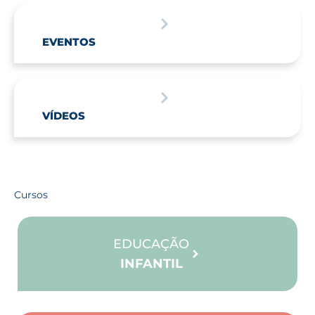
EVENTOS
VÍDEOS
Cursos
EDUCAÇÃO
INFANTIL