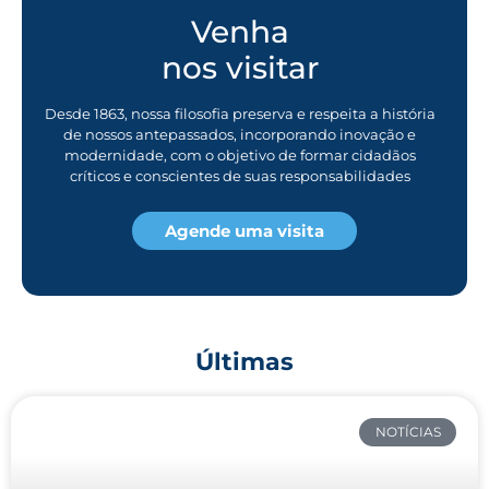
Venha
nos visitar
Desde 1863, nossa filosofia preserva e respeita a história
de nossos antepassados, incorporando inovação e
modernidade, com o objetivo de formar cidadãos
críticos e conscientes de suas responsabilidades
Agende uma visita
Últimas
NOTÍCIAS