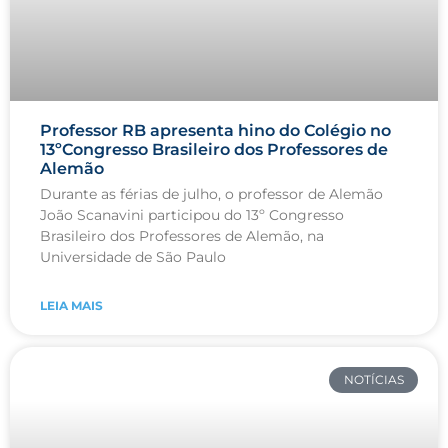
Professor RB apresenta hino do Colégio no
13ºCongresso Brasileiro dos Professores de
Alemão
Durante as férias de julho, o professor de Alemão
João Scanavini participou do 13º Congresso
Brasileiro dos Professores de Alemão, na
Universidade de São Paulo
LEIA MAIS
NOTÍCIAS