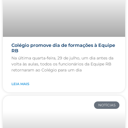
Colégio promove dia de formações à Equipe
RB
Na última quarta-feira, 29 de julho, um dia antes da
volta às aulas, todos os funcionários da Equipe RB
retornaram ao Colégio para um dia
LEIA MAIS
NOTÍCIAS