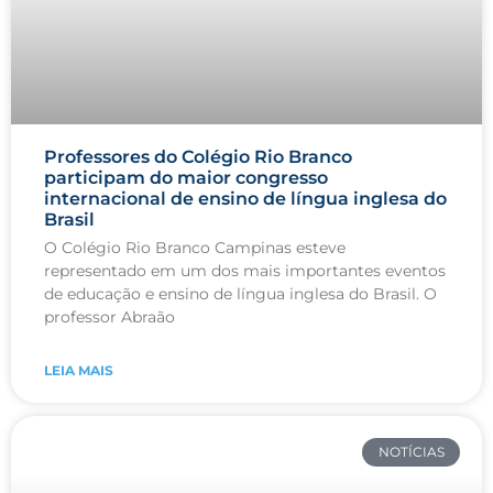
Professores do Colégio Rio Branco
participam do maior congresso
internacional de ensino de língua inglesa do
Brasil
O Colégio Rio Branco Campinas esteve
representado em um dos mais importantes eventos
de educação e ensino de língua inglesa do Brasil. O
professor Abraão
LEIA MAIS
NOTÍCIAS