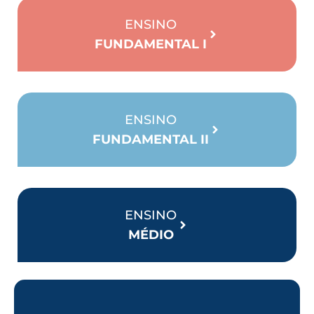
ENSINO
FUNDAMENTAL I
ENSINO
FUNDAMENTAL II
ENSINO
MÉDIO