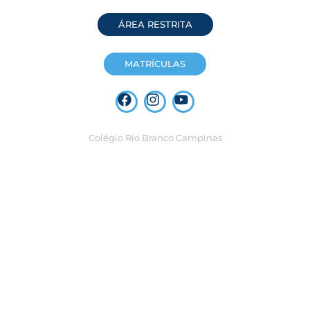
ÁREA RESTRITA
MATRÍCULAS
Colégio Rio Branco Campinas