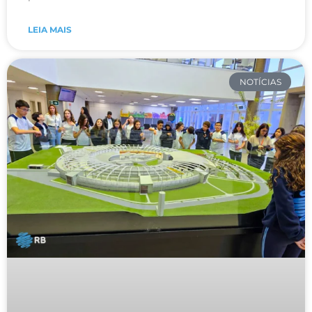
LEIA MAIS
NOTÍCIAS