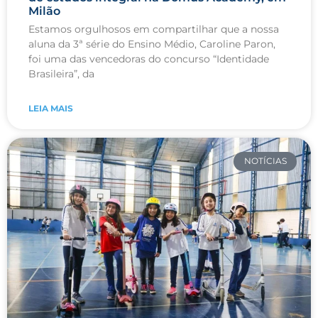
Milão
Estamos orgulhosos em compartilhar que a nossa
aluna da 3ª série do Ensino Médio, Caroline Paron,
foi uma das vencedoras do concurso “Identidade
Brasileira”, da
LEIA MAIS
NOTÍCIAS