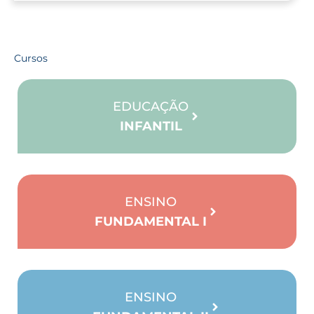
Cursos
EDUCAÇÃO
INFANTIL
ENSINO
FUNDAMENTAL I
ENSINO