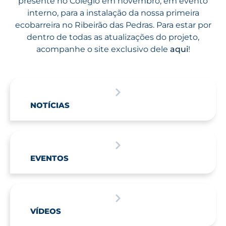
presente no Colégio em novembro, em evento
interno, para a instalação da nossa primeira
ecobarreira no Ribeirão das Pedras. Para estar por
dentro de todas as atualizações do projeto,
acompanhe o site exclusivo dele
aqui
!
NOTÍCIAS
EVENTOS
VÍDEOS