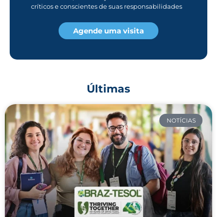
críticos e conscientes de suas responsabilidades
Agende uma visita
Últimas
NOTÍCIAS