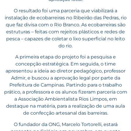
O resultado foi uma parceria que viabilizará a
instalação de ecobarreiras no Ribeirão das Pedras, rio
que faz divisa com o Rio Branco. As ecobarreiras são
estruturas – feitas com rejeitos plásticos e redes de
pesca – capazes de coletar o lixo superficial no leito
do rio.
A primeira etapa do projeto foi a pesquisa e
concepção estratégica. Em seguida, o time
apresentou a ideia ao diretor pedagógico, professor
Admir, e buscou a aprovação legal por parte da
Prefeitura de Campinas. Partindo para o trabalho
prático, a professora e os alunos fizeram parceria com
a Associação Ambientalista Rios Limpos, em
destaque na matéria, para a realização de uma aula
de confecção artesanal das barreiras.
O fundador da ONG, Marcelo Tortorelli, estará