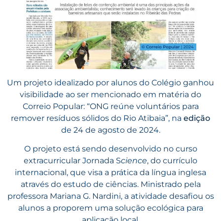
Um projeto idealizado por alunos do Colégio
ganhou
visibilidade ao ser mencionado em matéria do
Correio Popular: “ONG reúne voluntários para
remover resíduos sólidos do Rio Atibaia”, na
edição
de 24 de agosto de 2024.
O projeto está sendo desenvolvido no curso
extracurricular Jornada S
cience
, do currículo
internacional, que visa a prática da língua inglesa
através do estudo de ciências. Ministrado pela
professora Mariana G. Nardini, a atividade desafiou os
alunos a proporem uma solução ecológica para
aplicação local.