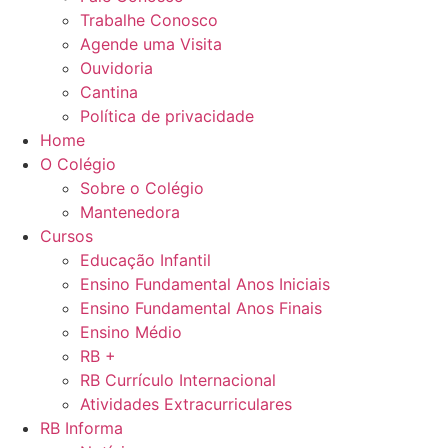
Trabalhe Conosco
Agende uma Visita
Ouvidoria
Cantina
Política de privacidade
Home
O Colégio
Sobre o Colégio
Mantenedora
Cursos
Educação Infantil
Ensino Fundamental Anos Iniciais
Ensino Fundamental Anos Finais
Ensino Médio
RB +
RB Currículo Internacional
Atividades Extracurriculares
RB Informa