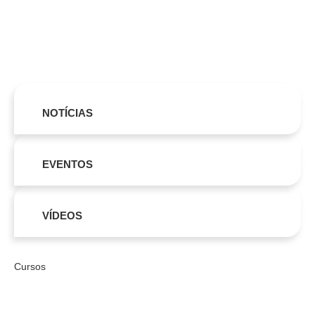
NOTÍCIAS
EVENTOS
VÍDEOS
Cursos