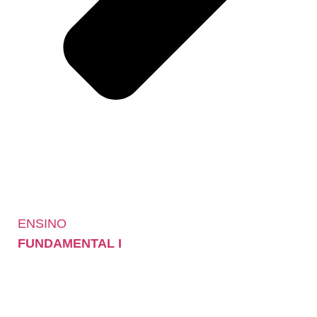
ENSINO
FUNDAMENTAL I