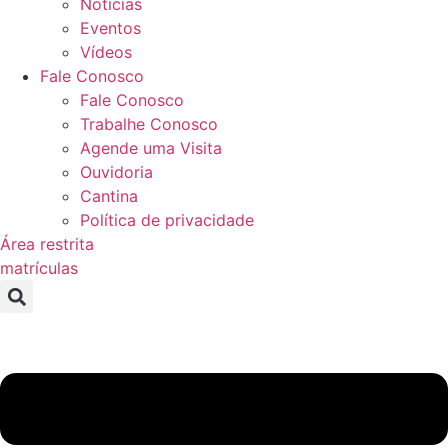
Notícias
Eventos
Vídeos
Fale Conosco
Fale Conosco
Trabalhe Conosco
Agende uma Visita
Ouvidoria
Cantina
Política de privacidade
Área restrita
matrículas