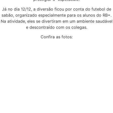
Já no dia 12/12, a diversão ficou por conta do futebol de
sabão, organizado especialmente para os alunos do RB+.
Na atividade, eles se divertiram em um ambiente saudável
e descontraído com os colegas.
Confira as fotos: