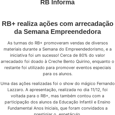
RB Informa
RB+ realiza ações com arrecadação
da Semana Empreendedora
As turmas do RB+ promoveram vendas de diversos
materiais durante a Semana do Empreendedorismo, e a
iniciativa foi um sucesso! Cerca de 80% do valor
arrecadado foi doado à Creche Bento Quirino, enquanto o
restante foi utilizado para promover eventos especiais
para os alunos.
Uma das ações realizadas foi o show do mágico Fernando
Lazzaro. A apresentação, realizada no dia 11/12, foi
voltada para o RB+, mas também contou com a
participação dos alunos da Educação Infantil e Ensino
Fundamental Anos Iniciais, que foram convidados a
prestigiar o espetáculo.