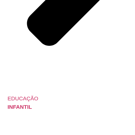
EDUCAÇÃO
INFANTIL