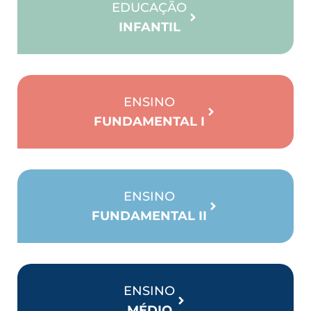
EDUCAÇÃO
INFANTIL
ENSINO
FUNDAMENTAL I
ENSINO
FUNDAMENTAL II
ENSINO
MÉDIO