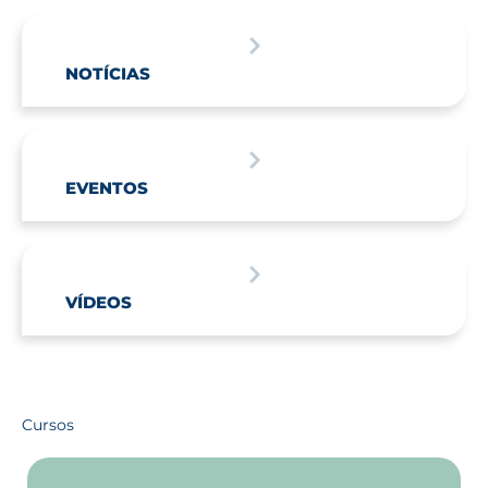
NOTÍCIAS
EVENTOS
VÍDEOS
Cursos