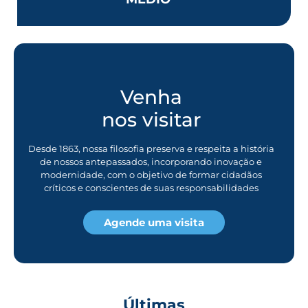
Venha
nos visitar
Desde 1863, nossa filosofia preserva e respeita a história
de nossos antepassados, incorporando inovação e
modernidade, com o objetivo de formar cidadãos
críticos e conscientes de suas responsabilidades
Agende uma visita
Últimas