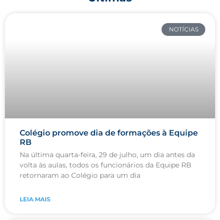
NOTÍCIAS
Colégio promove dia de formações à Equipe
RB
Na última quarta-feira, 29 de julho, um dia antes da
volta às aulas, todos os funcionários da Equipe RB
retornaram ao Colégio para um dia
LEIA MAIS