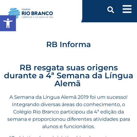
Abrir a barra de ferramentas
RB Informa
RB resgata suas origens
durante a 4ª Semana da Língua
Alemã
A Semana da Língua Alemã 2019 foi um sucesso!
Integrando diversas áreas do conhecimento, o
Colégio Rio Branco participou da 4ª edição da
semana e proporcionou diferentes atividades para
alunos e funcionários.