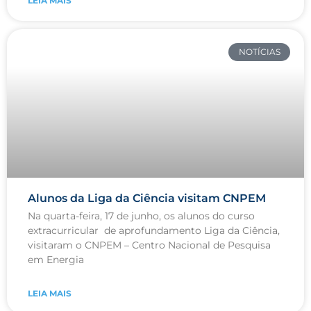
LEIA MAIS
NOTÍCIAS
Alunos da Liga da Ciência visitam CNPEM
Na quarta-feira, 17 de junho, os alunos do curso
extracurricular de aprofundamento Liga da Ciência,
visitaram o CNPEM – Centro Nacional de Pesquisa
em Energia
LEIA MAIS