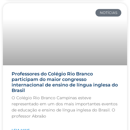
NOTÍCIAS
Professores do Colégio Rio Branco
participam do maior congresso
internacional de ensino de língua inglesa do
Brasil
O Colégio Rio Branco Campinas esteve
representado em um dos mais importantes eventos
de educação e ensino de língua inglesa do Brasil. O
professor Abraão