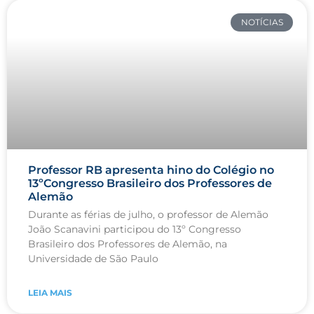
NOTÍCIAS
Professor RB apresenta hino do Colégio no
13ºCongresso Brasileiro dos Professores de
Alemão
Durante as férias de julho, o professor de Alemão
João Scanavini participou do 13º Congresso
Brasileiro dos Professores de Alemão, na
Universidade de São Paulo
LEIA MAIS