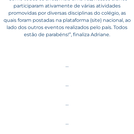
participaram ativamente de várias atividades
promovidas por diversas disciplinas do colégio, as
quais foram postadas na plataforma (site) nacional, ao
lado dos outros eventos realizados pelo país. Todos
estão de parabéns!”, finaliza Adriane.
…
…
…
…