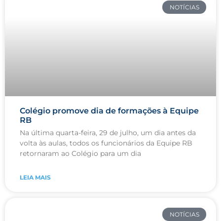
NOTÍCIAS
Colégio promove dia de formações à Equipe
RB
Na última quarta-feira, 29 de julho, um dia antes da
volta às aulas, todos os funcionários da Equipe RB
retornaram ao Colégio para um dia
LEIA MAIS
NOTÍCIAS