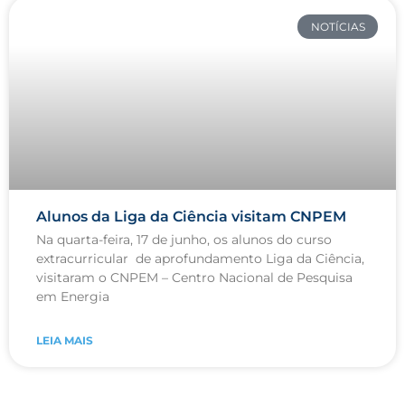
NOTÍCIAS
Alunos da Liga da Ciência visitam CNPEM
Na quarta-feira, 17 de junho, os alunos do curso
extracurricular de aprofundamento Liga da Ciência,
visitaram o CNPEM – Centro Nacional de Pesquisa
em Energia
LEIA MAIS