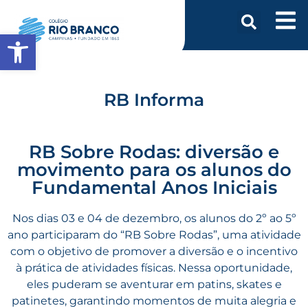
Abrir a barra de ferramentas
RB Informa
RB Sobre Rodas: diversão e
movimento para os alunos do
Fundamental Anos Iniciais
Nos dias 03 e 04 de dezembro, os alunos do 2º ao 5º
ano participaram do “RB Sobre Rodas”, uma atividade
com o objetivo de promover a diversão e o incentivo
à prática de atividades físicas. Nessa oportunidade,
eles puderam se aventurar em patins, skates e
patinetes, garantindo momentos de muita alegria e