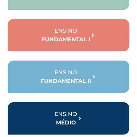
ENSINO
FUNDAMENTAL I
ENSINO
FUNDAMENTAL II
ENSINO
MÉDIO