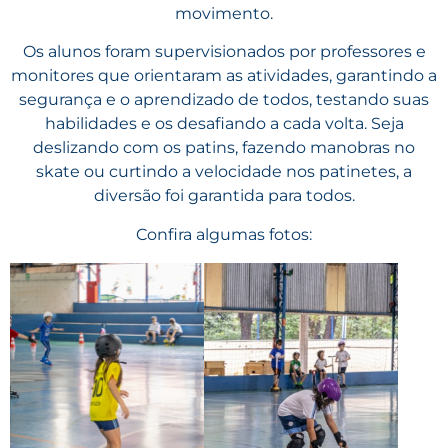
movimento.
Os alunos foram supervisionados por professores e
monitores que orientaram as atividades, garantindo a
segurança e o aprendizado de todos, testando suas
habilidades e os desafiando a cada volta. Seja
deslizando com os patins, fazendo manobras no
skate ou curtindo a velocidade nos patinetes, a
diversão foi garantida para todos.
Confira algumas fotos: