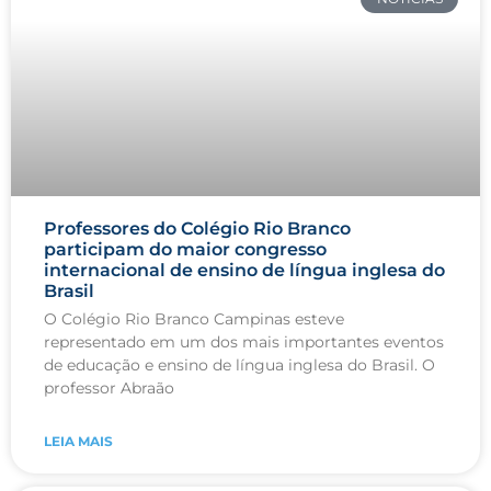
Professores do Colégio Rio Branco
participam do maior congresso
internacional de ensino de língua inglesa do
Brasil
O Colégio Rio Branco Campinas esteve
representado em um dos mais importantes eventos
de educação e ensino de língua inglesa do Brasil. O
professor Abraão
LEIA MAIS