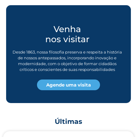
Venha
nos visitar
Desde 1863, nossa filosofia preserva e respeita a história
de nossos antepassados, incorporando inovação e
modernidade, com o objetivo de formar cidadãos
críticos e conscientes de suas responsabilidades
Agende uma visita
Últimas