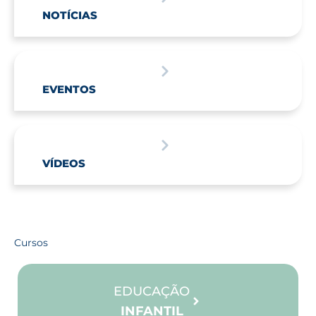
NOTÍCIAS
EVENTOS
VÍDEOS
Cursos
EDUCAÇÃO
INFANTIL