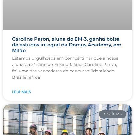
Caroline Paron, aluna do EM-3, ganha bolsa
de estudos integral na Domus Academy, em
Milão
Estamos orgulhosos em compartilhar que a nossa
aluna da 3ª série do Ensino Médio, Caroline Paron,
foi uma das vencedoras do concurso “Identidade
Brasileira”, da
LEIA MAIS
NOTÍCIAS