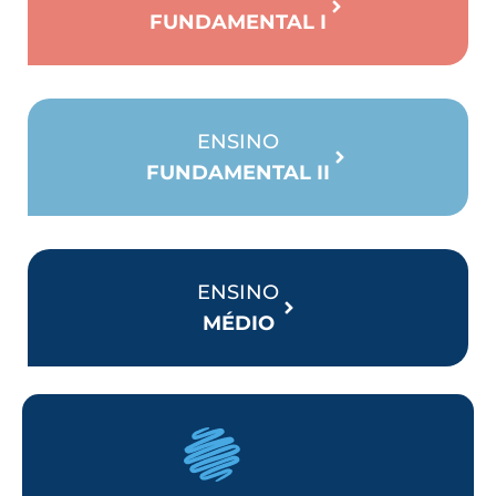
FUNDAMENTAL I
ENSINO
FUNDAMENTAL II
ENSINO
MÉDIO