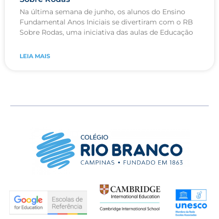
Na última semana de junho, os alunos do Ensino
Fundamental Anos Iniciais se divertiram com o RB
Sobre Rodas, uma iniciativa das aulas de Educação
LEIA MAIS