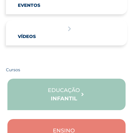
EVENTOS
VÍDEOS
Cursos
EDUCAÇÃO
INFANTIL
ENSINO