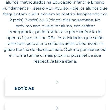
alunos matriculados na Educação Infantil e Ensino
Fundamental I, será o RB+ Avulso. Hoje, os alunos que
frequentam o RB+ podem se matricular optando por
2 (dois), 3 (três) ou 5 (cinco) dias na semana. No
próximo ano, qualquer aluno, em caráter
emergencial, poderá solicitar a permanência de
apenas 1 (um) dia no RB+. As atividades que serão
realizadas pelo aluno serão aquelas disponíveis na
grade horária do dia escolhido. O aluno permanecerá
em uma turma o mais próximo possível de sua
respectiva faixa etária.
NOTÍCIAS