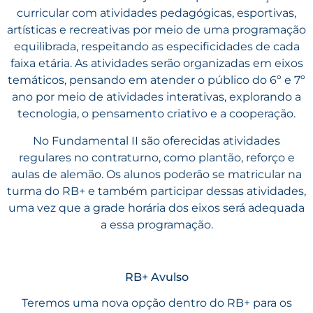
curricular com atividades pedagógicas, esportivas,
artísticas e recreativas por meio de uma programação
equilibrada, respeitando as especificidades de cada
faixa etária. As atividades serão organizadas em eixos
temáticos, pensando em atender o público do 6º e 7º
ano por meio de atividades interativas, explorando a
tecnologia, o pensamento criativo e a cooperação.
No Fundamental II são oferecidas atividades
regulares no contraturno, como plantão, reforço e
aulas de alemão. Os alunos poderão se matricular na
turma do RB+ e também participar dessas atividades,
uma vez que a grade horária dos eixos será adequada
a essa programação.
RB+ Avulso
Teremos uma nova opção dentro do RB+ para os