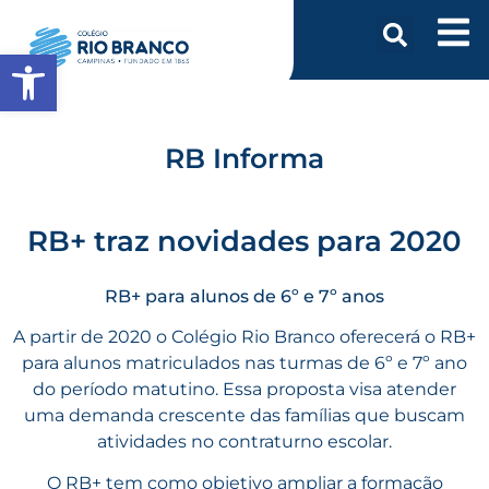
Abrir a barra de ferramentas
RB Informa
RB+ traz novidades para 2020
RB+ para alunos de 6º e 7º anos
A partir de 2020 o Colégio Rio Branco oferecerá o RB+
para alunos matriculados nas turmas de 6º e 7º ano
do período matutino. Essa proposta visa atender
uma demanda crescente das famílias que buscam
atividades no contraturno escolar.
O RB+ tem como objetivo ampliar a formação