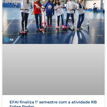
EFAI finaliza 1° semestre com a atividade RB
Sobre Rodas