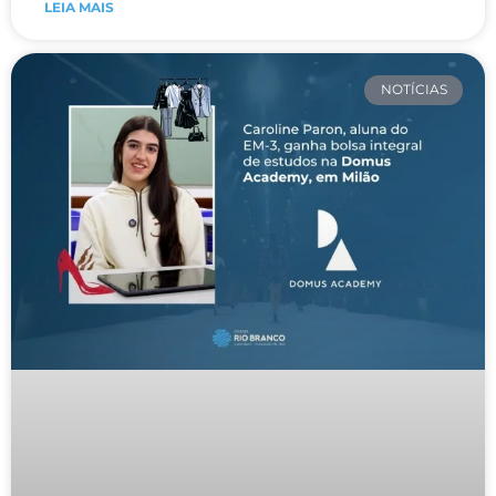
LEIA MAIS
NOTÍCIAS