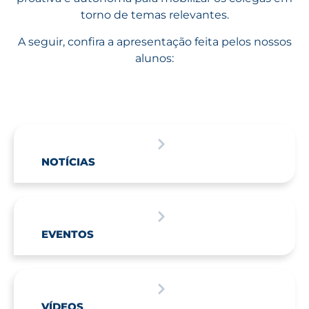
torno de temas relevantes.
A seguir, confira a apresentação feita pelos nossos
alunos:
NOTÍCIAS
EVENTOS
VÍDEOS