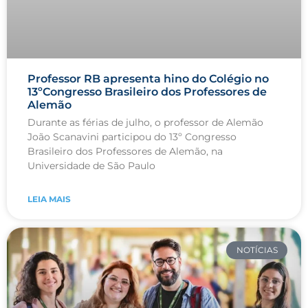
Professor RB apresenta hino do Colégio no
13ºCongresso Brasileiro dos Professores de
Alemão
Durante as férias de julho, o professor de Alemão
João Scanavini participou do 13º Congresso
Brasileiro dos Professores de Alemão, na
Universidade de São Paulo
LEIA MAIS
NOTÍCIAS