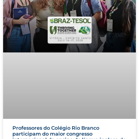
Professores do Colégio Rio Branco
participam do maior congresso