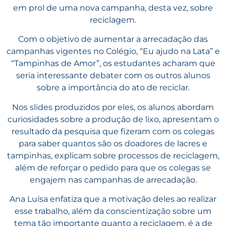
em prol de uma nova campanha, desta vez, sobre
reciclagem.
Com o objetivo de aumentar a arrecadação das
campanhas vigentes no Colégio, “Eu ajudo na Lata” e
“Tampinhas de Amor”, os estudantes acharam que
seria interessante debater com os outros alunos
sobre a importância do ato de reciclar.
Nos slides produzidos por eles, os alunos abordam
curiosidades sobre a produção de lixo, apresentam o
resultado da pesquisa que fizeram com os colegas
para saber quantos são os doadores de lacres e
tampinhas, explicam sobre processos de reciclagem,
além de reforçar o pedido para que os colegas se
engajem nas campanhas de arrecadação.
Ana Luísa enfatiza que a motivação deles ao realizar
esse trabalho, além da conscientização sobre um
tema tão importante quanto a reciclagem, é a de