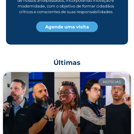
de nossos antepassados, incorporando inovação e
modernidade, com o objetivo de formar cidadãos
críticos e conscientes de suas responsabilidades
Agende uma visita
Últimas
NOTÍCIAS