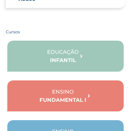
Cursos
EDUCAÇÃO
INFANTIL
ENSINO
FUNDAMENTAL I