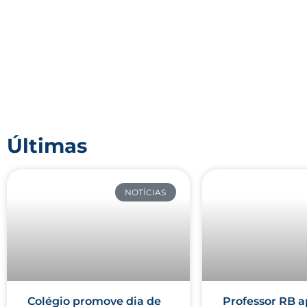
Últimas
NOTÍCIAS
Colégio promove dia de
Professor RB a