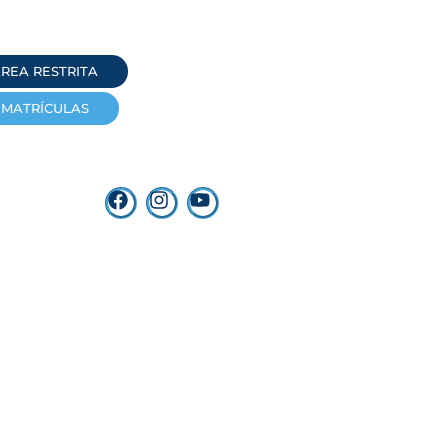
REA RESTRITA
MATRÍCULAS