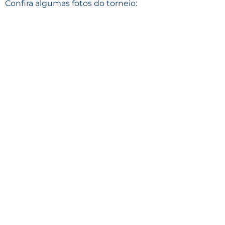
Confira algumas fotos do torneio: