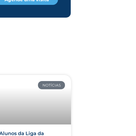
NOTÍCIAS
Alunos da Liga da