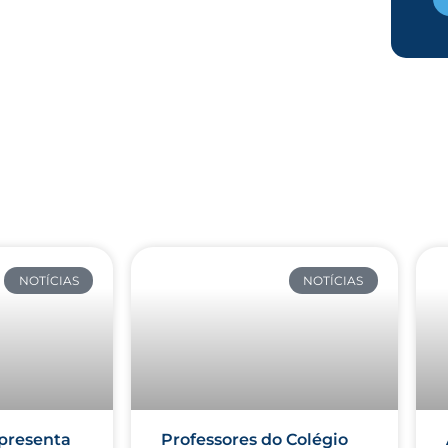
NOTÍCIAS
NOTÍCIAS
presenta
Professores do Colégio