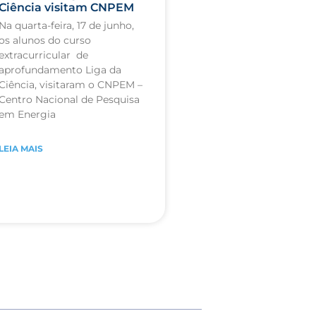
Ciência visitam CNPEM
Na quarta-feira, 17 de junho,
os alunos do curso
extracurricular de
aprofundamento Liga da
Ciência, visitaram o CNPEM –
Centro Nacional de Pesquisa
em Energia
LEIA MAIS