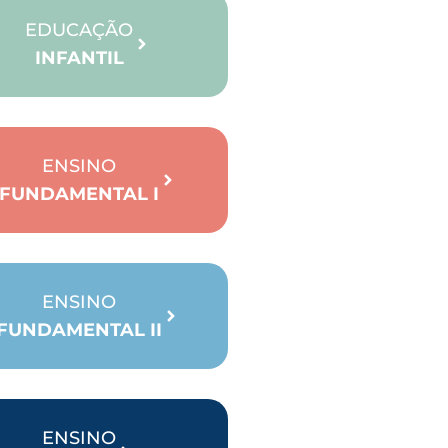
EDUCAÇÃO
INFANTIL
ENSINO
FUNDAMENTAL I
ENSINO
FUNDAMENTAL II
ENSINO