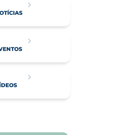
OTÍCIAS
VENTOS
ÍDEOS