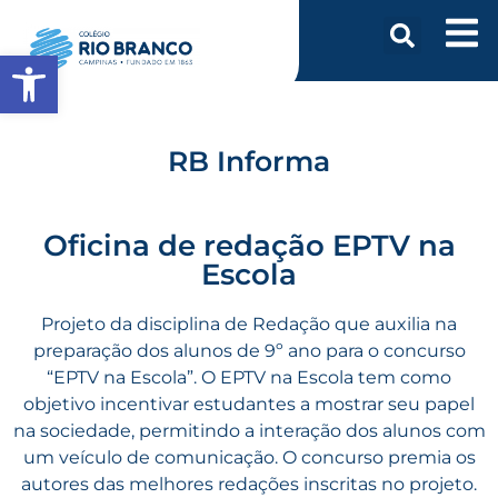
Abrir a barra de ferramentas
RB Informa
Oficina de redação EPTV na
Escola
Projeto da disciplina de Redação que auxilia na
preparação dos alunos de 9º ano para o concurso
“EPTV na Escola”. O EPTV na Escola tem como
objetivo incentivar estudantes a mostrar seu papel
na sociedade, permitindo a interação dos alunos com
um veículo de comunicação. O concurso premia os
autores das melhores redações inscritas no projeto.