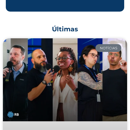
Últimas
NOTÍCIAS