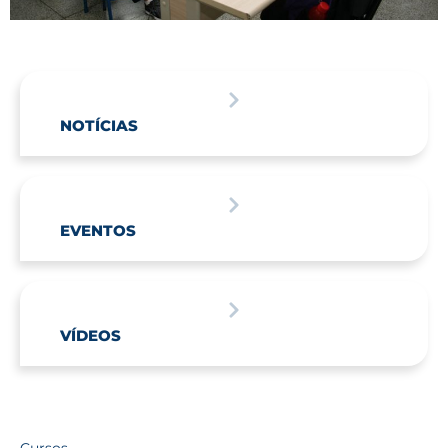
NOTÍCIAS
EVENTOS
VÍDEOS