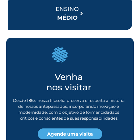
ENSINO
MÉDIO
Venha
nos visitar
Desde 1863, nossa filosofia preserva e respeita a história
de nossos antepassados, incorporando inovação e
modernidade, com o objetivo de formar cidadãos
críticos e conscientes de suas responsabilidades
Agende uma visita