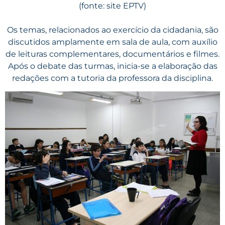
(fonte: site EPTV)
Os temas, relacionados ao exercício da cidadania, são
discutidos amplamente em sala de aula, com auxílio
de leituras complementares, documentários e filmes.
Após o debate das turmas, inicia-se a elaboração das
redações com a tutoria da professora da disciplina.