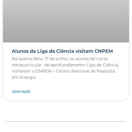
Alunos da Liga da Ciência visitam CNPEM
Na quarta-feira, 17 de junho, os alunos do curso
extracurricular de aprofundamento Liga da Ciência,
visitaram o CNPEM – Centro Nacional de Pesquisa
em Energia
LEIA MAIS