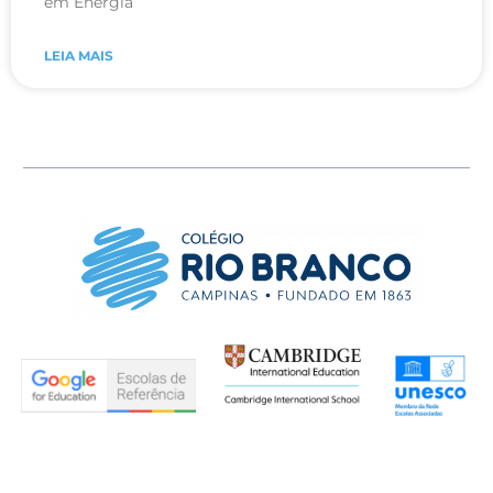
em Energia
LEIA MAIS