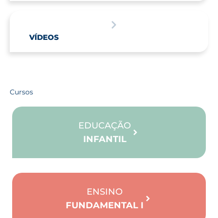
VÍDEOS
Cursos
EDUCAÇÃO
INFANTIL
ENSINO
FUNDAMENTAL I