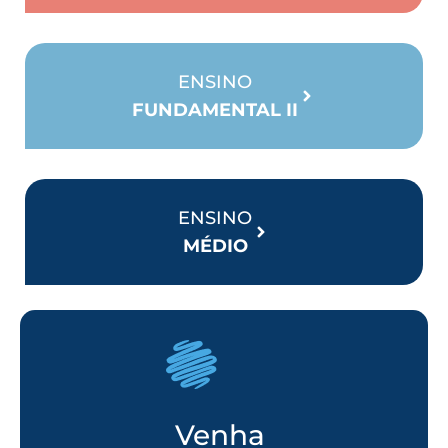
ENSINO
FUNDAMENTAL II
ENSINO
MÉDIO
Venha