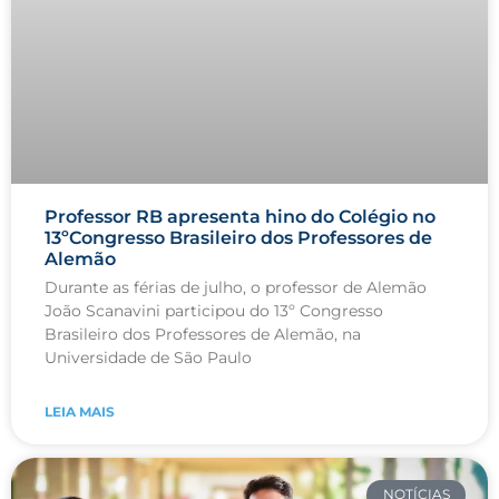
Professor RB apresenta hino do Colégio no
13ºCongresso Brasileiro dos Professores de
Alemão
Durante as férias de julho, o professor de Alemão
João Scanavini participou do 13º Congresso
Brasileiro dos Professores de Alemão, na
Universidade de São Paulo
LEIA MAIS
NOTÍCIAS