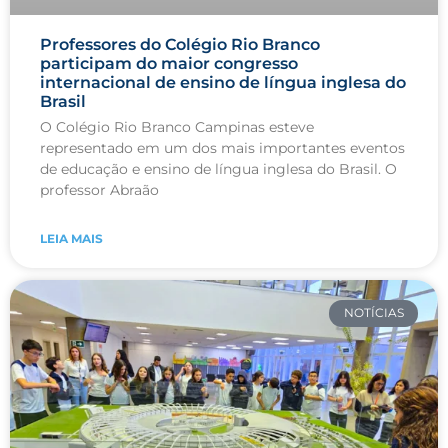
Professores do Colégio Rio Branco
participam do maior congresso
internacional de ensino de língua inglesa do
Brasil
O Colégio Rio Branco Campinas esteve
representado em um dos mais importantes eventos
de educação e ensino de língua inglesa do Brasil. O
professor Abraão
LEIA MAIS
NOTÍCIAS