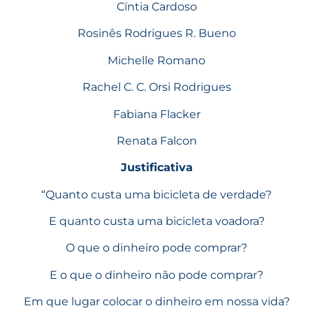
Cíntia Cardoso
Rosinês Rodrigues R. Bueno
Michelle Romano
Rachel C. C. Orsi Rodrigues
Fabiana Flacker
Renata Falcon
Justificativa
“Quanto custa uma bicicleta de verdade?
E quanto custa uma bicicleta voadora?
O que o dinheiro pode comprar?
E o que o dinheiro não pode comprar?
Em que lugar colocar o dinheiro em nossa vida?