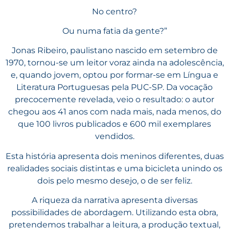
No centro?
Ou numa fatia da gente?”
Jonas Ribeiro, paulistano nascido em setembro de
1970, tornou-se um leitor voraz ainda na adolescência,
e, quando jovem, optou por
formar-se em Língua e
Literatura Portuguesas pela PUC-SP. Da vocação
precocemente revelada, veio o resultado: o autor
chegou aos 41 anos com nada mais, nada menos, do
que 100 livros publicados e 600 mil exemplares
vendidos.
Esta história apresenta dois meninos diferentes, duas
realidades sociais distintas e uma bicicleta unindo os
dois pelo mesmo desejo, o de ser feliz.
A riqueza da narrativa apresenta diversas
possibilidades de abordagem. Utilizando esta obra,
pretendemos trabalhar a leitura, a produção textual,