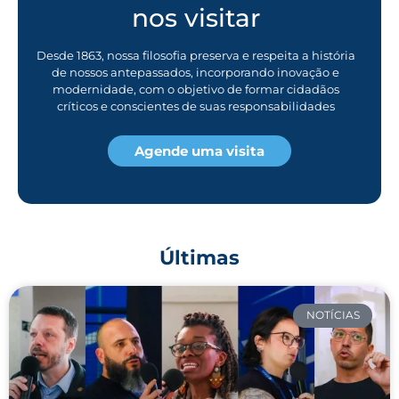
nos visitar
Desde 1863, nossa filosofia preserva e respeita a história
de nossos antepassados, incorporando inovação e
modernidade, com o objetivo de formar cidadãos
críticos e conscientes de suas responsabilidades
Agende uma visita
Últimas
NOTÍCIAS