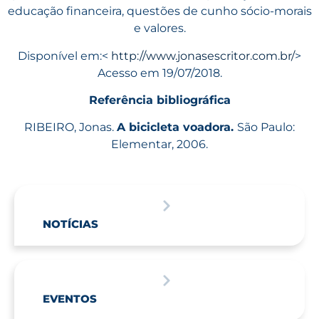
educação financeira, questões de cunho sócio-morais
e valores.
Disponível em:<
http://www.jonasescritor.com.br/
>
Acesso em 19/07/2018.
Referência bibliográfica
RIBEIRO, Jonas.
A bicicleta voadora.
São Paulo:
Elementar, 2006.
NOTÍCIAS
EVENTOS