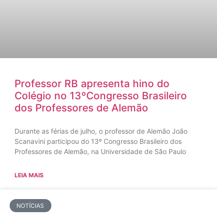
Professor RB apresenta hino do
Colégio no 13ºCongresso Brasileiro
dos Professores de Alemão
Durante as férias de julho, o professor de Alemão João
Scanavini participou do 13º Congresso Brasileiro dos
Professores de Alemão, na Universidade de São Paulo
LEIA MAIS
NOTÍCIAS