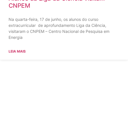
CNPEM
Na quarta-feira, 17 de junho, os alunos do curso
extracurricular de aprofundamento Liga da Ciência,
visitaram o CNPEM – Centro Nacional de Pesquisa em
Energia
LEIA MAIS