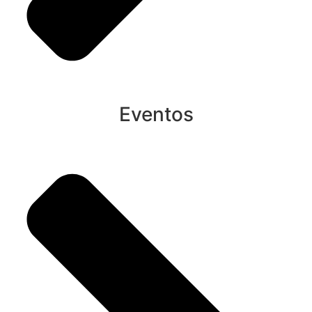
Eventos