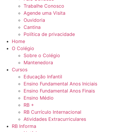
Trabalhe Conosco
Agende uma Visita
Ouvidoria
Cantina
Política de privacidade
Home
O Colégio
Sobre o Colégio
Mantenedora
Cursos
Educação Infantil
Ensino Fundamental Anos Iniciais
Ensino Fundamental Anos Finais
Ensino Médio
RB +
RB Currículo Internacional
Atividades Extracurriculares
RB Informa