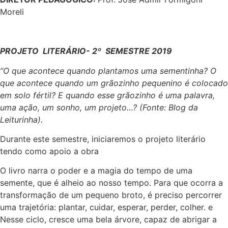
Moreli
PROJETO LITERÁRIO- 2º SEMESTRE 2019
“O que acontece quando plantamos uma sementinha? O
que acontece quando um grãozinho pequenino é colocado
em solo fértil? E quando esse grãozinho é uma palavra,
uma ação, um sonho, um projeto…? (Fonte: Blog da
Leiturinha).
Durante este semestre, iniciaremos o projeto literário
tendo como apoio a obra
O livro narra o poder e a magia do tempo de uma
semente, que é alheio ao nosso tempo. Para que ocorra a
transformação de um pequeno broto, é preciso percorrer
uma trajetória: plantar, cuidar, esperar, perder, colher. e
Nesse ciclo, cresce uma bela árvore, capaz de abrigar a