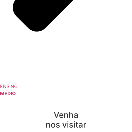
ENSINO
MÉDIO
Venha
nos visitar