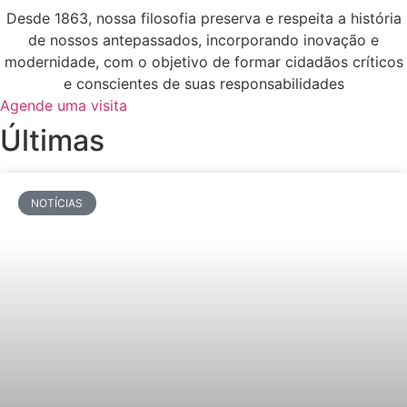
Desde 1863, nossa filosofia preserva e respeita a história
de nossos antepassados, incorporando inovação e
modernidade, com o objetivo de formar cidadãos críticos
e conscientes de suas responsabilidades
Agende uma visita
Últimas
NOTÍCIAS