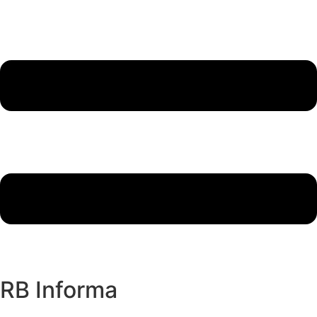
RB Informa