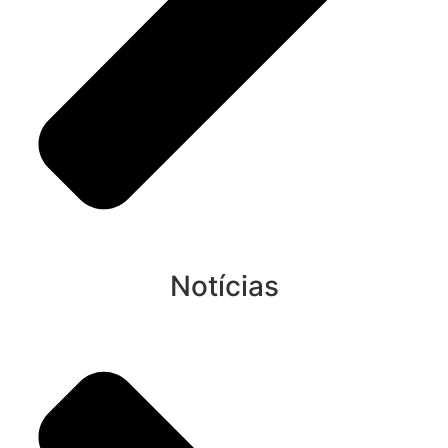
Notícias