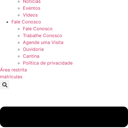
Notícias
Eventos
Vídeos
Fale Conosco
Fale Conosco
Trabalhe Conosco
Agende uma Visita
Ouvidoria
Cantina
Política de privacidade
Área restrita
matrículas