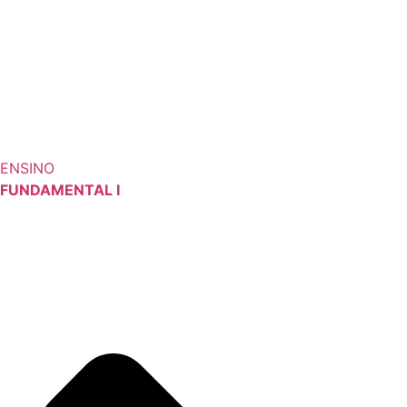
ENSINO
FUNDAMENTAL I