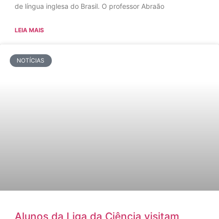
de língua inglesa do Brasil. O professor Abraão
LEIA MAIS
NOTÍCIAS
Alunos da Liga da Ciência visitam