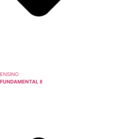
ENSINO
FUNDAMENTAL II