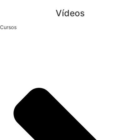
Vídeos
Cursos