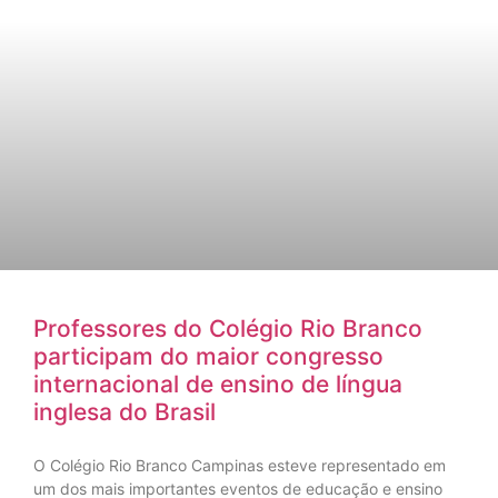
Professores do Colégio Rio Branco
participam do maior congresso
internacional de ensino de língua
inglesa do Brasil
O Colégio Rio Branco Campinas esteve representado em
um dos mais importantes eventos de educação e ensino