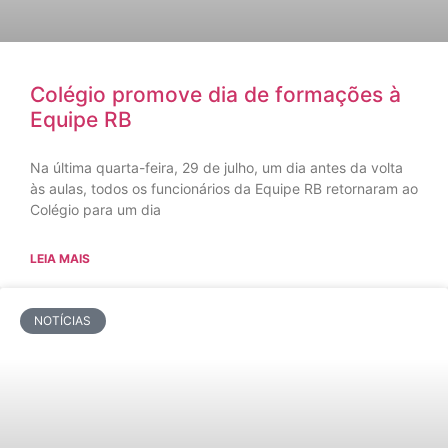
Colégio promove dia de formações à
Equipe RB
Na última quarta-feira, 29 de julho, um dia antes da volta
às aulas, todos os funcionários da Equipe RB retornaram ao
Colégio para um dia
LEIA MAIS
NOTÍCIAS