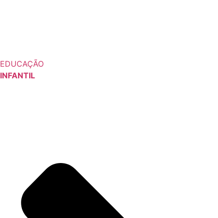
EDUCAÇÃO
INFANTIL