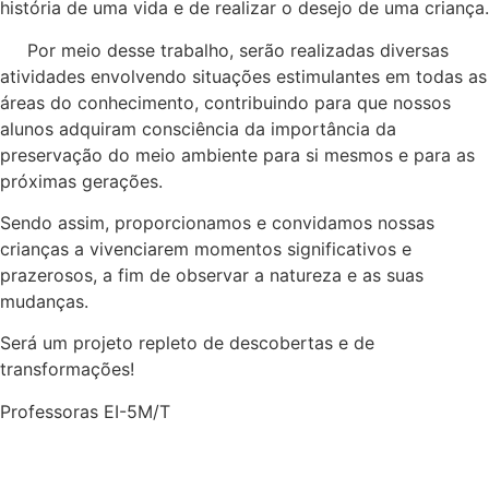
história de uma vida e de realizar o desejo de uma criança.
Por meio desse trabalho, serão realizadas diversas
atividades envolvendo situações estimulantes em todas as
áreas do conhecimento, contribuindo para que nossos
alunos adquiram consciência da importância da
preservação do meio ambiente para si mesmos e para as
próximas gerações.
Sendo assim, proporcionamos e convidamos nossas
crianças a vivenciarem momentos significativos e
prazerosos, a fim de observar a natureza e as suas
mudanças.
Será um projeto repleto de descobertas e de
transformações!
Professoras EI-5M/T