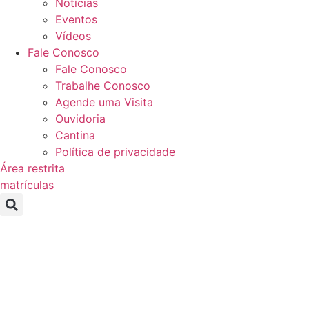
Notícias
Eventos
Vídeos
Fale Conosco
Fale Conosco
Trabalhe Conosco
Agende uma Visita
Ouvidoria
Cantina
Política de privacidade
Área restrita
matrículas