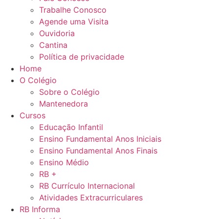
Trabalhe Conosco
Agende uma Visita
Ouvidoria
Cantina
Política de privacidade
Home
O Colégio
Sobre o Colégio
Mantenedora
Cursos
Educação Infantil
Ensino Fundamental Anos Iniciais
Ensino Fundamental Anos Finais
Ensino Médio
RB +
RB Currículo Internacional
Atividades Extracurriculares
RB Informa