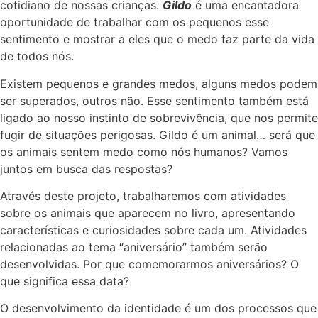
cotidiano de nossas crianças.
Gildo
é uma encantadora
oportunidade de trabalhar com os pequenos esse
sentimento e mostrar a eles que o medo faz parte da vida
de todos nós.
Existem pequenos e grandes medos, alguns medos podem
ser superados, outros não. Esse sentimento também está
ligado ao nosso instinto de sobrevivência, que nos permite
fugir de situações perigosas. Gildo é um animal… será que
os animais sentem medo como nós humanos? Vamos
juntos em busca das respostas?
Através deste projeto, trabalharemos com atividades
sobre os animais que aparecem no livro, apresentando
características e curiosidades sobre cada um. Atividades
relacionadas ao tema “aniversário” também serão
desenvolvidas. Por que comemorarmos aniversários? O
que significa essa data?
O desenvolvimento da identidade é um dos processos que