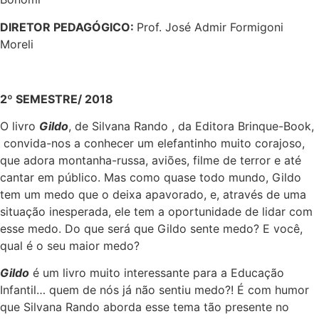
DIRETOR PEDAGÓGICO:
Prof. José Admir Formigoni
Moreli
2º SEMESTRE/ 2018
O livro
Gildo
, de Silvana Rando , da Editora Brinque-Book,
convida-nos a conhecer um elefantinho muito corajoso,
que adora montanha-russa, aviões, filme de terror e até
cantar em público. Mas como quase todo mundo, Gildo
tem um medo que o deixa apavorado, e, através de uma
situação inesperada, ele tem a oportunidade de lidar com
esse medo. Do que será que Gildo sente medo? E você,
qual é o seu maior medo?
Gildo
é um livro muito interessante para a Educação
Infantil… quem de nós já não sentiu medo?! É com humor
que Silvana Rando aborda esse tema tão presente no