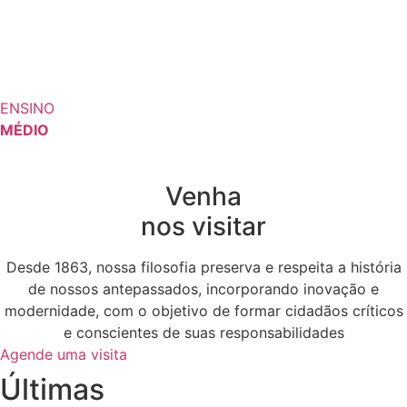
ENSINO
MÉDIO
Venha
nos visitar
Desde 1863, nossa filosofia preserva e respeita a história
de nossos antepassados, incorporando inovação e
modernidade, com o objetivo de formar cidadãos críticos
e conscientes de suas responsabilidades
Agende uma visita
Últimas