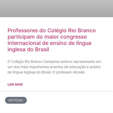
Professores do Colégio Rio Branco
participam do maior congresso
internacional de ensino de língua
inglesa do Brasil
O Colégio Rio Branco Campinas esteve representado em
um dos mais importantes eventos de educação e ensino
de língua inglesa do Brasil. O professor Abraão
LEIA MAIS
NOTÍCIAS