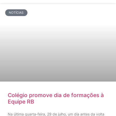
NOTÍCIAS
Colégio promove dia de formações à
Equipe RB
Na última quarta-feira, 29 de julho, um dia antes da volta