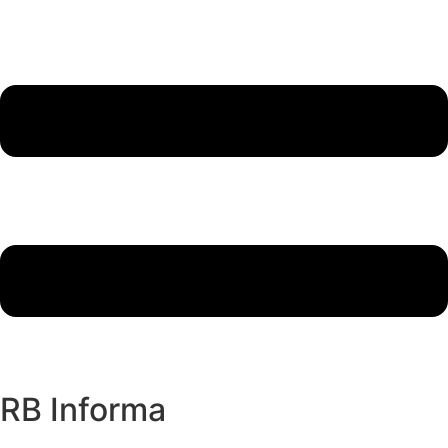
RB Informa