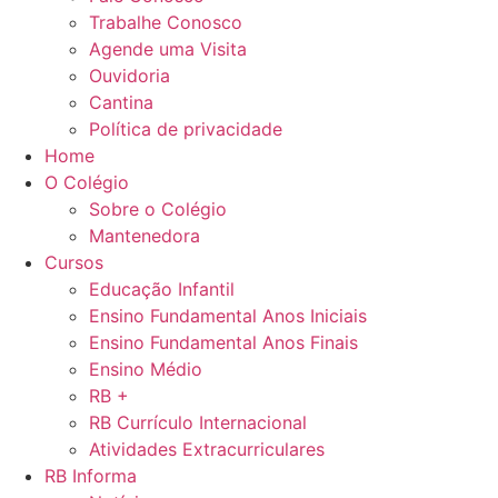
Trabalhe Conosco
Agende uma Visita
Ouvidoria
Cantina
Política de privacidade
Home
O Colégio
Sobre o Colégio
Mantenedora
Cursos
Educação Infantil
Ensino Fundamental Anos Iniciais
Ensino Fundamental Anos Finais
Ensino Médio
RB +
RB Currículo Internacional
Atividades Extracurriculares
RB Informa