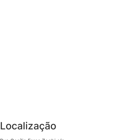
Localização