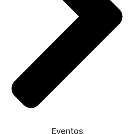
Eventos