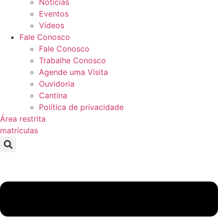
Notícias
Eventos
Vídeos
Fale Conosco
Fale Conosco
Trabalhe Conosco
Agende uma Visita
Ouvidoria
Cantina
Política de privacidade
Área restrita
matrículas