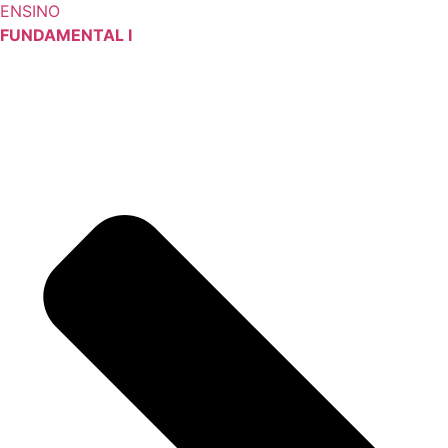
ENSINO
FUNDAMENTAL I