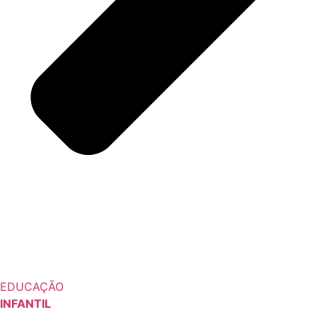
EDUCAÇÃO
INFANTIL