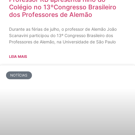
Colégio no 13ºCongresso Brasileiro
dos Professores de Alemão
Durante as férias de julho, o professor de Alemão João
Scanavini participou do 13º Congresso Brasileiro dos
Professores de Alemão, na Universidade de São Paulo
LEIA MAIS
NOTÍCIAS