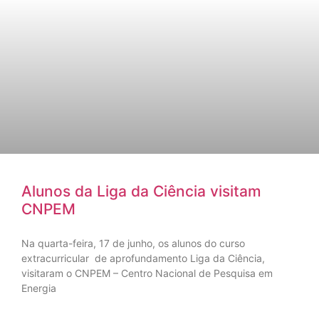
Alunos da Liga da Ciência visitam
CNPEM
Na quarta-feira, 17 de junho, os alunos do curso
extracurricular de aprofundamento Liga da Ciência,
visitaram o CNPEM – Centro Nacional de Pesquisa em
Energia