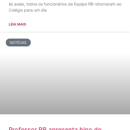
às aulas, todos os funcionários da Equipe RB retornaram ao
Colégio para um dia
LEIA MAIS
NOTÍCIAS
Professor RB apresenta hino do