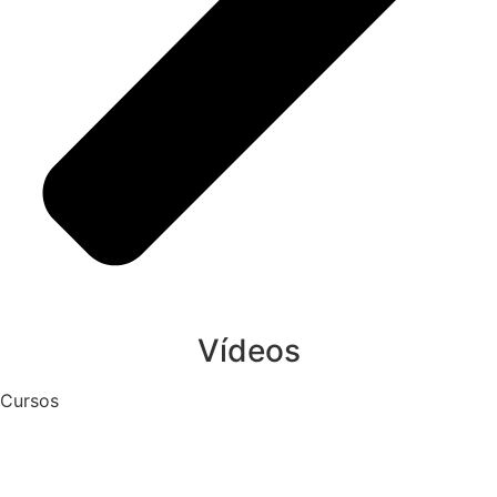
Vídeos
Cursos