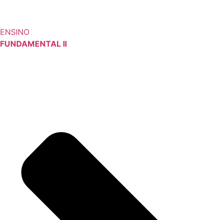
ENSINO
FUNDAMENTAL II