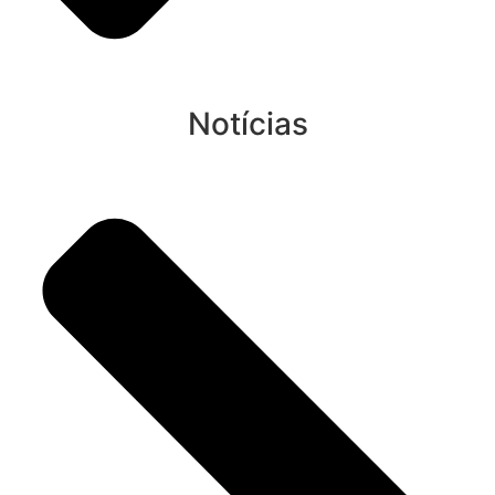
Notícias