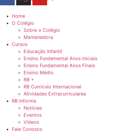
Home
O Colégio
Sobre o Colégio
Mantenedora
Cursos
Educação Infantil
Ensino Fundamental Anos Iniciais
Ensino Fundamental Anos Finais
Ensino Médio
RB +
RB Currículo Internacional
Atividades Extracurriculares
RB Informa
Notícias
Eventos
Vídeos
Fale Conosco