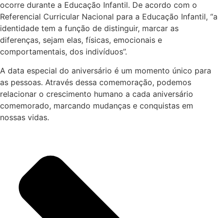
ocorre durante a Educação Infantil.
De acordo com o
Referencial Curricular Nacional para a Educação Infantil, “a
identidade tem a função de distinguir, marcar as
diferenças, sejam elas, físicas, emocionais e
comportamentais, dos indivíduos’’.
A data especial do aniversário é um momento único para
as pessoas. Através dessa comemoração, podemos
relacionar o crescimento humano a cada aniversário
comemorado, marcando mudanças e conquistas em
nossas vidas.