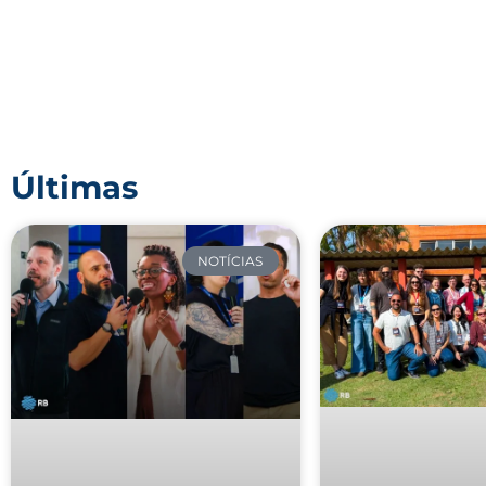
Últimas
NOTÍCIAS