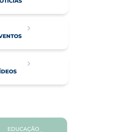
OTÍCIAS
VENTOS
ÍDEOS
EDUCAÇÃO