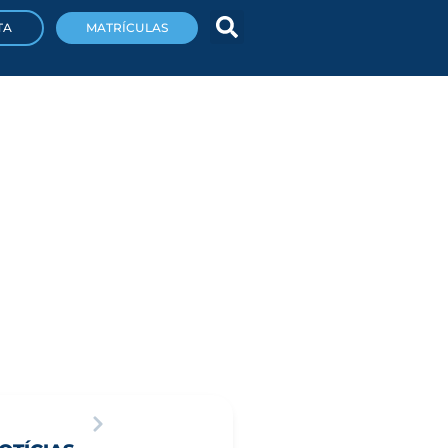
TA
MATRÍCULAS