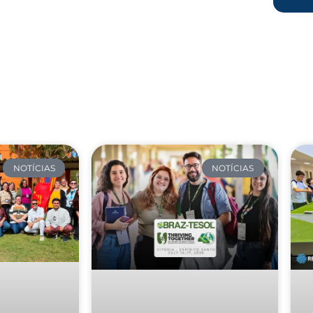
NOTÍCIAS
NOTÍCIAS