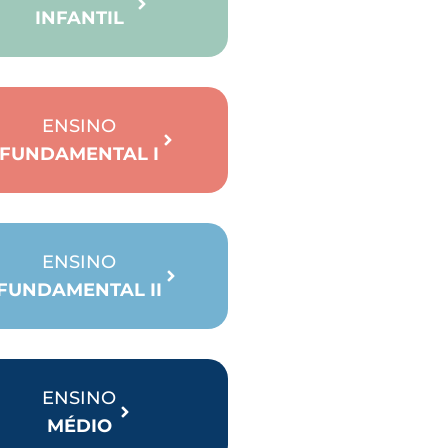
INFANTIL
ENSINO
FUNDAMENTAL I
ENSINO
FUNDAMENTAL II
ENSINO
MÉDIO