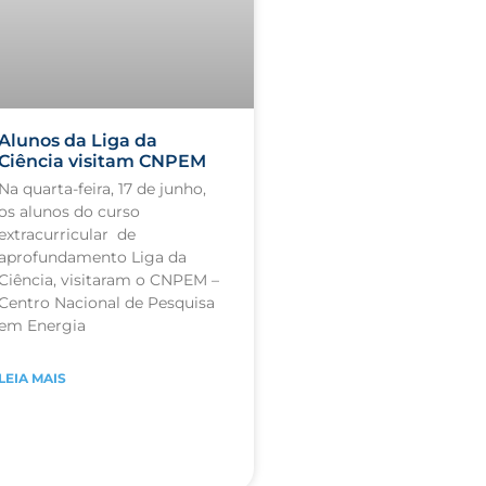
Alunos da Liga da
Ciência visitam CNPEM
Na quarta-feira, 17 de junho,
os alunos do curso
extracurricular de
aprofundamento Liga da
Ciência, visitaram o CNPEM –
Centro Nacional de Pesquisa
em Energia
LEIA MAIS