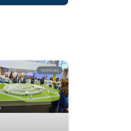
NOTÍCIAS