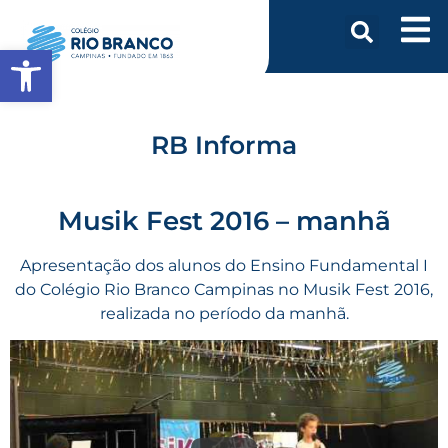
Abrir a barra de ferramentas
RB Informa
Musik Fest 2016 – manhã
Apresentação dos alunos do Ensino Fundamental I
do Colégio Rio Branco Campinas no Musik Fest 2016,
realizada no período da manhã.