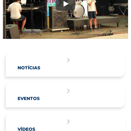
NOTÍCIAS
EVENTOS
VÍDEOS