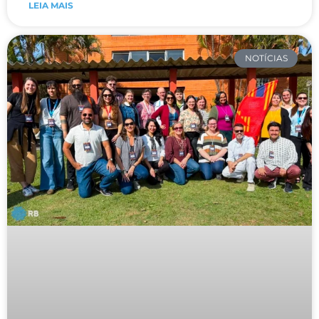
LEIA MAIS
NOTÍCIAS