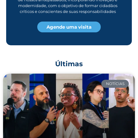
modernidade, com o objetivo de formar cidadãos
críticos e conscientes de suas responsabilidades
Agende uma visita
Últimas
NOTÍCIAS