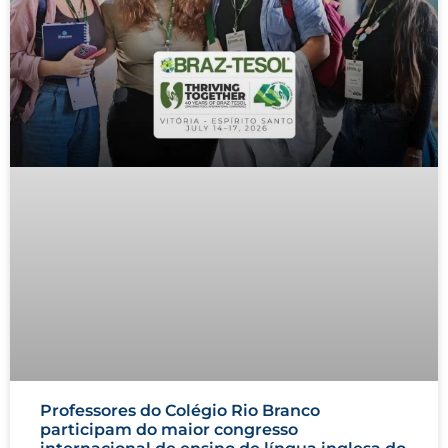
Professores do Colégio Rio Branco
participam do maior congresso