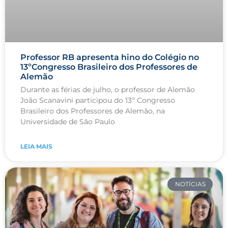
Professor RB apresenta hino do Colégio no
13ºCongresso Brasileiro dos Professores de
Alemão
Durante as férias de julho, o professor de Alemão
João Scanavini participou do 13º Congresso
Brasileiro dos Professores de Alemão, na
Universidade de São Paulo
LEIA MAIS
NOTÍCIAS