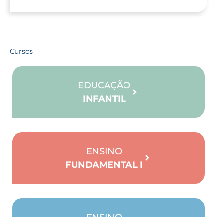
Cursos
EDUCAÇÃO
INFANTIL
ENSINO
FUNDAMENTAL I
ENSINO