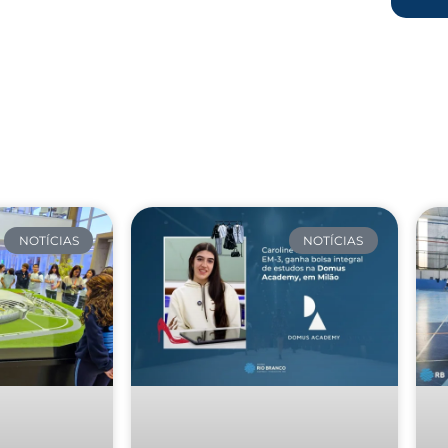
NOTÍCIAS
NOTÍCIAS