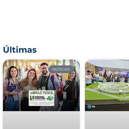
Últimas
NOTÍCIAS