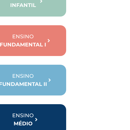
INFANTIL
ENSINO
FUNDAMENTAL I
ENSINO
FUNDAMENTAL II
ENSINO
MÉDIO