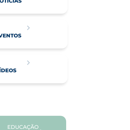
OTÍCIAS
VENTOS
ÍDEOS
EDUCAÇÃO