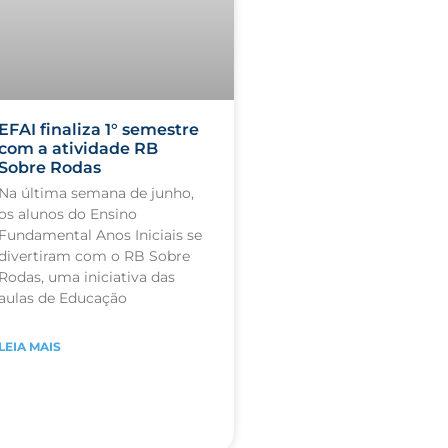
EFAI finaliza 1° semestre
com a atividade RB
Sobre Rodas
Na última semana de junho,
os alunos do Ensino
Fundamental Anos Iniciais se
divertiram com o RB Sobre
Rodas, uma iniciativa das
aulas de Educação
LEIA MAIS