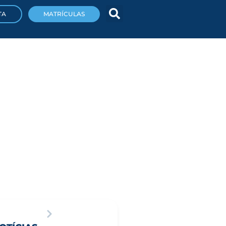
TA
MATRÍCULAS