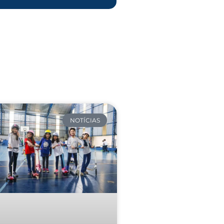
NOTÍCIAS