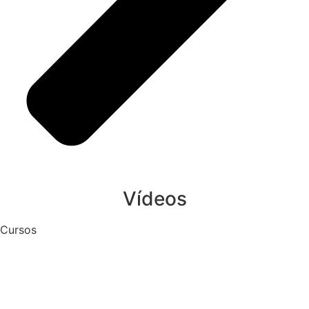
Vídeos
Cursos