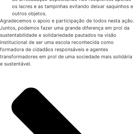
os lacres e as tampinhas evitando deixar saquinhos e
outros objetos.
Agradecemos o apoio e participação de todos nesta ação.
Juntos, podemos fazer uma grande diferença em prol da
sustentabilidade e solidariedade pautados na visão
institucional de ser uma escola reconhecida como
formadora de cidadãos responsáveis e agentes
transformadores em prol de uma sociedade mais solidária
e sustentável.