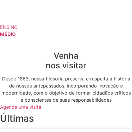
ENSINO
MÉDIO
Venha
nos visitar
Desde 1863, nossa filosofia preserva e respeita a história
de nossos antepassados, incorporando inovação e
modernidade, com o objetivo de formar cidadãos críticos
e conscientes de suas responsabilidades
Agende uma visita
Últimas