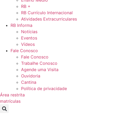
Ensino Médio
RB +
RB Currículo Internacional
Atividades Extracurriculares
RB Informa
Notícias
Eventos
Vídeos
Fale Conosco
Fale Conosco
Trabalhe Conosco
Agende uma Visita
Ouvidoria
Cantina
Política de privacidade
Área restrita
matrículas