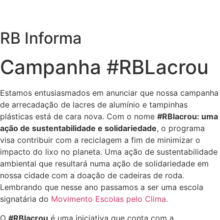
RB Informa
Campanha #RBLacrou
Estamos entusiasmados em anunciar que nossa campanha
de arrecadação de lacres de alumínio e tampinhas
plásticas está de cara nova. Com o nome
#RBlacrou: uma
ação de sustentabilidade e solidariedade
, o programa
visa contribuir com a reciclagem a fim de minimizar o
impacto do lixo no planeta. Uma ação de sustentabilidade
ambiental que resultará numa ação de solidariedade em
nossa cidade com a doação de cadeiras de roda.
Lembrando que nesse ano passamos a ser uma escola
signatária do
Movimento Escolas pelo Clima.
O
#RBlacrou
é uma iniciativa que conta com a