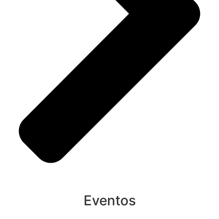
Eventos