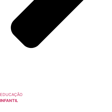
EDUCAÇÃO
INFANTIL