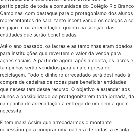
participação de toda a comunidade do Colégio Rio Branco
Campinas, com destaque para o protagonismo dos alunos
representantes de sala, tanto incentivando os colegas a se
engajarem na arrecadação, quanto na seleção das
entidades que serão beneficiadas.
Até o ano passado, os lacres e as tampinhas eram doados
para instituições que revertem o valor da venda para
ações sociais. A partir de agora, após a coleta, os lacres e
tampinhas serão vendidos para uma empresa de
reciclagem. Todo o dinheiro arrecadado será destinado à
compra de cadeiras de rodas para beneficiar entidades
que necessitam desse recurso. O objetivo é estender aos
alunos a possibilidade de protagonizarem toda jornada, da
campanha de arrecadação à entrega de um bem a quem
necessita.
E tem mais! Assim que arrecadarmos o montante
necessário para comprar uma cadeira de rodas, a escola