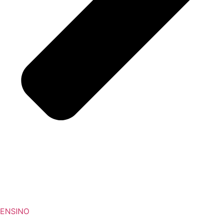
ENSINO