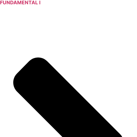
FUNDAMENTAL I