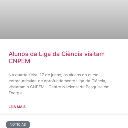
Alunos da Liga da Ciência visitam
CNPEM
Na quarta-feira, 17 de junho, os alunos do curso
extracurricular de aprofundamento Liga da Ciência,
visitaram o CNPEM – Centro Nacional de Pesquisa em
Energia
LEIA MAIS
NOTÍCIAS