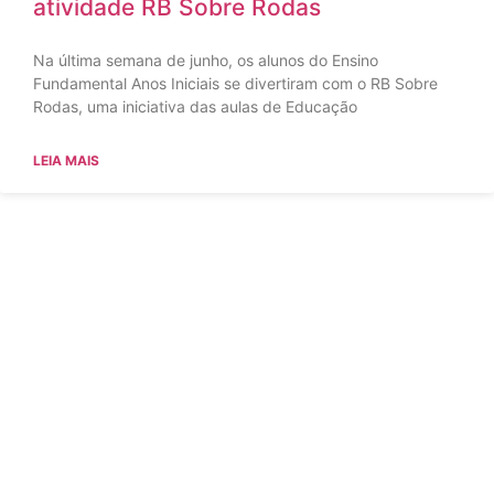
atividade RB Sobre Rodas
Na última semana de junho, os alunos do Ensino
Fundamental Anos Iniciais se divertiram com o RB Sobre
Rodas, uma iniciativa das aulas de Educação
LEIA MAIS