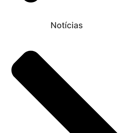
Notícias