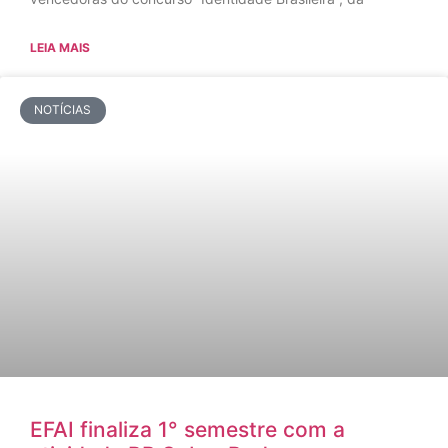
LEIA MAIS
NOTÍCIAS
EFAI finaliza 1° semestre com a