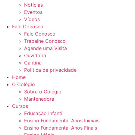
Notícias
Eventos
Vídeos
Fale Conosco
Fale Conosco
Trabalhe Conosco
Agende uma Visita
Ouvidoria
Cantina
Política de privacidade
Home
O Colégio
Sobre o Colégio
Mantenedora
Cursos
Educação Infantil
Ensino Fundamental Anos Iniciais
Ensino Fundamental Anos Finais