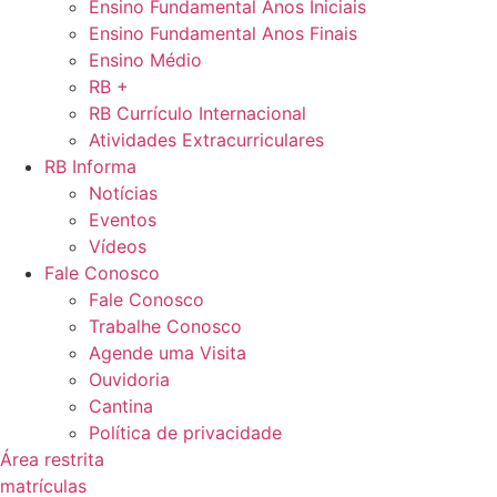
Ensino Fundamental Anos Iniciais
Ensino Fundamental Anos Finais
Ensino Médio
RB +
RB Currículo Internacional
Atividades Extracurriculares
RB Informa
Notícias
Eventos
Vídeos
Fale Conosco
Fale Conosco
Trabalhe Conosco
Agende uma Visita
Ouvidoria
Cantina
Política de privacidade
Área restrita
matrículas