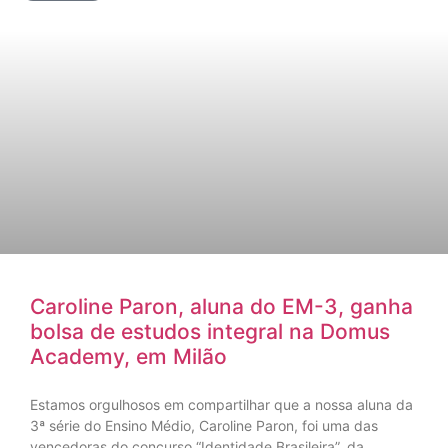
Caroline Paron, aluna do EM-3, ganha
bolsa de estudos integral na Domus
Academy, em Milão
Estamos orgulhosos em compartilhar que a nossa aluna da
3ª série do Ensino Médio, Caroline Paron, foi uma das
vencedoras do concurso “Identidade Brasileira”, da