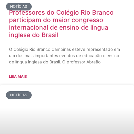
NOTÍCIAS
Professores do Colégio Rio Branco
participam do maior congresso
internacional de ensino de língua
inglesa do Brasil
O Colégio Rio Branco Campinas esteve representado em
um dos mais importantes eventos de educação e ensino
de língua inglesa do Brasil. O professor Abraão
LEIA MAIS
NOTÍCIAS