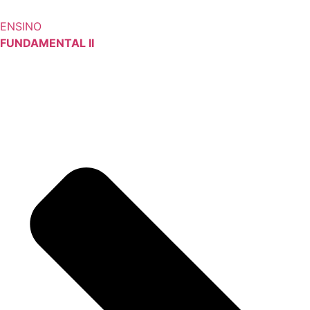
ENSINO
FUNDAMENTAL II