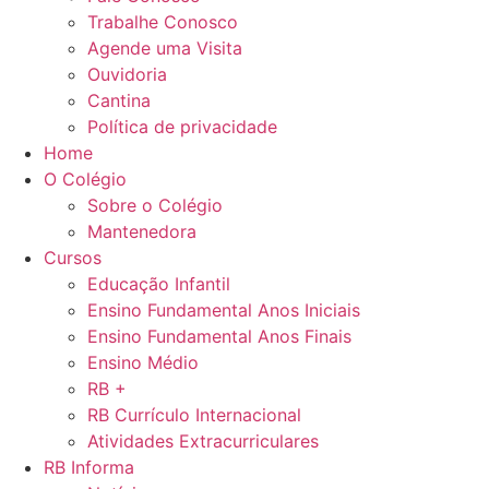
Trabalhe Conosco
Agende uma Visita
Ouvidoria
Cantina
Política de privacidade
Home
O Colégio
Sobre o Colégio
Mantenedora
Cursos
Educação Infantil
Ensino Fundamental Anos Iniciais
Ensino Fundamental Anos Finais
Ensino Médio
RB +
RB Currículo Internacional
Atividades Extracurriculares
RB Informa