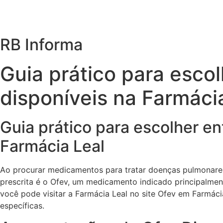
RB Informa
Guia prático para esco
disponíveis na Farmáci
Guia prático para escolher en
Farmácia Leal
Ao procurar medicamentos para tratar doenças pulmonare
prescrita é o Ofev, um medicamento indicado principalmen
você pode visitar a Farmácia Leal no site Ofev em Farmác
específicas.