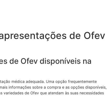
s apresentações de Ofev
es de Ofev disponíveis na
ientação médica adequada. Uma opção frequentemente
 mais informações sobre a compra e as opções disponíveis,
as variedades de Ofev que atendam às suas necessidades