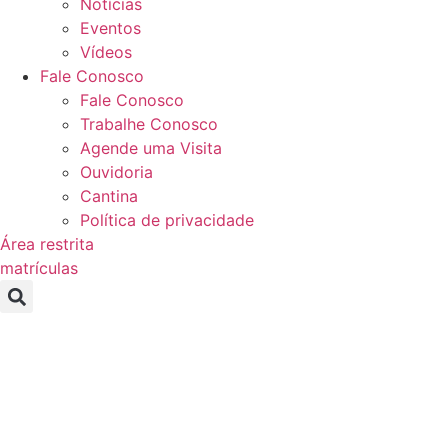
Notícias
Eventos
Vídeos
Fale Conosco
Fale Conosco
Trabalhe Conosco
Agende uma Visita
Ouvidoria
Cantina
Política de privacidade
Área restrita
matrículas