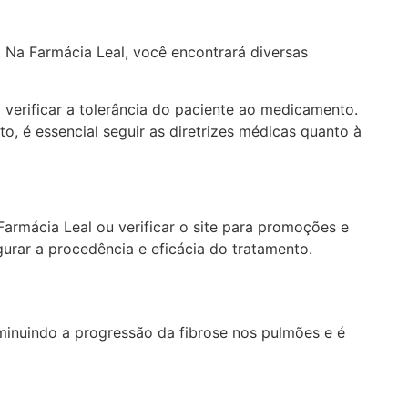
 Na Farmácia Leal, você encontrará diversas
 verificar a tolerância do paciente ao medicamento.
, é essencial seguir as diretrizes médicas quanto à
armácia Leal ou verificar o site para promoções e
urar a procedência e eficácia do tratamento.
diminuindo a progressão da fibrose nos pulmões e é