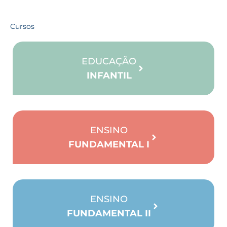
Cursos
EDUCAÇÃO
INFANTIL
ENSINO
FUNDAMENTAL I
ENSINO
FUNDAMENTAL II