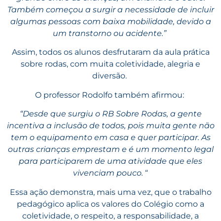
Também começou a surgir a necessidade de incluir
algumas pessoas com baixa mobilidade, devido a
um transtorno ou acidente.”
Assim, todos os alunos desfrutaram da aula prática
sobre rodas, com muita coletividade, alegria e
diversão.
O professor Rodolfo também afirmou:
“Desde que surgiu o RB Sobre Rodas, a gente
incentiva a inclusão de todos, pois muita gente não
tem o equipamento em casa e quer participar. As
outras crianças emprestam e é um momento legal
para participarem de uma atividade que eles
vivenciam pouco.
“
Essa ação demonstra, mais uma vez, que o trabalho
pedagógico aplica os valores do Colégio como a
coletividade, o respeito, a responsabilidade, a