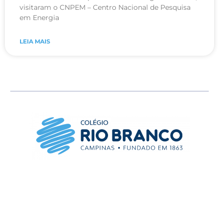
visitaram o CNPEM – Centro Nacional de Pesquisa
em Energia
LEIA MAIS