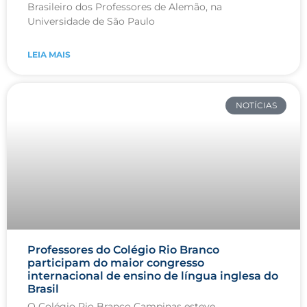
Brasileiro dos Professores de Alemão, na
Universidade de São Paulo
LEIA MAIS
NOTÍCIAS
Professores do Colégio Rio Branco
participam do maior congresso
internacional de ensino de língua inglesa do
Brasil
O Colégio Rio Branco Campinas esteve