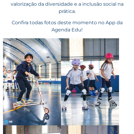
valorização da diversidade e a inclusão social na
prática.
Confira todas fotos deste momento no App da
Agenda Edu!