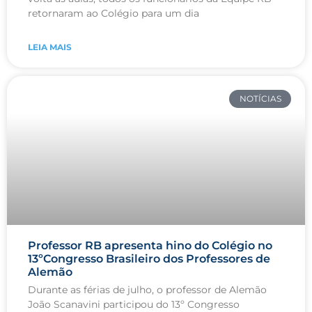
retornaram ao Colégio para um dia
LEIA MAIS
NOTÍCIAS
Professor RB apresenta hino do Colégio no
13ºCongresso Brasileiro dos Professores de
Alemão
Durante as férias de julho, o professor de Alemão
João Scanavini participou do 13º Congresso