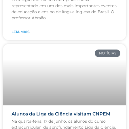
representado em um dos mais importantes eventos
de educação e ensino de língua inglesa do Brasil. O
professor Abraão
LEIA MAIS
NOTÍCIAS
Alunos da Liga da Ciência visitam CNPEM
Na quarta-feira, 17 de junho, os alunos do curso
extracurricular de aprofundamento Liga da Ciência,