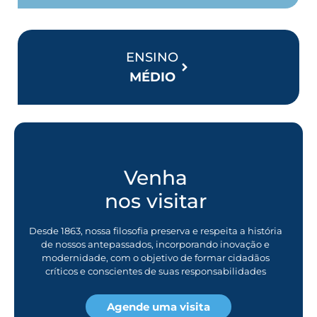
ENSINO
MÉDIO
Venha
nos visitar
Desde 1863, nossa filosofia preserva e respeita a história
de nossos antepassados, incorporando inovação e
modernidade, com o objetivo de formar cidadãos
críticos e conscientes de suas responsabilidades
Agende uma visita