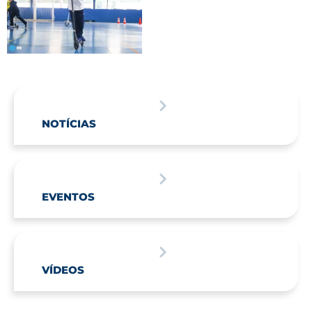
NOTÍCIAS
EVENTOS
VÍDEOS