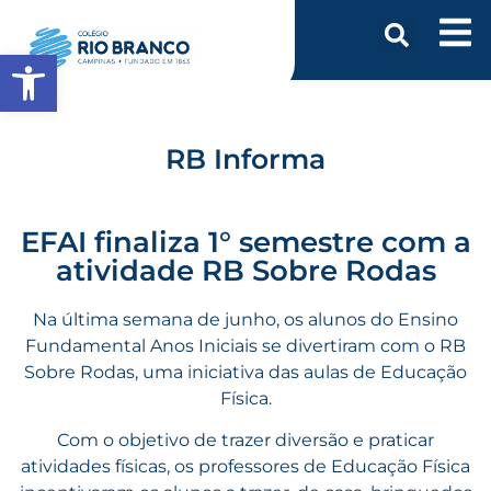
Abrir a barra de ferramentas
RB Informa
EFAI finaliza 1° semestre com a
atividade RB Sobre Rodas
Na última semana de junho, os alunos do Ensino
Fundamental Anos Iniciais se divertiram com o RB
Sobre Rodas, uma iniciativa das aulas de Educação
Física.
Com o objetivo de trazer diversão e praticar
atividades físicas, os professores de Educação Física