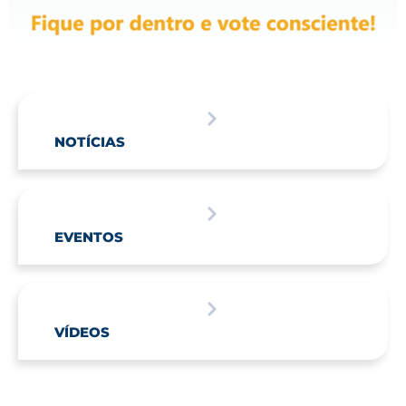
NOTÍCIAS
EVENTOS
VÍDEOS