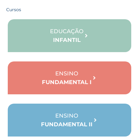
Cursos
EDUCAÇÃO
INFANTIL
ENSINO
FUNDAMENTAL I
ENSINO
FUNDAMENTAL II