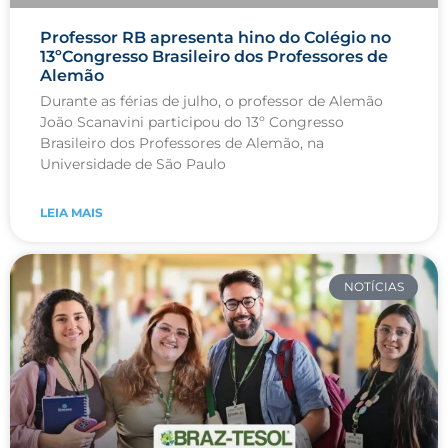
Professor RB apresenta hino do Colégio no
13ºCongresso Brasileiro dos Professores de
Alemão
Durante as férias de julho, o professor de Alemão
João Scanavini participou do 13º Congresso
Brasileiro dos Professores de Alemão, na
Universidade de São Paulo
LEIA MAIS
NOTÍCIAS