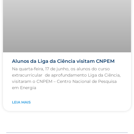
Alunos da Liga da Ciência visitam CNPEM
Na quarta-feira, 17 de junho, os alunos do curso
extracurricular de aprofundamento Liga da Ciência,
visitaram o CNPEM – Centro Nacional de Pesquisa
em Energia
LEIA MAIS