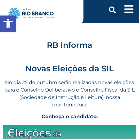
Abrir a barra de ferramentas
RB Informa
Novas Eleições da SIL
No dia 25 de outubro serão realizadas novas eleições
para o Conselho Deliberativo e Conselho Fiscal da SIL
(Sociedade de Instrução e Leitura), nossa
mantenedora.
Conheça o candidato.