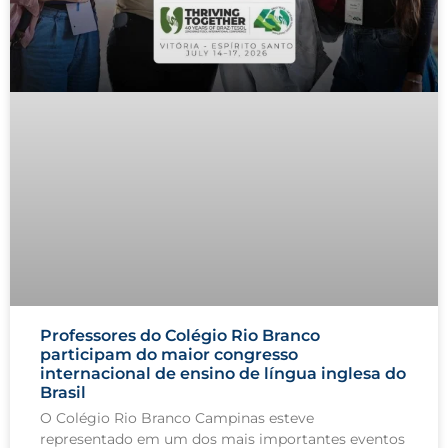
Professores do Colégio Rio Branco
participam do maior congresso
internacional de ensino de língua inglesa do
Brasil
O Colégio Rio Branco Campinas esteve
representado em um dos mais importantes eventos