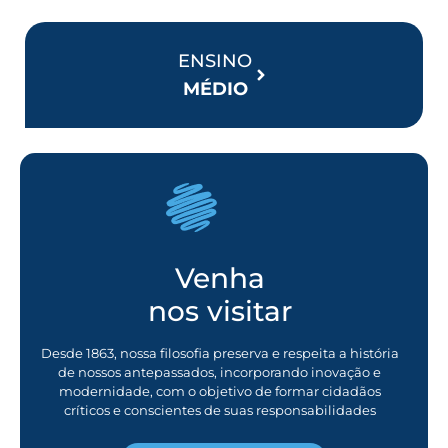
ENSINO
MÉDIO
Venha
nos visitar
Desde 1863, nossa filosofia preserva e respeita a história
de nossos antepassados, incorporando inovação e
modernidade, com o objetivo de formar cidadãos
críticos e conscientes de suas responsabilidades