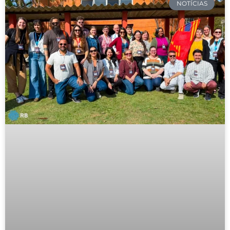
NOTÍCIAS