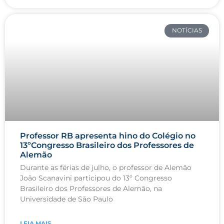
NOTÍCIAS
Professor RB apresenta hino do Colégio no
13ºCongresso Brasileiro dos Professores de
Alemão
Durante as férias de julho, o professor de Alemão
João Scanavini participou do 13º Congresso
Brasileiro dos Professores de Alemão, na
Universidade de São Paulo
LEIA MAIS