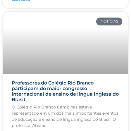
NOTÍCIAS
Professores do Colégio Rio Branco
participam do maior congresso
internacional de ensino de língua inglesa do
Brasil
O Colégio Rio Branco Campinas esteve
representado em um dos mais importantes eventos
de educação e ensino de língua inglesa do Brasil. O
professor Abraão