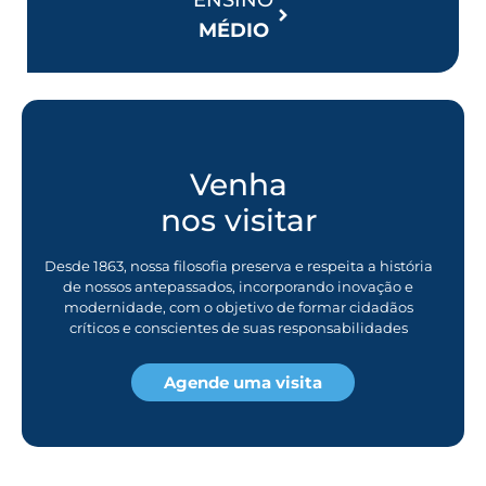
ENSINO
MÉDIO
Venha
nos visitar
Desde 1863, nossa filosofia preserva e respeita a história
de nossos antepassados, incorporando inovação e
modernidade, com o objetivo de formar cidadãos
críticos e conscientes de suas responsabilidades
Agende uma visita