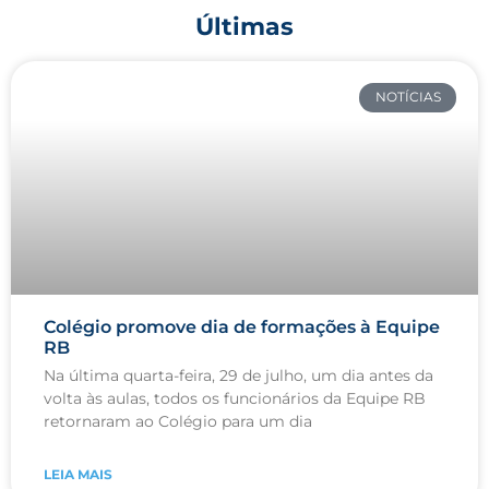
Últimas
NOTÍCIAS
Colégio promove dia de formações à Equipe
RB
Na última quarta-feira, 29 de julho, um dia antes da
volta às aulas, todos os funcionários da Equipe RB
retornaram ao Colégio para um dia
LEIA MAIS