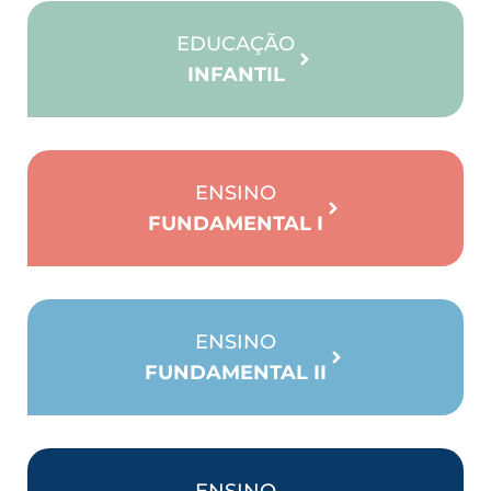
EDUCAÇÃO
INFANTIL
ENSINO
FUNDAMENTAL I
ENSINO
FUNDAMENTAL II