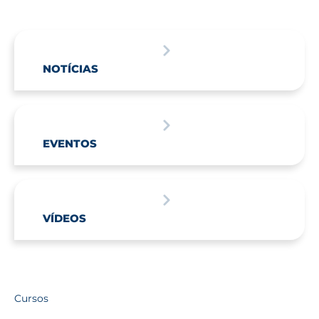
NOTÍCIAS
EVENTOS
VÍDEOS
Cursos