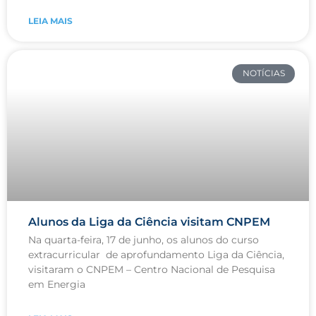
LEIA MAIS
NOTÍCIAS
Alunos da Liga da Ciência visitam CNPEM
Na quarta-feira, 17 de junho, os alunos do curso
extracurricular de aprofundamento Liga da Ciência,
visitaram o CNPEM – Centro Nacional de Pesquisa
em Energia