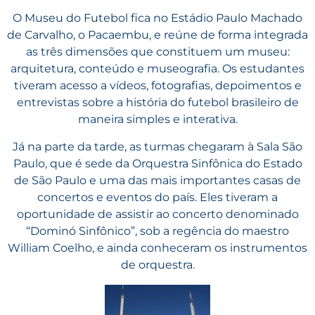
O Museu do Futebol fica no Estádio Paulo Machado
de Carvalho, o Pacaembu, e reúne de forma integrada
as três dimensões que constituem um museu:
arquitetura, conteúdo e museografia. Os estudantes
tiveram acesso a vídeos, fotografias, depoimentos e
entrevistas sobre a história do futebol brasileiro de
maneira simples e interativa.
Já na parte da tarde, as turmas chegaram à Sala São
Paulo, que é sede da Orquestra Sinfônica do Estado
de São Paulo e uma das mais importantes casas de
concertos e eventos do país. Eles tiveram a
oportunidade de assistir ao concerto denominado
“Dominó Sinfônico”, sob a regência do maestro
William Coelho, e ainda conheceram os instrumentos
de orquestra.