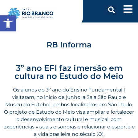
Abrir a barra de ferramentas
RB Informa
3º ano EFI faz imersão em
cultura no Estudo do Meio
Os alunos do 3º ano do Ensino Fundamental I
visitaram, no início de junho, a Sala São Paulo e
Museu do Futebol, ambos localizados em São Paulo.
O projeto de Estudo do Meio visa ampliar e fortalecer
o desenvolvimento cultural e musical, com
experiências visuais e sonoras e relacionar o esporte e
a vida brasileira no século XX.