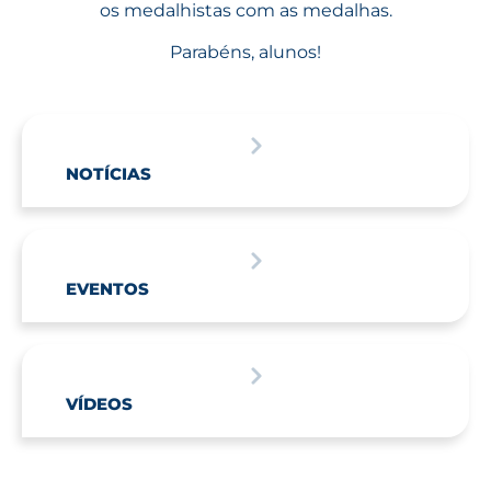
os medalhistas com as medalhas.
Parabéns, alunos!
NOTÍCIAS
EVENTOS
VÍDEOS