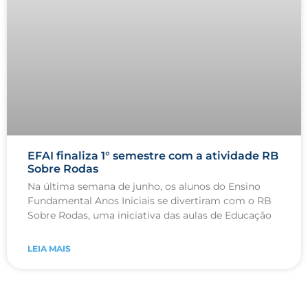
EFAI finaliza 1° semestre com a atividade RB
Sobre Rodas
Na última semana de junho, os alunos do Ensino
Fundamental Anos Iniciais se divertiram com o RB
Sobre Rodas, uma iniciativa das aulas de Educação
LEIA MAIS