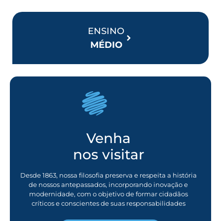
ENSINO
MÉDIO
Venha
nos visitar
Desde 1863, nossa filosofia preserva e respeita a história
de nossos antepassados, incorporando inovação e
modernidade, com o objetivo de formar cidadãos
críticos e conscientes de suas responsabilidades