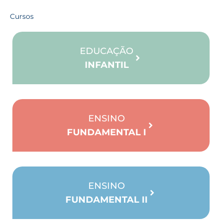
Cursos
EDUCAÇÃO
INFANTIL
ENSINO
FUNDAMENTAL I
ENSINO
FUNDAMENTAL II