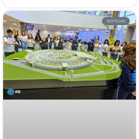
NOTÍCIAS