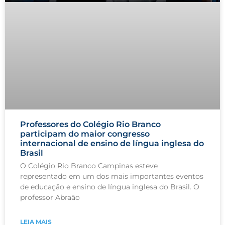
Professores do Colégio Rio Branco
participam do maior congresso
internacional de ensino de língua inglesa do
Brasil
O Colégio Rio Branco Campinas esteve
representado em um dos mais importantes eventos
de educação e ensino de língua inglesa do Brasil. O
professor Abraão
LEIA MAIS