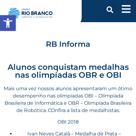
Abrir a barra de ferramentas
RB Informa
Alunos conquistam medalhas
nas olimpíadas OBR e OBI
Mais uma vez nossos alunos apresentaram um ótimo
desempenho nas olimpíadas OBI – Olimpíada
Brasileira de Informática e OBR – Olimpíada Brasileira
de Robótica. COnfira a lista de medalhistas.
OBI 2018
Ivan Neves Catalã – Medalha de Prata –