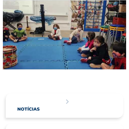
NOTÍCIAS