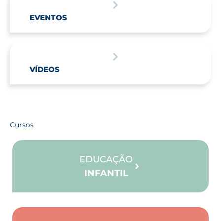
EVENTOS
VÍDEOS
Cursos
EDUCAÇÃO
INFANTIL