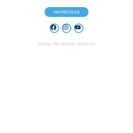
MATRÍCULAS
Colégio Rio Branco Campinas