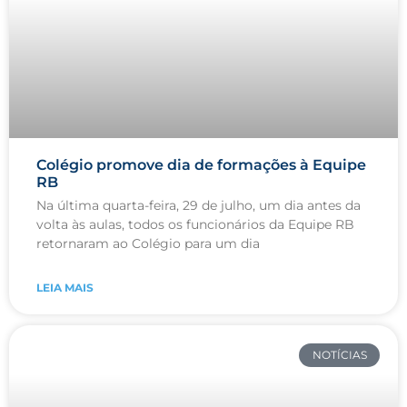
Colégio promove dia de formações à Equipe
RB
Na última quarta-feira, 29 de julho, um dia antes da
volta às aulas, todos os funcionários da Equipe RB
retornaram ao Colégio para um dia
LEIA MAIS
NOTÍCIAS