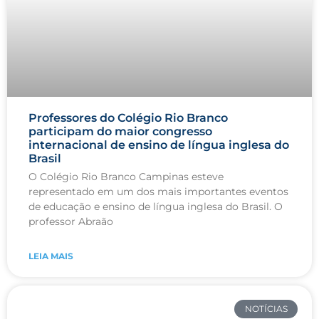
Professores do Colégio Rio Branco
participam do maior congresso
internacional de ensino de língua inglesa do
Brasil
O Colégio Rio Branco Campinas esteve
representado em um dos mais importantes eventos
de educação e ensino de língua inglesa do Brasil. O
professor Abraão
LEIA MAIS
NOTÍCIAS