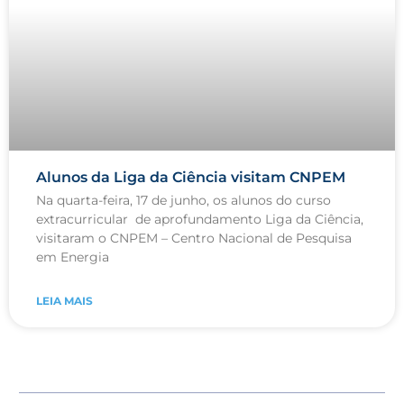
Alunos da Liga da Ciência visitam CNPEM
Na quarta-feira, 17 de junho, os alunos do curso
extracurricular de aprofundamento Liga da Ciência,
visitaram o CNPEM – Centro Nacional de Pesquisa
em Energia
LEIA MAIS