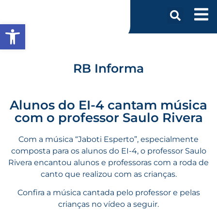
Abrir a barra de ferramentas
RB Informa
Alunos do EI-4 cantam música
com o professor Saulo Rivera
Com a música “
Jaboti Esperto
”, especialmente
composta para os alunos do EI-4, o professor Saulo
Rivera encantou alunos e professoras com a roda de
canto que realizou com as crianças.
Confira a música cantada pelo professor e pelas
crianças no vídeo a seguir.