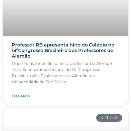
Professor RB apresenta hino do Colégio no
13ºCongresso Brasileiro dos Professores de
Alemão
Durante as férias de julho, o professor de Alemão
João Scanavini participou do 13º Congresso
Brasileiro dos Professores de Alemão, na
Universidade de São Paulo
LEIA MAIS
NOTÍCIAS