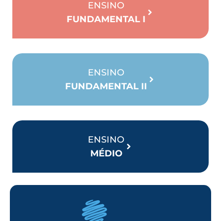
ENSINO
FUNDAMENTAL I
ENSINO
FUNDAMENTAL II
ENSINO
MÉDIO