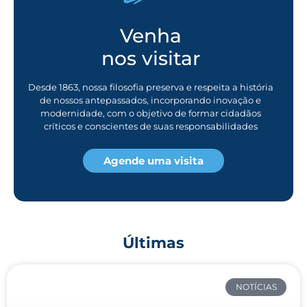
Venha
nos visitar
Desde 1863, nossa filosofia preserva e respeita a história
de nossos antepassados, incorporando inovação e
modernidade, com o objetivo de formar cidadãos
críticos e conscientes de suas responsabilidades
Agende uma visita
Últimas
NOTÍCIAS