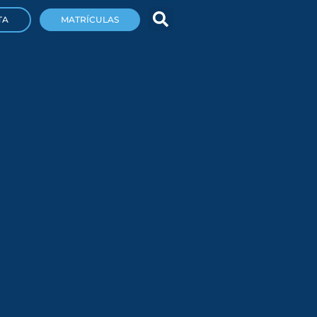
TA
MATRÍCULAS