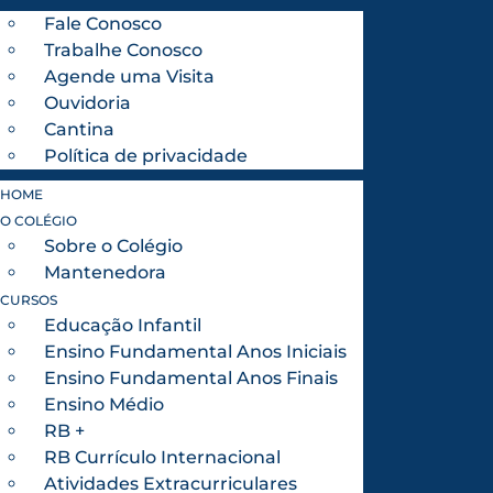
Fale Conosco
Trabalhe Conosco
Agende uma Visita
Ouvidoria
Cantina
Política de privacidade
HOME
O COLÉGIO
Sobre o Colégio
Mantenedora
CURSOS
Educação Infantil
Ensino Fundamental Anos Iniciais
Ensino Fundamental Anos Finais
Ensino Médio
RB +
RB Currículo Internacional
Atividades Extracurriculares