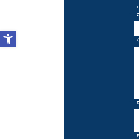
Abrir a barra de ferramentas