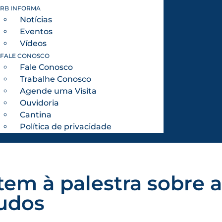
RB INFORMA
Notícias
Eventos
Vídeos
FALE CONOSCO
Fale Conosco
Trabalhe Conosco
Agende uma Visita
Ouvidoria
Cantina
Política de privacidade
em à palestra sobre a
udos