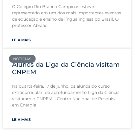
O Colégio Rio Branco Campinas esteve
representado em um dos mais importantes eventos
de educação e ensino de língua inglesa do Brasil. O
professor Abraão
LEIA MAIS
NOTÍCIAS
Alunos da Liga da Ciência visitam
CNPEM
Na quarta-feira, 17 de junho, os alunos do curso
extracurricular de aprofundamento Liga da Ciência,
visitaram o CNPEM – Centro Nacional de Pesquisa
em Energia
LEIA MAIS