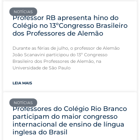
NOTÍCIAS
Professor RB apresenta hino do
Colégio no 13ºCongresso Brasileiro
dos Professores de Alemão
Durante as férias de julho, o professor de Alemão
João Scanavini participou do 13º Congresso
Brasileiro dos Professores de Alemão, na
Universidade de São Paulo
LEIA MAIS
NOTÍCIAS
Professores do Colégio Rio Branco
participam do maior congresso
internacional de ensino de língua
inglesa do Brasil