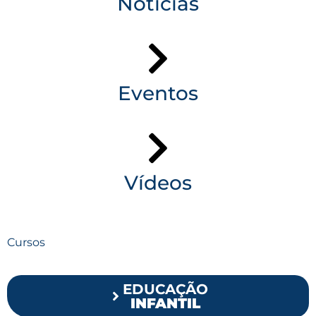
Notícias
Eventos
Vídeos
Cursos
EDUCAÇÃO
INFANTIL