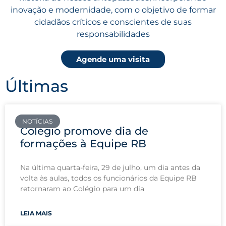
inovação e modernidade, com o objetivo de formar
cidadãos críticos e conscientes de suas
responsabilidades
Agende uma visita
Últimas
NOTÍCIAS
Colégio promove dia de
formações à Equipe RB
Na última quarta-feira, 29 de julho, um dia antes da
volta às aulas, todos os funcionários da Equipe RB
retornaram ao Colégio para um dia
LEIA MAIS