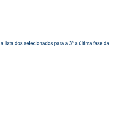
a lista dos selecionados para a 3ª a última fase da