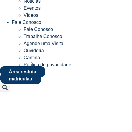
Notícias
Eventos
Vídeos
Fale Conosco
Fale Conosco
Trabalhe Conosco
Agende uma Visita
Ouvidoria
Cantina
Política de privacidade
Área restrita
matrículas