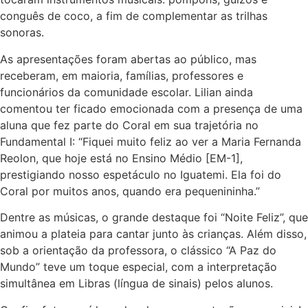
conguês de coco, a fim de complementar as trilhas
sonoras.
As apresentações foram abertas ao público, mas
receberam, em maioria, famílias, professores e
funcionários da comunidade escolar. Lilian ainda
comentou ter ficado emocionada com a presença de uma
aluna que fez parte do Coral em sua trajetória no
Fundamental I: “Fiquei muito feliz ao ver a Maria Fernanda
Reolon, que hoje está no Ensino Médio [EM-1],
prestigiando nosso espetáculo no Iguatemi. Ela foi do
Coral por muitos anos, quando era pequenininha.”
Dentre as músicas, o grande destaque foi “Noite Feliz”, que
animou a plateia para cantar junto às crianças. Além disso,
sob a orientação da professora, o clássico “A Paz do
Mundo” teve um toque especial, com a interpretação
simultânea em Libras (língua de sinais) pelos alunos.