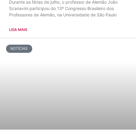
Durante as férias de julho, o professor de Alemão João
Scanavini participou do 13º Congresso Brasileiro dos
Professores de Alemão, na Universidade de São Paulo
LEIA MAIS
NOTÍCIAS