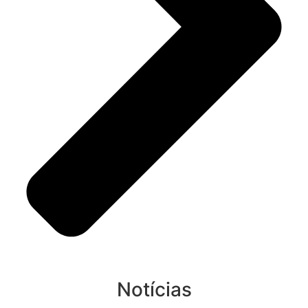
Notícias