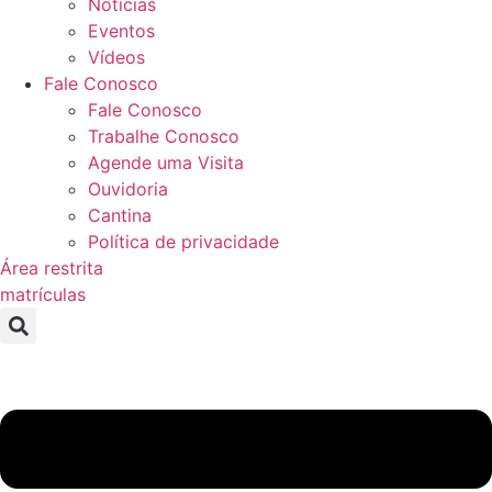
Notícias
Eventos
Vídeos
Fale Conosco
Fale Conosco
Trabalhe Conosco
Agende uma Visita
Ouvidoria
Cantina
Política de privacidade
Área restrita
matrículas