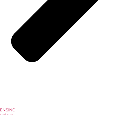
ENSINO