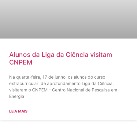
Alunos da Liga da Ciência visitam
CNPEM
Na quarta-feira, 17 de junho, os alunos do curso
extracurricular de aprofundamento Liga da Ciência,
visitaram o CNPEM – Centro Nacional de Pesquisa em
Energia
LEIA MAIS