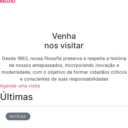
MÉDIO
Venha
nos visitar
Desde 1863, nossa filosofia preserva e respeita a história
de nossos antepassados, incorporando inovação e
modernidade, com o objetivo de formar cidadãos críticos
e conscientes de suas responsabilidades
Agende uma visita
Últimas
NOTÍCIAS