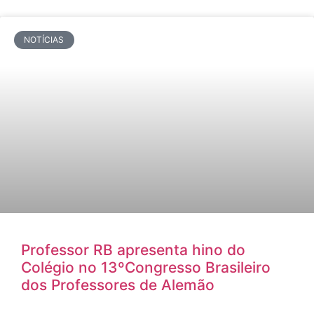
NOTÍCIAS
Professor RB apresenta hino do
Colégio no 13ºCongresso Brasileiro
dos Professores de Alemão