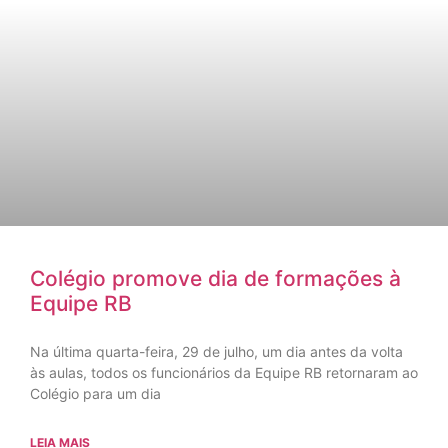
Colégio promove dia de formações à
Equipe RB
Na última quarta-feira, 29 de julho, um dia antes da volta
às aulas, todos os funcionários da Equipe RB retornaram ao
Colégio para um dia
LEIA MAIS