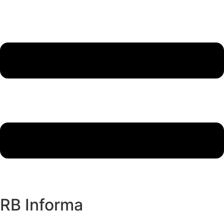
RB Informa