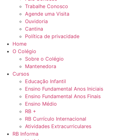
Trabalhe Conosco
Agende uma Visita
Ouvidoria
Cantina
Política de privacidade
Home
O Colégio
Sobre o Colégio
Mantenedora
Cursos
Educação Infantil
Ensino Fundamental Anos Iniciais
Ensino Fundamental Anos Finais
Ensino Médio
RB +
RB Currículo Internacional
Atividades Extracurriculares
RB Informa