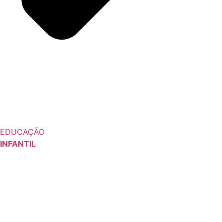
EDUCAÇÃO
INFANTIL