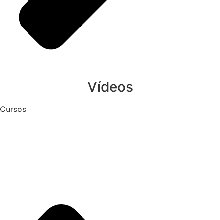
Vídeos
Cursos