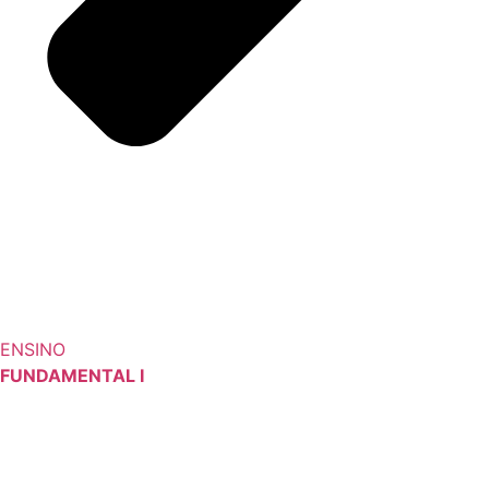
ENSINO
FUNDAMENTAL I