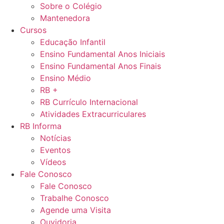
Sobre o Colégio
Mantenedora
Cursos
Educação Infantil
Ensino Fundamental Anos Iniciais
Ensino Fundamental Anos Finais
Ensino Médio
RB +
RB Currículo Internacional
Atividades Extracurriculares
RB Informa
Notícias
Eventos
Vídeos
Fale Conosco
Fale Conosco
Trabalhe Conosco
Agende uma Visita
Ouvidoria