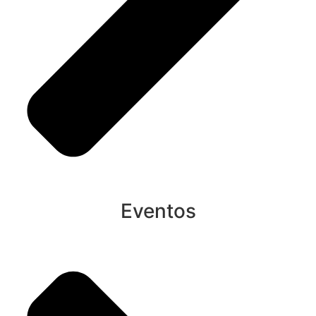
Eventos