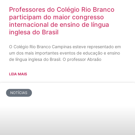
Professores do Colégio Rio Branco
participam do maior congresso
internacional de ensino de língua
inglesa do Brasil
O Colégio Rio Branco Campinas esteve representado em
um dos mais importantes eventos de educação e ensino
de língua inglesa do Brasil. O professor Abraão
LEIA MAIS
NOTÍCIAS