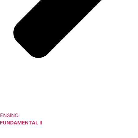
ENSINO
FUNDAMENTAL II