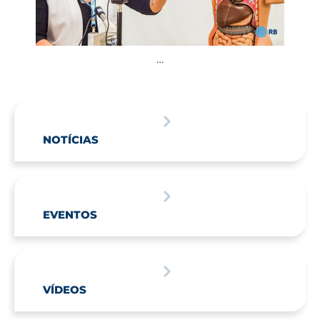
…
NOTÍCIAS
EVENTOS
VÍDEOS