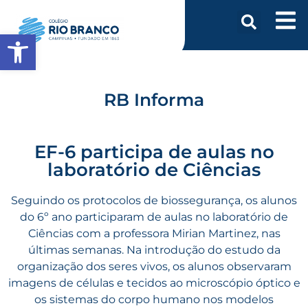
Abrir a barra de ferramentas
RB Informa
EF-6 participa de aulas no
laboratório de Ciências
Seguindo os protocolos de biossegurança, os alunos
do 6º ano participaram de aulas no laboratório de
Ciências com a professora Mirian Martinez, nas
últimas semanas. Na introdução do estudo da
organização dos seres vivos, os alunos observaram
imagens de células e tecidos ao microscópio óptico e
os sistemas do corpo humano nos modelos