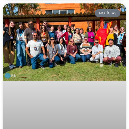
NOTÍCIAS