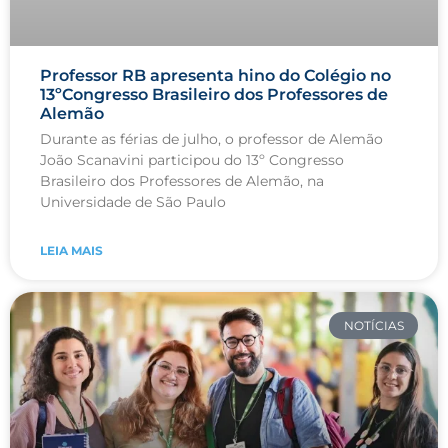
Professor RB apresenta hino do Colégio no
13ºCongresso Brasileiro dos Professores de
Alemão
Durante as férias de julho, o professor de Alemão
João Scanavini participou do 13º Congresso
Brasileiro dos Professores de Alemão, na
Universidade de São Paulo
LEIA MAIS
NOTÍCIAS