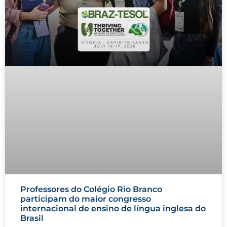
Professores do Colégio Rio Branco
participam do maior congresso
internacional de ensino de língua inglesa do
Brasil