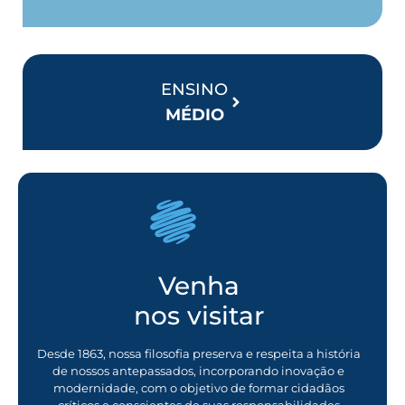
ENSINO
MÉDIO
Venha
nos visitar
Desde 1863, nossa filosofia preserva e respeita a história
de nossos antepassados, incorporando inovação e
modernidade, com o objetivo de formar cidadãos