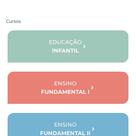
Cursos
EDUCAÇÃO
INFANTIL
ENSINO
FUNDAMENTAL I
ENSINO
FUNDAMENTAL II