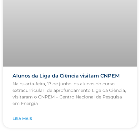
Alunos da Liga da Ciência visitam CNPEM
Na quarta-feira, 17 de junho, os alunos do curso
extracurricular de aprofundamento Liga da Ciência,
visitaram o CNPEM – Centro Nacional de Pesquisa
em Energia
LEIA MAIS