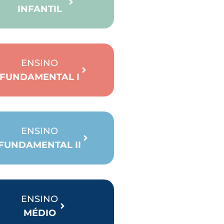
INFANTIL
ENSINO
FUNDAMENTAL I
ENSINO
FUNDAMENTAL II
ENSINO
MÉDIO