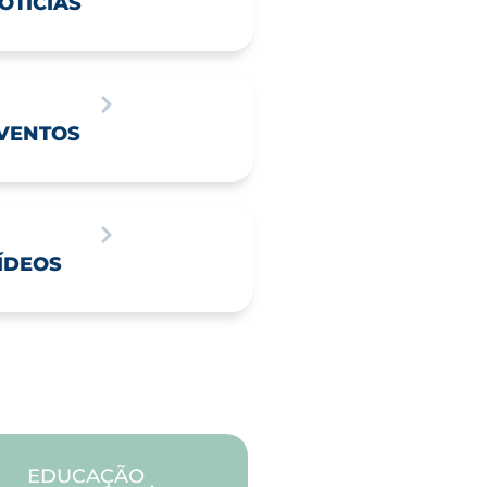
OTÍCIAS
VENTOS
ÍDEOS
EDUCAÇÃO