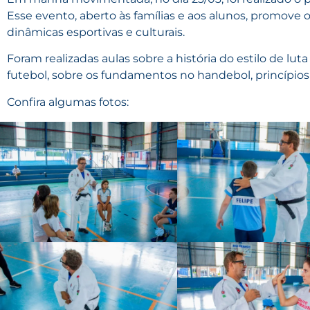
Esse evento, aberto às famílias e aos alunos, promove
dinâmicas esportivas e culturais.
Foram realizadas aulas sobre a história do estilo de luta
futebol, sobre os fundamentos no handebol, princípios 
Confira algumas fotos: