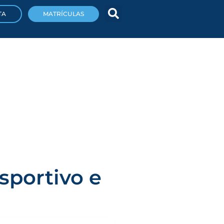
TA
MATRÍCULAS
sportivo e