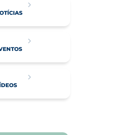
OTÍCIAS
VENTOS
ÍDEOS