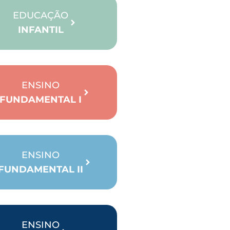
EDUCAÇÃO
INFANTIL
ENSINO
FUNDAMENTAL I
ENSINO
FUNDAMENTAL II
ENSINO