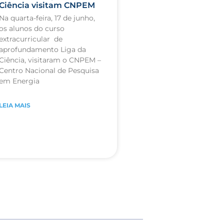
Ciência visitam CNPEM
Na quarta-feira, 17 de junho,
os alunos do curso
extracurricular de
aprofundamento Liga da
Ciência, visitaram o CNPEM –
Centro Nacional de Pesquisa
em Energia
LEIA MAIS