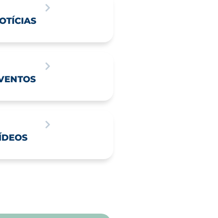
OTÍCIAS
VENTOS
ÍDEOS