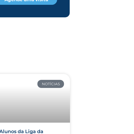
NOTÍCIAS
Alunos da Liga da