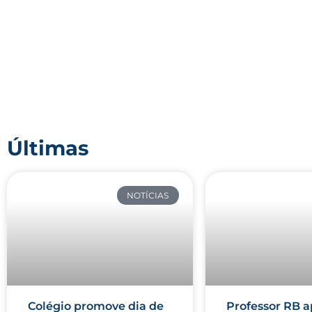
Últimas
NOTÍCIAS
Colégio promove dia de
Professor RB a