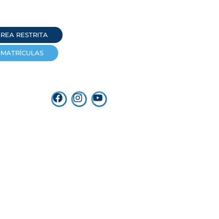
REA RESTRITA
MATRÍCULAS