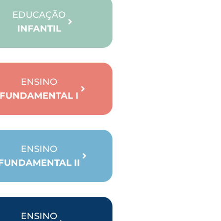
EDUCAÇÃO
INFANTIL
ENSINO
FUNDAMENTAL I
ENSINO
FUNDAMENTAL II
ENSINO