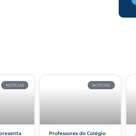
NOTÍCIAS
NOTÍCIAS
presenta
Professores do Colégio