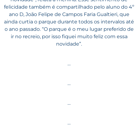
felicidade também é compartilhado pelo aluno do 4º
ano D, João Felipe de Campos Faria Gualtieri, que
ainda curtia o parque durante todos os intervalos até
o ano passado. “O parque é o meu lugar preferido de
ir no recreio, por isso fiquei muito feliz com essa
novidade”.
…
…
…
…