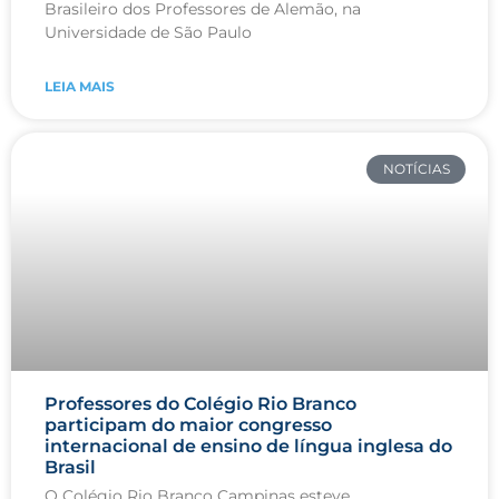
Brasileiro dos Professores de Alemão, na
Universidade de São Paulo
LEIA MAIS
NOTÍCIAS
Professores do Colégio Rio Branco
participam do maior congresso
internacional de ensino de língua inglesa do
Brasil
O Colégio Rio Branco Campinas esteve