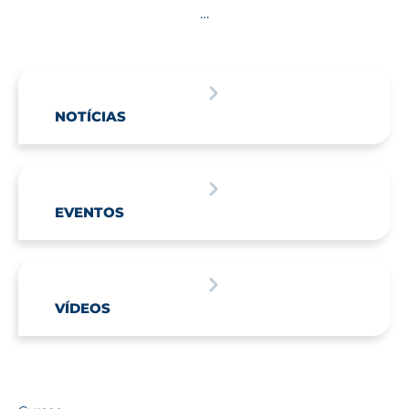
…
NOTÍCIAS
EVENTOS
VÍDEOS