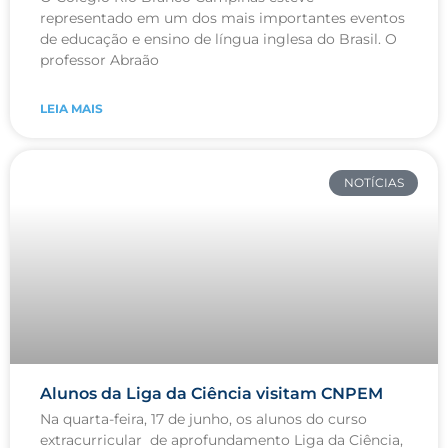
representado em um dos mais importantes eventos
de educação e ensino de língua inglesa do Brasil. O
professor Abraão
LEIA MAIS
NOTÍCIAS
Alunos da Liga da Ciência visitam CNPEM
Na quarta-feira, 17 de junho, os alunos do curso
extracurricular de aprofundamento Liga da Ciência,