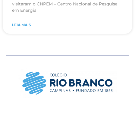
visitaram o CNPEM – Centro Nacional de Pesquisa
em Energia
LEIA MAIS