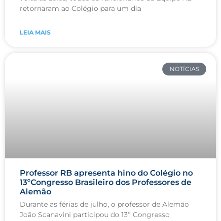
retornaram ao Colégio para um dia
LEIA MAIS
NOTÍCIAS
Professor RB apresenta hino do Colégio no
13ºCongresso Brasileiro dos Professores de
Alemão
Durante as férias de julho, o professor de Alemão
João Scanavini participou do 13º Congresso