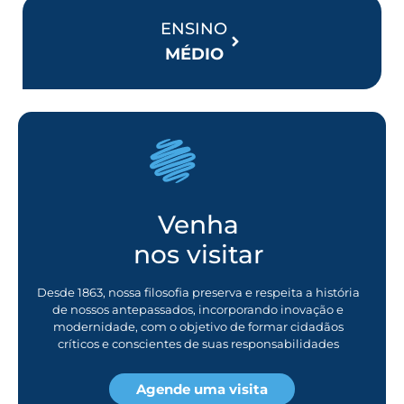
ENSINO
MÉDIO
Venha
nos visitar
Desde 1863, nossa filosofia preserva e respeita a história
de nossos antepassados, incorporando inovação e
modernidade, com o objetivo de formar cidadãos
críticos e conscientes de suas responsabilidades
Agende uma visita