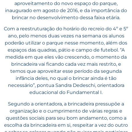
aproveitamento do novo espaço do parque,
inaugurado em agosto de 2016, e da importância do
brincar no desenvolvimento dessa faixa etária.
Com a reestruturação do horário do recreio do 4º e 5º
ano, pelo menos duas vezes na semana os alunos
poderão utilizar o parque nesse momento, além dos
espaços das quadras, pátio e campo de futebol. “A
medida em que eles vão crescendo, o momento da
brincadeira vai ficando cada vez mais restrito, e
temos que aproveitar esse período da segunda
infância deles, no qual o brincar ainda é tão
necessário”, pontua Sandra Dedeschi, orientadora
educacional do Fundamental I.
Segundo a orientadora, a brincadeira pressupõe a
organização e o cumprimento de várias regras e
questões sociais para seu bom andamento, como a
escolha da brincadeira em si, respeitar a vez do outro