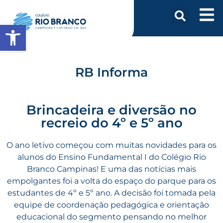
Abrir a barra de ferramentas
RB Informa
Brincadeira e diversão no
recreio do 4º e 5º ano
O ano letivo começou com muitas novidades para os
alunos do Ensino Fundamental I do Colégio Rio
Branco Campinas! E uma das notícias mais
empolgantes foi a volta do espaço do parque para os
estudantes de 4º e 5º ano. A decisão foi tomada pela
equipe de coordenação pedagógica e orientação
educacional do segmento pensando no melhor