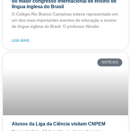
do maior congresso internacional de ensino de
língua inglesa do Brasil
O Colégio Rio Branco Campinas esteve representado em
um dos mais importantes eventos de educação e ensino
de língua inglesa do Brasil. O professor Abraão
LEIA MAIS
NOTÍCIAS
Alunos da Liga da Ciência visitam CNPEM