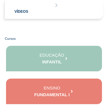
VÍDEOS
Cursos
EDUCAÇÃO
INFANTIL
ENSINO
FUNDAMENTAL I