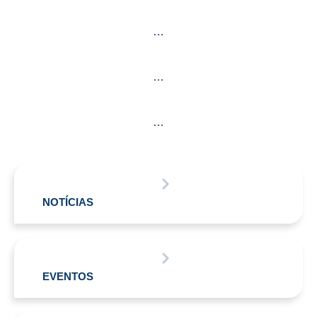
…
…
…
NOTÍCIAS
EVENTOS