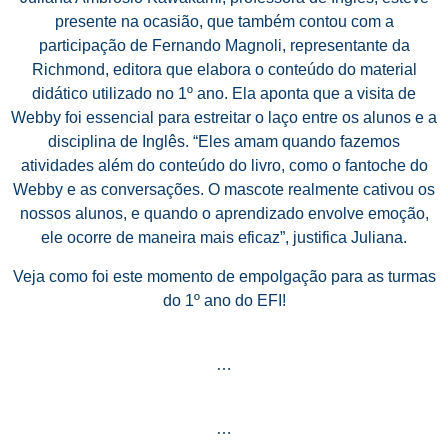
presente na ocasião, que também contou com a
participação de Fernando Magnoli, representante da
Richmond, editora que elabora o conteúdo do material
didático utilizado no 1º ano. Ela aponta que a visita de
Webby foi essencial para estreitar o laço entre os alunos e a
disciplina de Inglês. “Eles amam quando fazemos
atividades além do conteúdo do livro, como o fantoche do
Webby e as conversações. O mascote realmente cativou os
nossos alunos, e quando o aprendizado envolve emoção,
ele ocorre de maneira mais eficaz”, justifica Juliana.
Veja como foi este momento de empolgação para as turmas
do 1º ano do EFI!
…
…