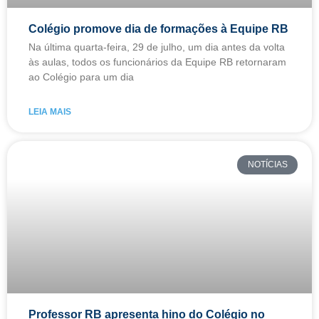
Colégio promove dia de formações à Equipe RB
Na última quarta-feira, 29 de julho, um dia antes da volta
às aulas, todos os funcionários da Equipe RB retornaram
ao Colégio para um dia
LEIA MAIS
NOTÍCIAS
Professor RB apresenta hino do Colégio no