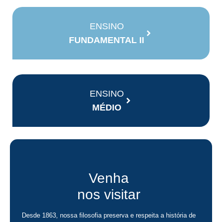
ENSINO
FUNDAMENTAL II
ENSINO
MÉDIO
Venha
nos visitar
Desde 1863, nossa filosofia preserva e respeita a história de