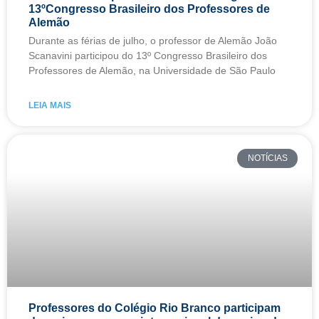
13ºCongresso Brasileiro dos Professores de
Alemão
Durante as férias de julho, o professor de Alemão João
Scanavini participou do 13º Congresso Brasileiro dos
Professores de Alemão, na Universidade de São Paulo
LEIA MAIS
NOTÍCIAS
Professores do Colégio Rio Branco participam