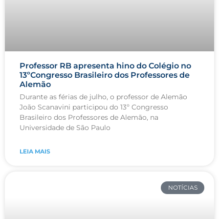
Professor RB apresenta hino do Colégio no
13ºCongresso Brasileiro dos Professores de
Alemão
Durante as férias de julho, o professor de Alemão
João Scanavini participou do 13º Congresso
Brasileiro dos Professores de Alemão, na
Universidade de São Paulo
LEIA MAIS
NOTÍCIAS