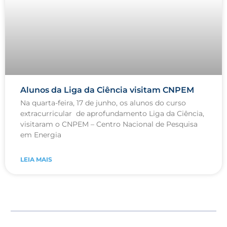
Alunos da Liga da Ciência visitam CNPEM
Na quarta-feira, 17 de junho, os alunos do curso
extracurricular de aprofundamento Liga da Ciência,
visitaram o CNPEM – Centro Nacional de Pesquisa
em Energia
LEIA MAIS