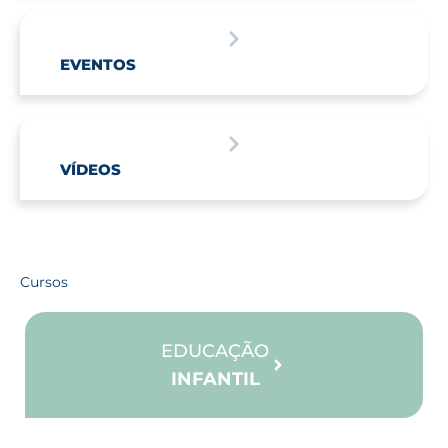
EVENTOS
VÍDEOS
Cursos
EDUCAÇÃO
INFANTIL