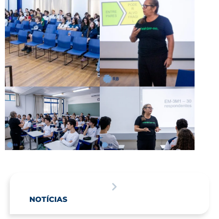
NOTÍCIAS