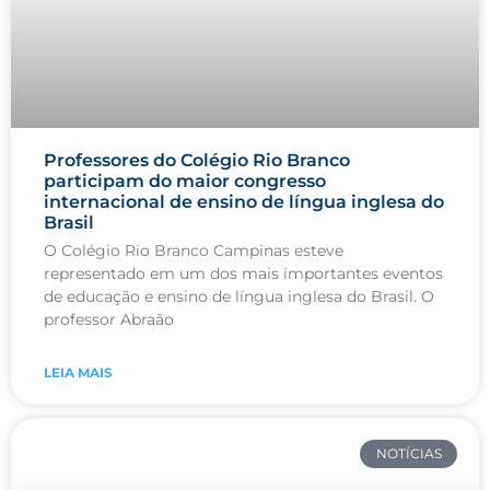
Professores do Colégio Rio Branco
participam do maior congresso
internacional de ensino de língua inglesa do
Brasil
O Colégio Rio Branco Campinas esteve
representado em um dos mais importantes eventos
de educação e ensino de língua inglesa do Brasil. O
professor Abraão
LEIA MAIS
NOTÍCIAS