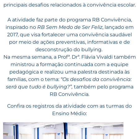
principais desafios relacionados à convivência escolar.
A atividade faz parte do programa RB Convivência,
inspirado no
RB Sem Medo de Ser Feliz
, lançado em
2017, que visa fortalecer uma convivência saudável
por meio de ações preventivas, informativas e de
desconstrução do bullying.
Na mesma semana, a Profª. Drª. Flávia Vivaldi também
ministrou a formação continuada com a equipe
pedagógica e realizou uma palestra destinada às
famílias, com o tema:
“Os desafios da convivência:
será que tudo é bullying?”,
também pelo programa
RB Convivência.
Confira os registros da atividade com as turmas do
Ensino Médio: