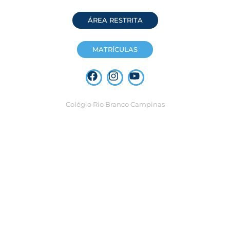
ÁREA RESTRITA
MATRÍCULAS
Colégio Rio Branco Campinas