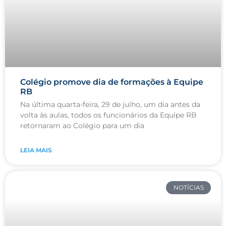
Colégio promove dia de formações à Equipe
RB
Na última quarta-feira, 29 de julho, um dia antes da
volta às aulas, todos os funcionários da Equipe RB
retornaram ao Colégio para um dia
LEIA MAIS
NOTÍCIAS