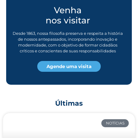
Venha
nos visitar
Desde 1863, nossa filosofia preserva e respeita a história
de nossos antepassados, incorporando inovação e
modernidade, com o objetivo de formar cidadãos
críticos e conscientes de suas responsabilidades
Agende uma visita
Últimas
NOTÍCIAS