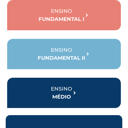
ENSINO
FUNDAMENTAL I
ENSINO
FUNDAMENTAL II
ENSINO
MÉDIO