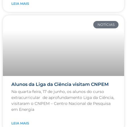
LEIA MAIS
NOTÍCIAS
Alunos da Liga da Ciência visitam CNPEM
Na quarta-feira, 17 de junho, os alunos do curso
extracurricular de aprofundamento Liga da Ciência,
visitaram o CNPEM – Centro Nacional de Pesquisa
em Energia
LEIA MAIS