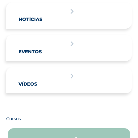
NOTÍCIAS
EVENTOS
VÍDEOS
Cursos