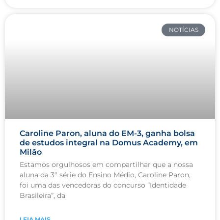
NOTÍCIAS
Caroline Paron, aluna do EM-3, ganha bolsa
de estudos integral na Domus Academy, em
Milão
Estamos orgulhosos em compartilhar que a nossa
aluna da 3ª série do Ensino Médio, Caroline Paron,
foi uma das vencedoras do concurso “Identidade
Brasileira”, da
LEIA MAIS