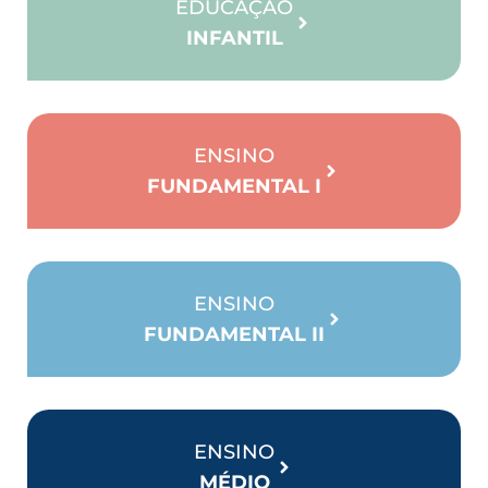
EDUCAÇÃO
INFANTIL
ENSINO
FUNDAMENTAL I
ENSINO
FUNDAMENTAL II
ENSINO
MÉDIO