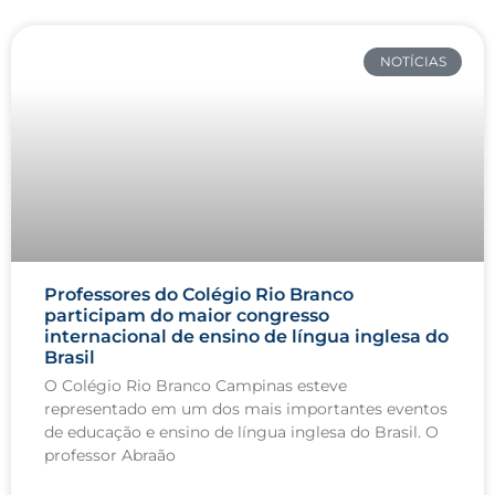
NOTÍCIAS
Professores do Colégio Rio Branco
participam do maior congresso
internacional de ensino de língua inglesa do
Brasil
O Colégio Rio Branco Campinas esteve
representado em um dos mais importantes eventos
de educação e ensino de língua inglesa do Brasil. O
professor Abraão