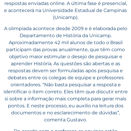
respostas enviadas online. A última fase é presencial,
e acontecerá na Universidade Estadual de Campinas
(Unicamp).
A olimpíada acontece desde 2009 e é elaborada pelo
Departamento de História da Unicamp.
Aproximadamente 42 mil alunos de todo o Brasil
participam das provas anualmente, que têm como
objetivo maior estimular o desejo de pesquisar e
aprender História. As questões são abertas e as
respostas devem ser formuladas após pesquisa e
debates entre os colegas de equipe e professores
orientadores. “Não basta pesquisar a resposta e
identificar o item correto. Eles têm que discutir entre
si sobre a informação mais completa para gerar mais
pontos. E neste processo, eu auxilio na leitura dos
documentos e no esclarecimento de dúvidas”,
comenta Gustavo.