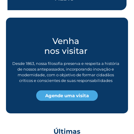
Venha
nos visitar
Desde 1863, nossa filosofia preserva e respeita a história
de nossos antepassados, incorporando inovação e
modernidade, com o objetivo de formar cidadãos
críticos e conscientes de suas responsabilidades
Agende uma visita
Últimas