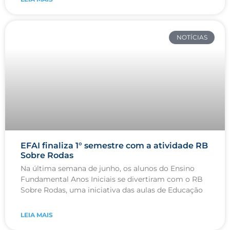
NOTÍCIAS
EFAI finaliza 1° semestre com a atividade RB
Sobre Rodas
Na última semana de junho, os alunos do Ensino
Fundamental Anos Iniciais se divertiram com o RB
Sobre Rodas, uma iniciativa das aulas de Educação
LEIA MAIS