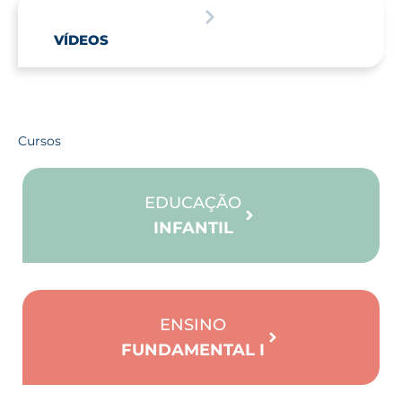
VÍDEOS
Cursos
EDUCAÇÃO
INFANTIL
ENSINO
FUNDAMENTAL I