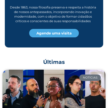
Desde 1863, nossa filosofia preserva e respeita a história
de nossos antepassados, incorporando inovação e
modernidade, com o objetivo de formar cidadãos
críticos e conscientes de suas responsabilidades
Agende uma visita
Últimas
NOTÍCIAS