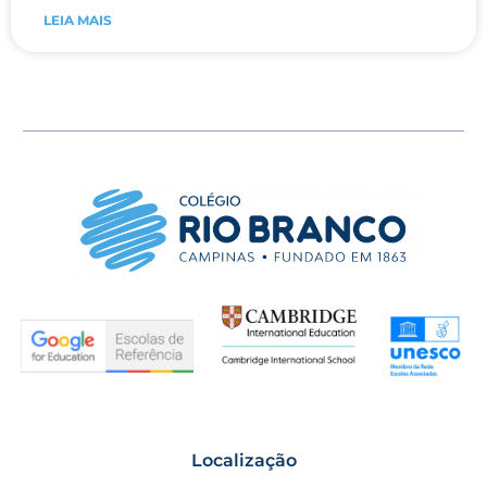
LEIA MAIS
Localização