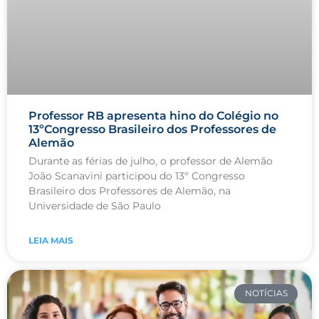
Professor RB apresenta hino do Colégio no
13ºCongresso Brasileiro dos Professores de
Alemão
Durante as férias de julho, o professor de Alemão
João Scanavini participou do 13º Congresso
Brasileiro dos Professores de Alemão, na
Universidade de São Paulo
LEIA MAIS
NOTÍCIAS