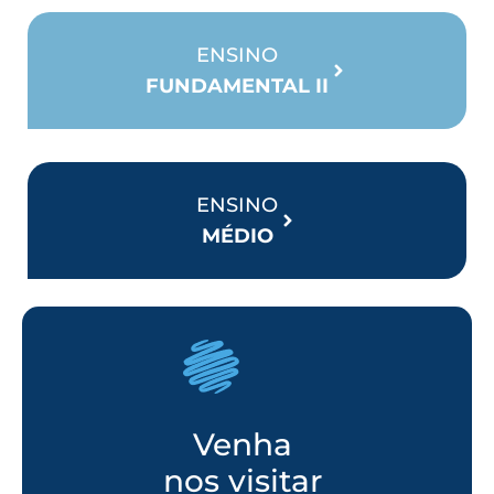
ENSINO
FUNDAMENTAL II
ENSINO
MÉDIO
Venha
nos visitar