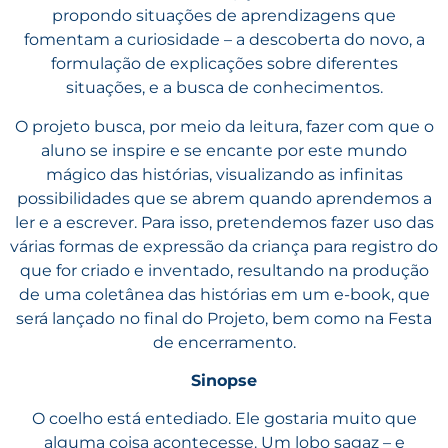
propondo situações de aprendizagens que
fomentam a curiosidade – a descoberta do novo, a
formulação de explicações sobre diferentes
situações, e a busca de conhecimentos.
O projeto busca, por meio da leitura, fazer com que o
aluno se inspire e se encante por este mundo
mágico das histórias, visualizando as infinitas
possibilidades que se abrem quando aprendemos a
ler e a escrever. Para isso, pretendemos fazer uso das
várias formas de expressão da criança para registro do
que for criado e inventado, resultando na produção
de uma coletânea das histórias em um e-book, que
será lançado no final do Projeto, bem como na Festa
de encerramento.
Sinopse
O coelho está entediado. Ele gostaria muito que
alguma coisa acontecesse. Um lobo sagaz – e