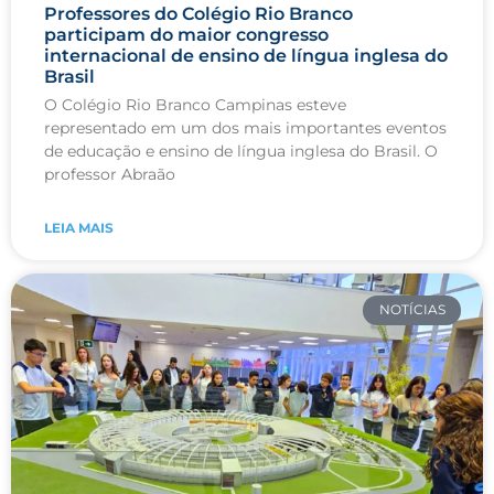
Professores do Colégio Rio Branco
participam do maior congresso
internacional de ensino de língua inglesa do
Brasil
O Colégio Rio Branco Campinas esteve
representado em um dos mais importantes eventos
de educação e ensino de língua inglesa do Brasil. O
professor Abraão
LEIA MAIS
NOTÍCIAS