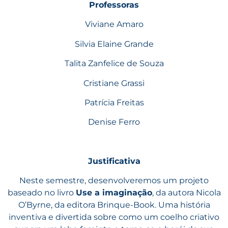
Professoras
Viviane Amaro
Silvia Elaine Grande
Talita Zanfelice de Souza
Cristiane Grassi
Patrícia Freitas
Denise Ferro
Justificativa
Neste semestre, desenvolveremos um projeto
baseado no livro
Use a imaginação
, da autora Nicola
O’Byrne, da editora Brinque-Book. Uma história
inventiva e divertida sobre como um coelho criativo