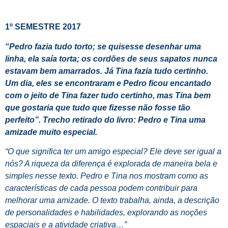
1º SEMESTRE 2017
“Pedro fazia tudo torto; se quisesse desenhar uma
linha, ela saía torta; os cordões de seus sapatos nunca
estavam bem amarrados. Já Tina fazia tudo certinho.
Um dia, eles se encontraram e Pedro ficou encantado
com o jeito de Tina fazer tudo certinho, mas Tina bem
que gostaria que tudo que fizesse não fosse tão
perfeito”.
Trecho retirado do livro: Pedro e Tina uma
amizade muito especial.
“O que significa ter um amigo especial? Ele deve ser igual a
nós? A riqueza da diferença é explorada de maneira bela e
simples nesse texto. Pedro e Tina nos mostram como as
características de cada pessoa podem contribuir para
melhorar uma amizade. O texto trabalha, ainda, a descrição
de personalidades e habilidades, explorando as noções
espaciais e a atividade criativa…”