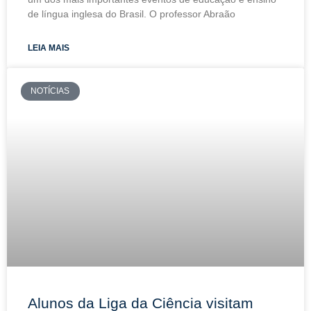
de língua inglesa do Brasil. O professor Abraão
LEIA MAIS
NOTÍCIAS
Alunos da Liga da Ciência visitam