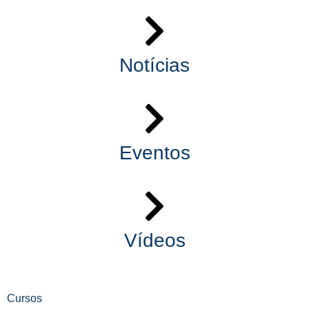
Notícias
Eventos
Vídeos
Cursos