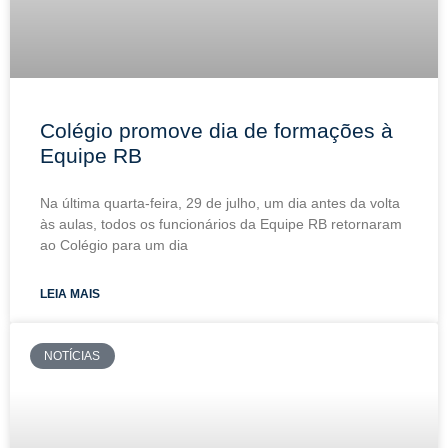
Colégio promove dia de formações à
Equipe RB
Na última quarta-feira, 29 de julho, um dia antes da volta
às aulas, todos os funcionários da Equipe RB retornaram
ao Colégio para um dia
LEIA MAIS
NOTÍCIAS