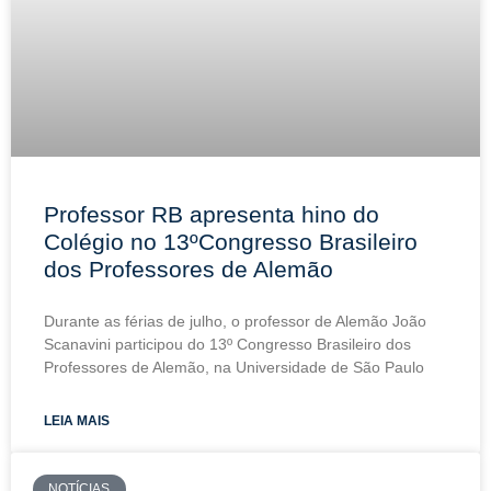
Professor RB apresenta hino do
Colégio no 13ºCongresso Brasileiro
dos Professores de Alemão
Durante as férias de julho, o professor de Alemão João
Scanavini participou do 13º Congresso Brasileiro dos
Professores de Alemão, na Universidade de São Paulo
LEIA MAIS
NOTÍCIAS