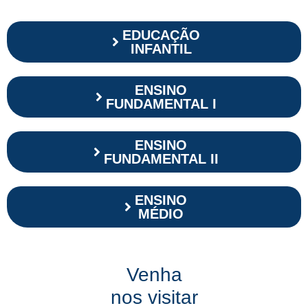
EDUCAÇÃO
INFANTIL
ENSINO
FUNDAMENTAL I
ENSINO
FUNDAMENTAL II
ENSINO
MÉDIO
Venha
nos visitar