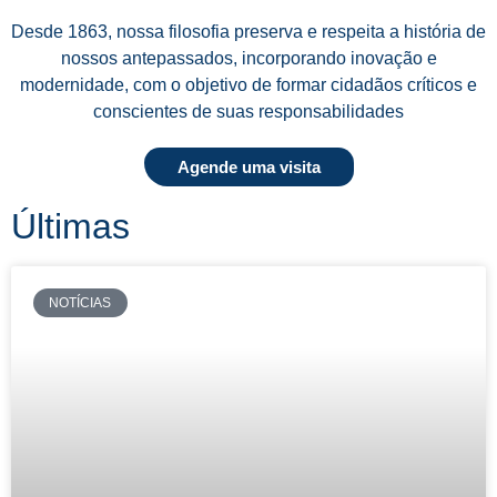
Desde 1863, nossa filosofia preserva e respeita a história de
nossos antepassados, incorporando inovação e
modernidade, com o objetivo de formar cidadãos críticos e
conscientes de suas responsabilidades
Agende uma visita
Últimas
NOTÍCIAS