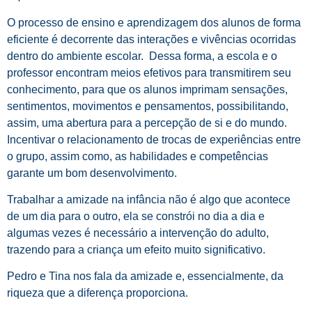
O processo de ensino e aprendizagem dos alunos de forma
eficiente é decorrente das interações e vivências ocorridas
dentro do ambiente escolar. Dessa forma, a escola e o
professor encontram meios efetivos para transmitirem seu
conhecimento, para que os alunos imprimam sensações,
sentimentos, movimentos e pensamentos, possibilitando,
assim, uma abertura para a percepção de si e do mundo.
Incentivar o relacionamento de trocas de experiências entre
o grupo, assim como, as habilidades e competências
garante um bom desenvolvimento.
Trabalhar a amizade na infância não é algo que acontece
de um dia para o outro, ela se constrói no dia a dia e
algumas vezes é necessário a intervenção do adulto,
trazendo para a criança um efeito muito significativo.
Pedro e Tina nos fala da amizade e, essencialmente, da
riqueza que a diferença proporciona.