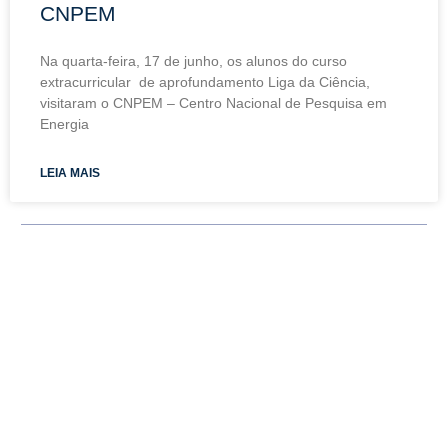
CNPEM
Na quarta-feira, 17 de junho, os alunos do curso
extracurricular de aprofundamento Liga da Ciência,
visitaram o CNPEM – Centro Nacional de Pesquisa em
Energia
LEIA MAIS