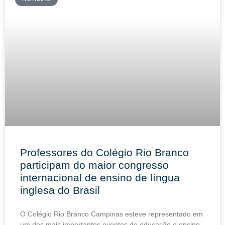
Professores do Colégio Rio Branco
participam do maior congresso
internacional de ensino de língua
inglesa do Brasil
O Colégio Rio Branco Campinas esteve representado em
um dos mais importantes eventos de educação e ensino