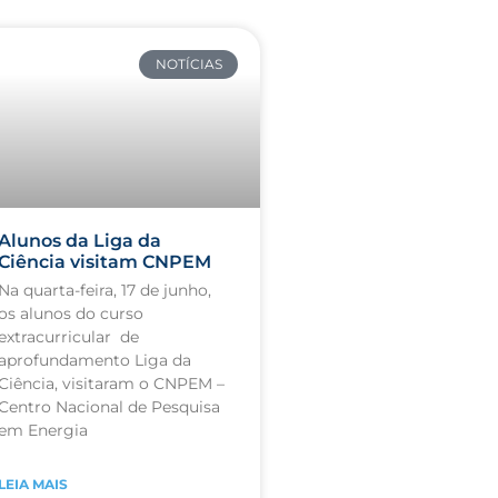
NOTÍCIAS
Alunos da Liga da
Ciência visitam CNPEM
Na quarta-feira, 17 de junho,
os alunos do curso
extracurricular de
aprofundamento Liga da
Ciência, visitaram o CNPEM –
Centro Nacional de Pesquisa
em Energia
LEIA MAIS