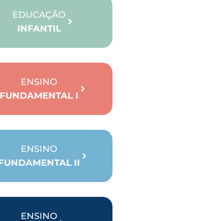
EDUCAÇÃO
INFANTIL
ENSINO
FUNDAMENTAL I
ENSINO
FUNDAMENTAL II
ENSINO