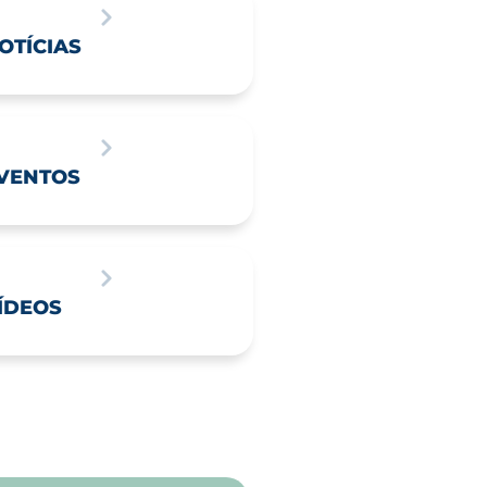
OTÍCIAS
VENTOS
ÍDEOS