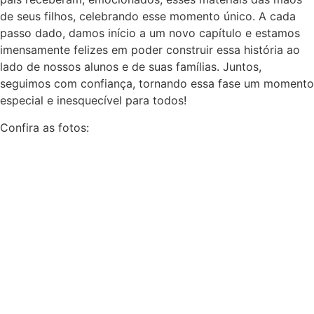
de seus filhos, celebrando esse momento único. A cada
passo dado, damos início a um novo capítulo e estamos
imensamente felizes em poder construir essa história ao
lado de nossos alunos e de suas famílias. Juntos,
seguimos com confiança, tornando essa fase um momento
especial e inesquecível para todos!
Confira as fotos: