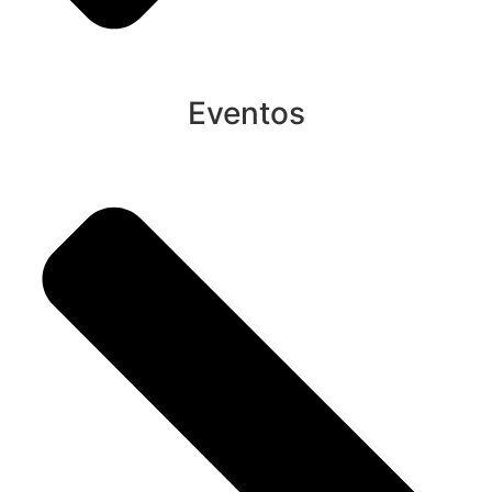
Eventos