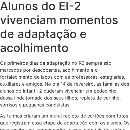
Alunos do EI-2
vivenciam momentos
de adaptação e
acolhimento
Os primeiros dias de adaptação no RB sempre são
marcados por descobertas, acolhimento e o
fortalecimento de laços com as professoras, estagiárias,
auxiliares e amigos. No dia 14 de fevereiro, as famílias dos
alunos do Infantil 2 puderam vivenciar um pedacinho
dessa linda jornada dos seus filhos, repleta de carinho,
sorrisos e pequenas conquistas.
As turmas criaram um mural repleto de cartões com fotos
que registram essa etapa de adaptação com os alunos. Os
pais receberam, emocionados, esses materiais das mãos