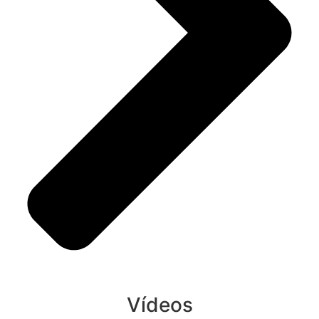
Vídeos