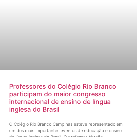
Professores do Colégio Rio Branco
participam do maior congresso
internacional de ensino de língua
inglesa do Brasil
O Colégio Rio Branco Campinas esteve representado em
um dos mais importantes eventos de educação e ensino
de língua inglesa do Brasil. O professor Abraão