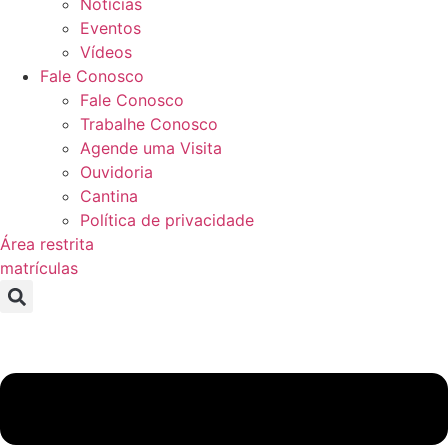
Notícias
Eventos
Vídeos
Fale Conosco
Fale Conosco
Trabalhe Conosco
Agende uma Visita
Ouvidoria
Cantina
Política de privacidade
Área restrita
matrículas