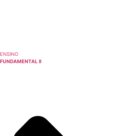
ENSINO
FUNDAMENTAL II