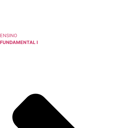
ENSINO
FUNDAMENTAL I