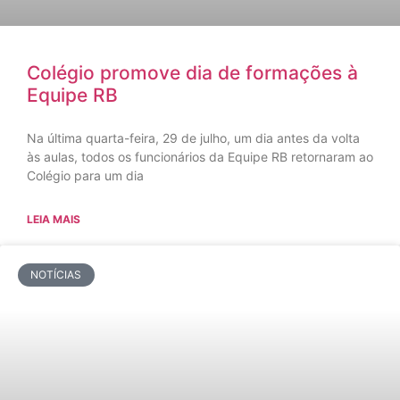
Colégio promove dia de formações à
Equipe RB
Na última quarta-feira, 29 de julho, um dia antes da volta
às aulas, todos os funcionários da Equipe RB retornaram ao
Colégio para um dia
LEIA MAIS
NOTÍCIAS