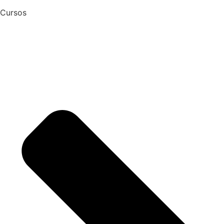
Cursos