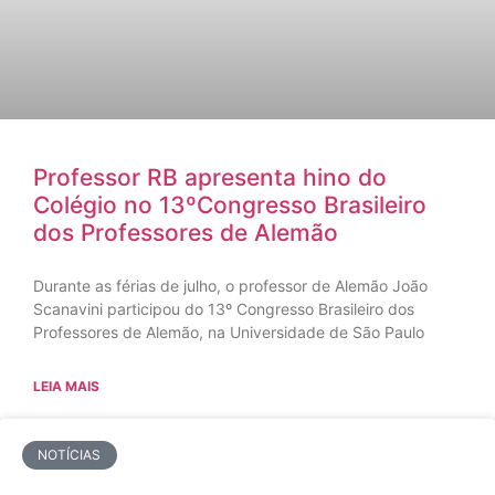
Professor RB apresenta hino do
Colégio no 13ºCongresso Brasileiro
dos Professores de Alemão
Durante as férias de julho, o professor de Alemão João
Scanavini participou do 13º Congresso Brasileiro dos
Professores de Alemão, na Universidade de São Paulo
LEIA MAIS
NOTÍCIAS