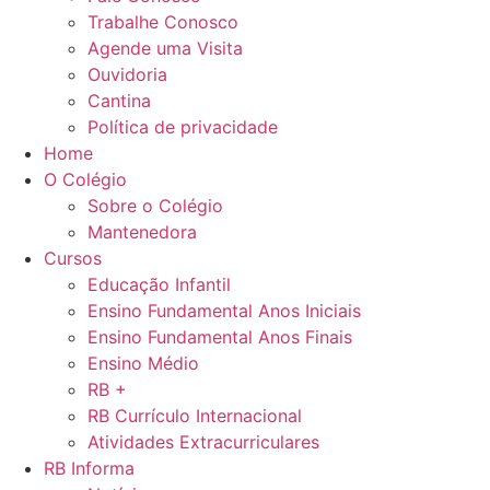
Trabalhe Conosco
Agende uma Visita
Ouvidoria
Cantina
Política de privacidade
Home
O Colégio
Sobre o Colégio
Mantenedora
Cursos
Educação Infantil
Ensino Fundamental Anos Iniciais
Ensino Fundamental Anos Finais
Ensino Médio
RB +
RB Currículo Internacional
Atividades Extracurriculares
RB Informa