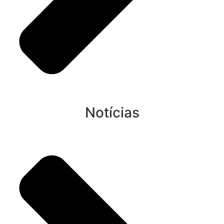
Notícias