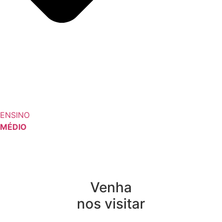
ENSINO
MÉDIO
Venha
nos visitar