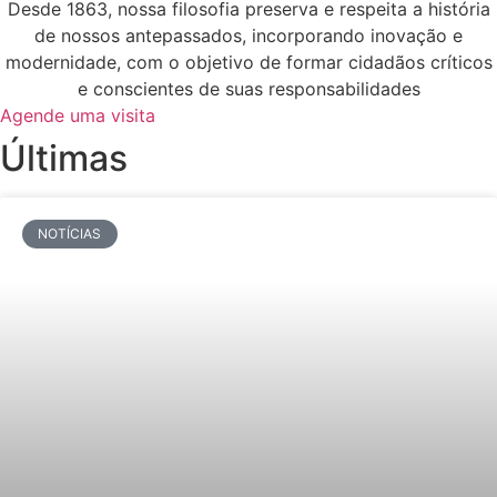
Desde 1863, nossa filosofia preserva e respeita a história
de nossos antepassados, incorporando inovação e
modernidade, com o objetivo de formar cidadãos críticos
e conscientes de suas responsabilidades
Agende uma visita
Últimas
NOTÍCIAS