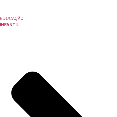
EDUCAÇÃO
INFANTIL