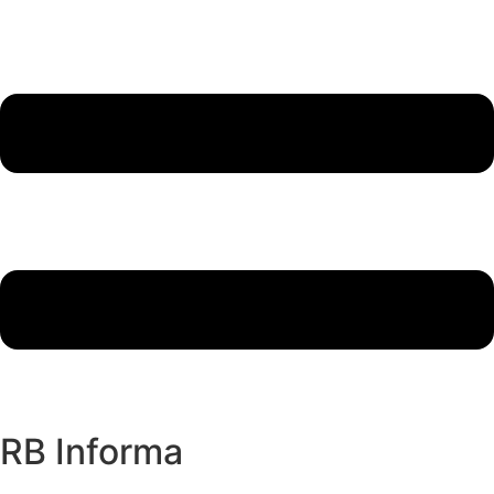
RB Informa