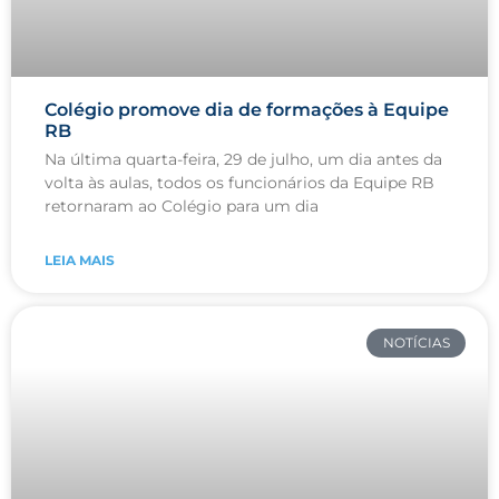
Colégio promove dia de formações à Equipe
RB
Na última quarta-feira, 29 de julho, um dia antes da
volta às aulas, todos os funcionários da Equipe RB
retornaram ao Colégio para um dia
LEIA MAIS
NOTÍCIAS