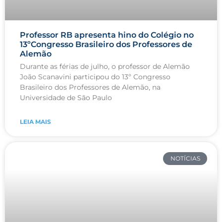
Professor RB apresenta hino do Colégio no
13ºCongresso Brasileiro dos Professores de
Alemão
Durante as férias de julho, o professor de Alemão
João Scanavini participou do 13º Congresso
Brasileiro dos Professores de Alemão, na
Universidade de São Paulo
LEIA MAIS
NOTÍCIAS