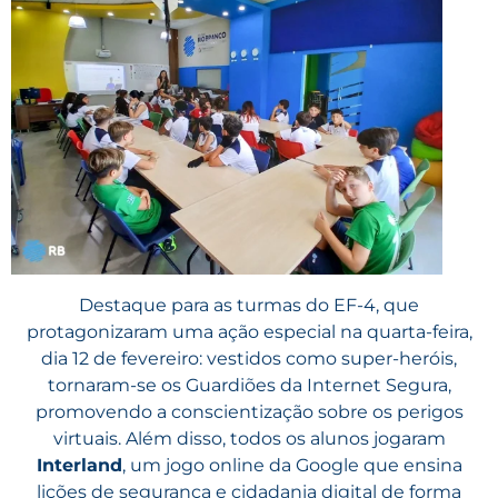
Destaque para as turmas do EF-4, que
protagonizaram uma ação especial na quarta-feira,
dia 12 de fevereiro: vestidos como super-heróis,
tornaram-se os Guardiões da Internet Segura,
promovendo a conscientização sobre os perigos
virtuais. Além disso, todos os alunos jogaram
Interland
, um jogo online da Google que ensina
lições de segurança e cidadania digital de forma