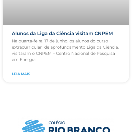
Alunos da Liga da Ciência visitam CNPEM
Na quarta-feira, 17 de junho, os alunos do curso
extracurricular de aprofundamento Liga da Ciência,
visitaram o CNPEM – Centro Nacional de Pesquisa
em Energia
LEIA MAIS