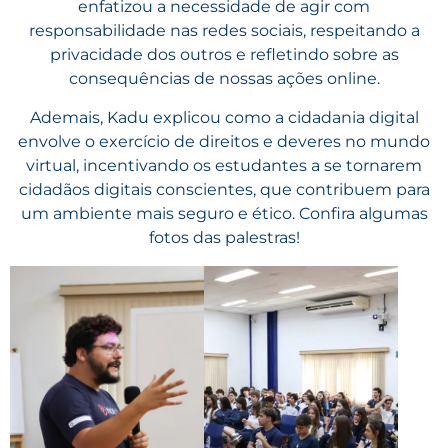
enfatizou a necessidade de agir com
responsabilidade nas redes sociais, respeitando a
privacidade dos outros e refletindo sobre as
consequências de nossas ações online.
Ademais, Kadu explicou como a cidadania digital
envolve o exercício de direitos e deveres no mundo
virtual, incentivando os estudantes a se tornarem
cidadãos digitais conscientes, que contribuem para
um ambiente mais seguro e ético. Confira algumas
fotos das palestras!