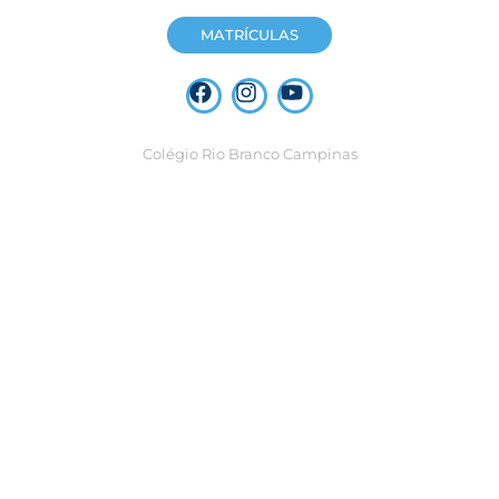
MATRÍCULAS
Colégio Rio Branco Campinas