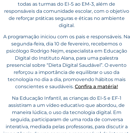
todas as turmas do EI-5 ao EM-3, além de
responsáveis da comunidade escolar, com o objetivo
de reforçar práticas seguras e éticas no ambiente
digital.
A programação iniciou com os pais e responsáveis. Na
segunda-feira, dia 10 de fevereiro, recebemos o
psicólogo Rodrigo Nejm, especialista em Educação
Digital do Instituto Alana, para uma palestra
presencial sobre “Dieta Digital Saudável”. O evento
reforçou a importância de equilibrar o uso da
tecnologia no dia a dia, promovendo hábitos mais
conscientes e saudáveis.
Confira a matéria!
Na Educação Infantil, as crianças do EI-5 e EF-1
assistiram a um vídeo educativo que abordou, de
maneira lúdica, o uso da tecnologia digital. Em
seguida, participaram de uma roda de conversa
interativa, mediada pelas professoras, para discutir a