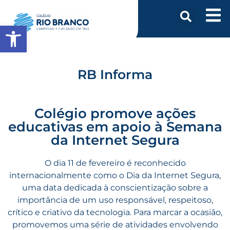
Abrir a barra de ferramentas
RB Informa
Colégio promove ações
educativas em apoio à Semana
da Internet Segura
O dia 11 de fevereiro é reconhecido
internacionalmente como o Dia da Internet Segura,
uma data dedicada à conscientização sobre a
importância de um uso responsável, respeitoso,
crítico e criativo da tecnologia. Para marcar a ocasião,
promovemos uma série de atividades envolvendo