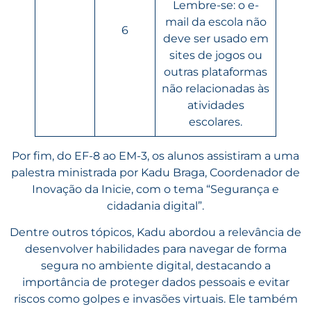
Lembre-se: o e-
mail da escola não
6
deve ser usado em
sites de jogos ou
outras plataformas
não relacionadas às
atividades
escolares.
Por fim, do EF-8 ao EM-3, os alunos assistiram a uma
palestra ministrada por Kadu Braga, Coordenador de
Inovação da Inicie, com o tema “Segurança e
cidadania digital”.
Dentre outros tópicos, Kadu abordou a relevância de
desenvolver habilidades para navegar de forma
segura no ambiente digital, destacando a
importância de proteger dados pessoais e evitar
riscos como golpes e invasões virtuais. Ele também