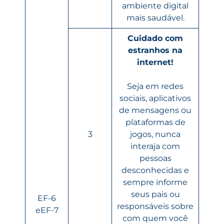
ambiente digital
mais saudável.
Cuidado com
estranhos na
internet!
Seja em redes
sociais, aplicativos
de mensagens ou
plataformas de
3
jogos, nunca
interaja com
pessoas
desconhecidas e
sempre informe
seus pais ou
EF-6
responsáveis sobre
eEF-7
com quem você