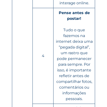
interage online.
Pense antes de
postar!
Tudo o que
fazemos na
internet deixa uma
“pegada digital”,
um rastro que
4
pode permanecer
para sempre. Por
isso, é importante
refletir antes de
compartilhar fotos,
comentários ou
informações
pessoais.