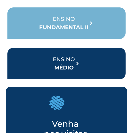
ENSINO
FUNDAMENTAL II
ENSINO
MÉDIO
Venha