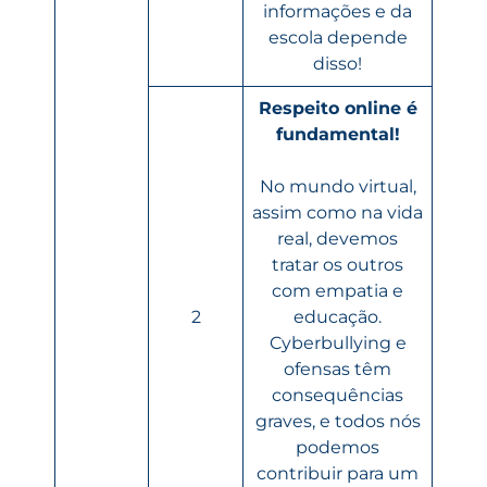
informações e da
escola depende
disso!
Respeito online é
fundamental!
No mundo virtual,
assim como na vida
real, devemos
tratar os outros
com empatia e
2
educação.
Cyberbullying e
ofensas têm
consequências
graves, e todos nós
podemos
contribuir para um