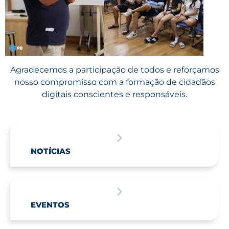
Agradecemos a participação de todos e reforçamos
nosso compromisso com a formação de cidadãos
digitais conscientes e responsáveis.
NOTÍCIAS
EVENTOS