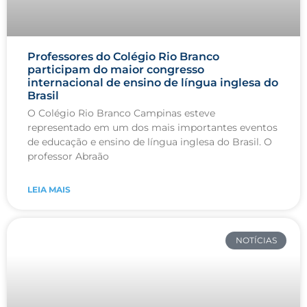
Professores do Colégio Rio Branco
participam do maior congresso
internacional de ensino de língua inglesa do
Brasil
O Colégio Rio Branco Campinas esteve
representado em um dos mais importantes eventos
de educação e ensino de língua inglesa do Brasil. O
professor Abraão
LEIA MAIS
NOTÍCIAS