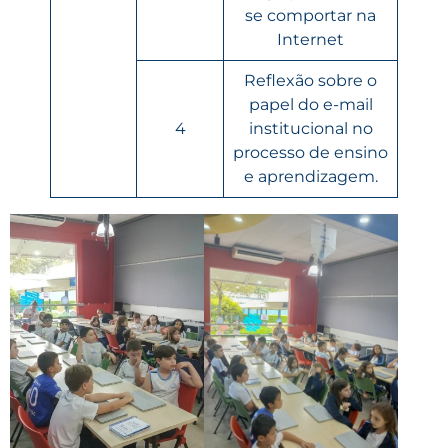
se comportar na
Internet
Reflexão sobre o
papel do e-mail
4
institucional no
processo de ensino
e aprendizagem.