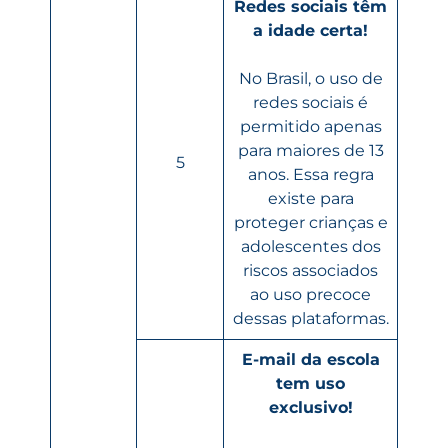
Redes sociais têm
a idade certa!
No Brasil, o uso de
redes sociais é
permitido apenas
para maiores de 13
5
anos. Essa regra
existe para
proteger crianças e
adolescentes dos
riscos associados
ao uso precoce
dessas plataformas.
E-mail da escola
tem uso
exclusivo!