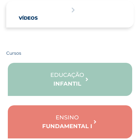
VÍDEOS
Cursos
EDUCAÇÃO
INFANTIL
ENSINO
FUNDAMENTAL I