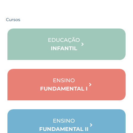
Cursos
EDUCAÇÃO
INFANTIL
ENSINO
FUNDAMENTAL I
ENSINO
FUNDAMENTAL II