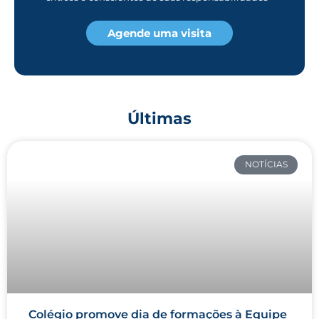
Agende uma visita
Últimas
NOTÍCIAS
Colégio promove dia de formações à Equipe