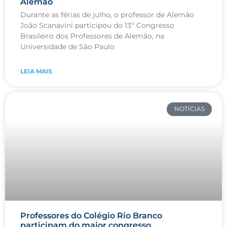
Alemão
Durante as férias de julho, o professor de Alemão
João Scanavini participou do 13º Congresso
Brasileiro dos Professores de Alemão, na
Universidade de São Paulo
LEIA MAIS
NOTÍCIAS
Professores do Colégio Rio Branco
participam do maior congresso