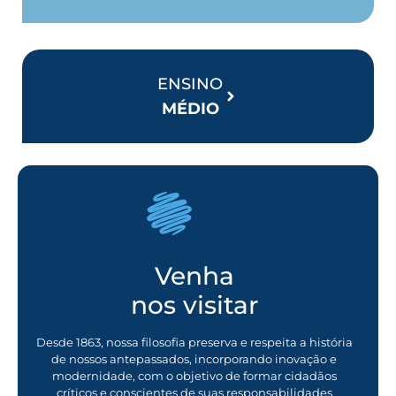
ENSINO
MÉDIO
Venha
nos visitar
Desde 1863, nossa filosofia preserva e respeita a história
de nossos antepassados, incorporando inovação e
modernidade, com o objetivo de formar cidadãos
críticos e conscientes de suas responsabilidades