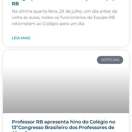
RB
Na última quarta-feira, 29 de julho, um dia antes da
volta às aulas, todos os funcionários da Equipe RB
retornaram ao Colégio para um dia
LEIA MAIS
NOTÍCIAS
Professor RB apresenta hino do Colégio no
13ºCongresso Brasileiro dos Professores de