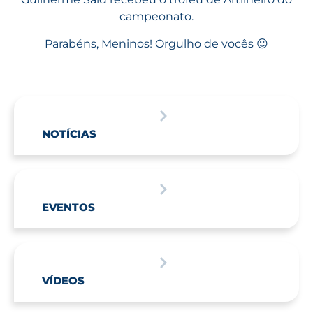
campeonato.
Parabéns, Meninos! Orgulho de vocês 😉
NOTÍCIAS
EVENTOS
VÍDEOS