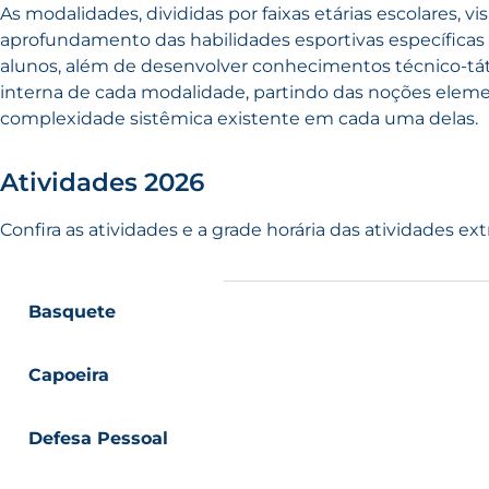
As modalidades, divididas por faixas etárias escolares
aprofundamento das habilidades esportivas específica
alunos, além de desenvolver conhecimentos técnico-tátic
interna de cada modalidade, partindo das noções elemen
complexidade sistêmica existente em cada uma delas.
Atividades 2026
Confira as atividades e a grade horária das atividades ext
Basquete
Capoeira
Defesa Pessoal