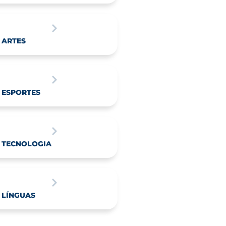
ARTES
ESPORTES
TECNOLOGIA
LÍNGUAS