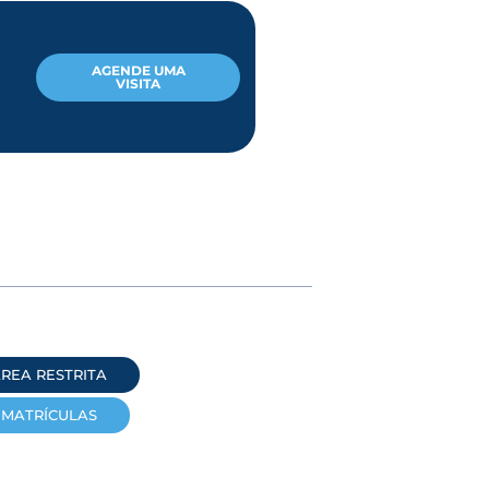
AGENDE UMA
VISITA
REA RESTRITA
MATRÍCULAS