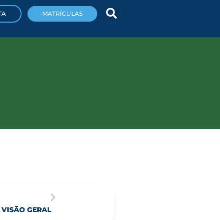
TA
MATRÍCULAS
VISÃO GERAL